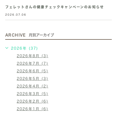
フェレットさんの健康チェックキャンペーンのお知らせ
2026.07.06
ARCHIVE
月別アーカイブ
2026年 (37)
2026年8月 (3)
2026年7月 (7)
2026年6月 (5)
2026年5月 (3)
2026年4月 (2)
2026年3月 (5)
2026年2月 (6)
2026年1月 (6)