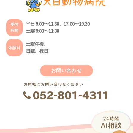
平日 9:00〜11:30、17:00〜19:30
受付
時間
土曜 9:00〜11:30
土曜午後、
休診日
日曜、祝日
お問い合わせ
お気軽にお問い合わせください