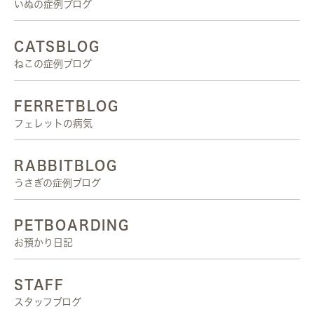
いぬの症例ブログ
CATSBLOG
ねこの症例ブログ
FERRETBLOG
フェレットの病気
RABBITBLOG
うさぎの症例ブログ
PETBOARDING
お預かり日記
STAFF
スタッフブログ