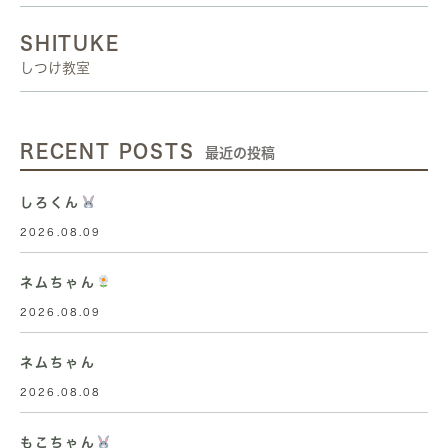
SHITUKE
しつけ教室
RECENT POSTS
最近の投稿
しろくん
2026.08.09
ネムちゃん
2026.08.09
ネムちゃん
2026.08.08
もこちゃん