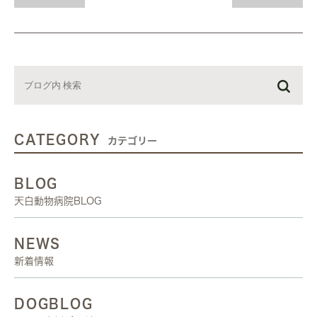
CATEGORY
カテゴリー
BLOG
天白動物病院BLOG
NEWS
新着情報
DOGBLOG