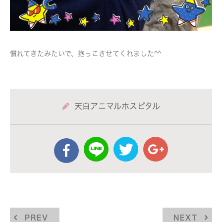
慣れてきたみたいで、抱っこさせてくれました^^
天白アニマルホスピタル
PREV
NEXT