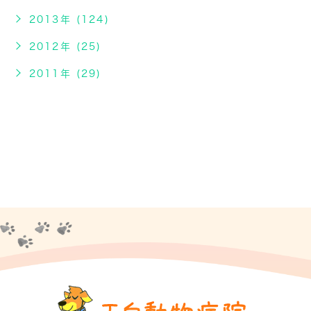
2013年 (124)
2012年 (25)
2011年 (29)