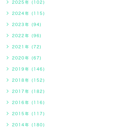
2025年 (102)
2024年 (115)
2023年 (94)
2022年 (96)
2021年 (72)
2020年 (67)
2019年 (146)
2018年 (152)
2017年 (182)
2016年 (116)
2015年 (117)
2014年 (180)