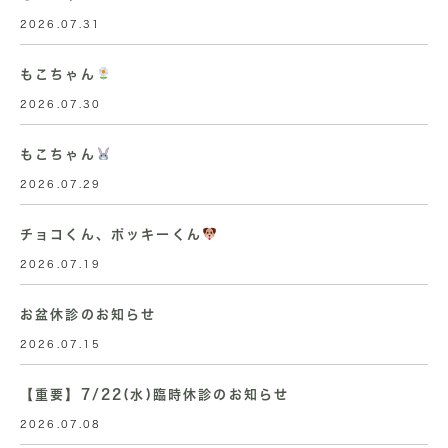
2026.07.31
もこちゃん
2026.07.30
もこちゃん
2026.07.29
チョコくん、ポッキーくん
2026.07.19
お盆休診のお知らせ
2026.07.15
【重要】7/22(水)臨時休診のお知らせ
2026.07.08