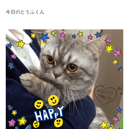
今日のとうふくん