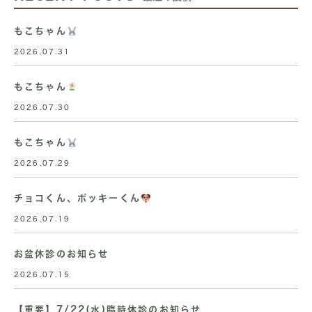
もこちゃん
2026.07.31
もこちゃん
2026.07.30
もこちゃん
2026.07.29
チョコくん、ポッキーくん
2026.07.19
お盆休診のお知らせ
2026.07.15
【重要】7/22(水)臨時休診のお知らせ