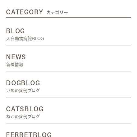
CATEGORY
カテゴリー
BLOG
天白動物病院BLOG
NEWS
新着情報
DOGBLOG
いぬの症例ブログ
CATSBLOG
ねこの症例ブログ
FERRETBLOG