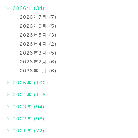
2026年 (34)
2026年7月 (7)
2026年6月 (5)
2026年5月 (3)
2026年4月 (2)
2026年3月 (5)
2026年2月 (6)
2026年1月 (6)
2025年 (102)
2024年 (115)
2023年 (94)
2022年 (96)
2021年 (72)