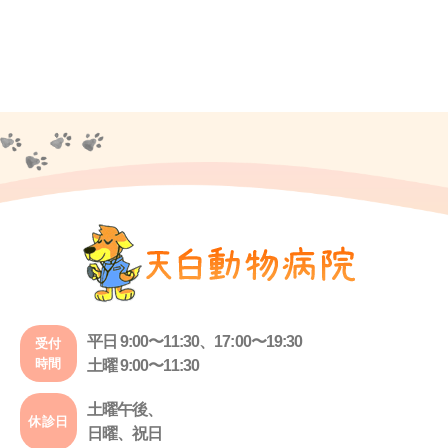
平日 9:00〜11:30、17:00〜19:30
受付
時間
土曜 9:00〜11:30
土曜午後、
休診日
日曜、祝日