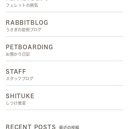
フェレットの病気
RABBITBLOG
うさぎの症例ブログ
PETBOARDING
お預かり日記
STAFF
スタッフブログ
SHITUKE
しつけ教室
RECENT POSTS
最近の投稿