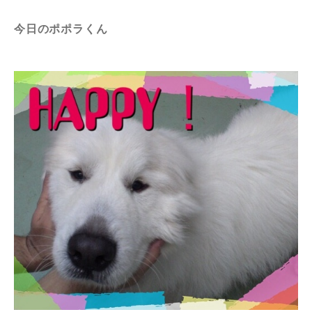
今日のポポラくん