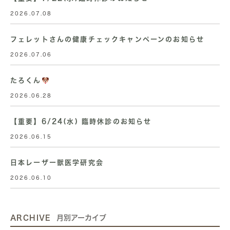
2026.07.08
フェレットさんの健康チェックキャンペーンのお知らせ
2026.07.06
たろくん
2026.06.28
【重要】6/24(水) 臨時休診のお知らせ
2026.06.15
日本レーザー獣医学研究会
2026.06.10
ARCHIVE
月別アーカイブ