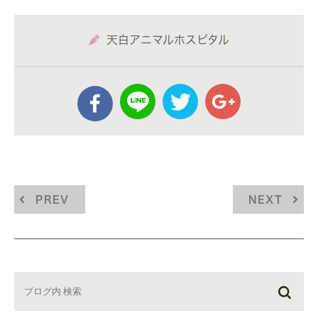
天白アニマルホスピタル
PREV
NEXT