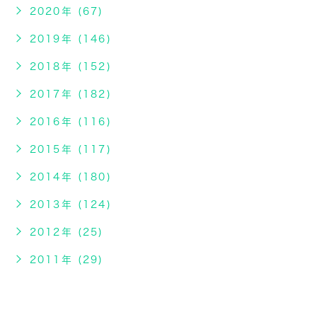
2020年 (67)
2019年 (146)
2018年 (152)
2017年 (182)
2016年 (116)
2015年 (117)
2014年 (180)
2013年 (124)
2012年 (25)
2011年 (29)