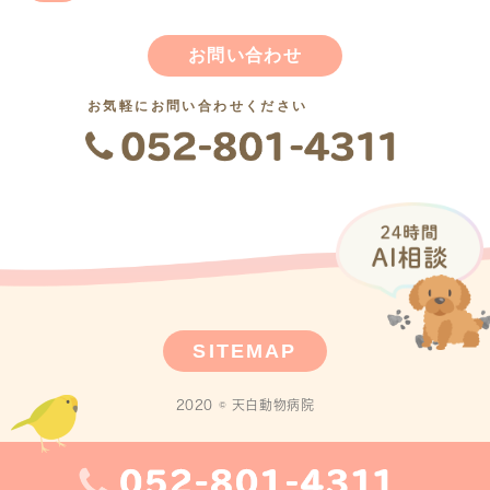
お問い合わせ
お気軽にお問い合わせください
SITEMAP
2020 © 天白動物病院