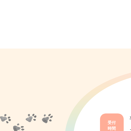
受付
時間