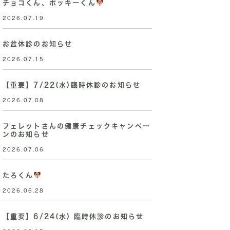
チョコくん、ポッキーくん
2026.07.19
お盆休診のお知らせ
2026.07.15
【重要】7/22(水)臨時休診のお知らせ
2026.07.08
フェレットさんの健康チェックキャンペー
ンのお知らせ
2026.07.06
たろくん
2026.06.28
【重要】6/24(水) 臨時休診のお知らせ