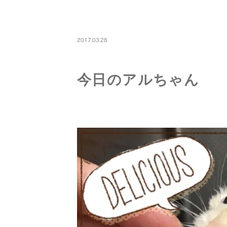
PETBOARDING
2017.03.28
今日のアルちゃん