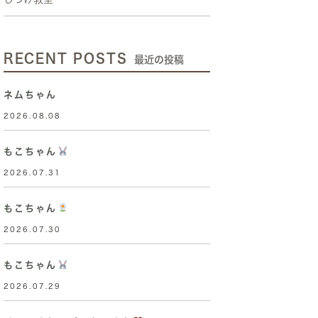
RECENT POSTS
最近の投稿
ネムちゃん
2026.08.08
もこちゃん
2026.07.31
もこちゃん
2026.07.30
もこちゃん
2026.07.29