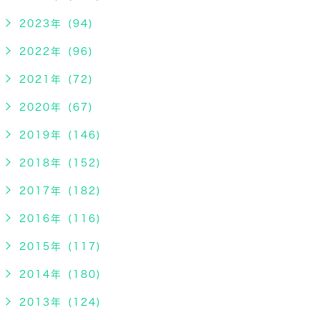
2023年 (94)
2022年 (96)
2021年 (72)
2020年 (67)
2019年 (146)
2018年 (152)
2017年 (182)
2016年 (116)
2015年 (117)
2014年 (180)
2013年 (124)