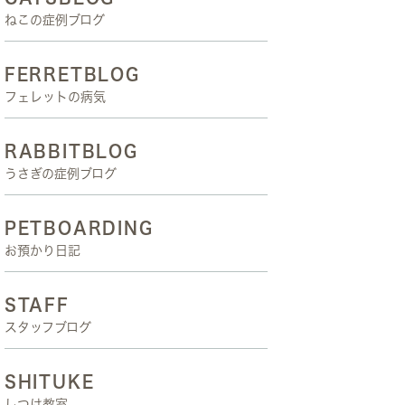
ねこの症例ブログ
FERRETBLOG
フェレットの病気
RABBITBLOG
うさぎの症例ブログ
PETBOARDING
お預かり日記
STAFF
スタッフブログ
SHITUKE
しつけ教室