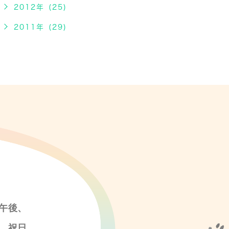
2012年 (25)
2011年 (29)
午後、
、祝日