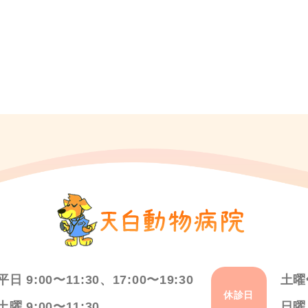
平日 9:00〜11:30、17:00〜19:30
土曜
休診日
土曜 9:00〜11:30
日曜