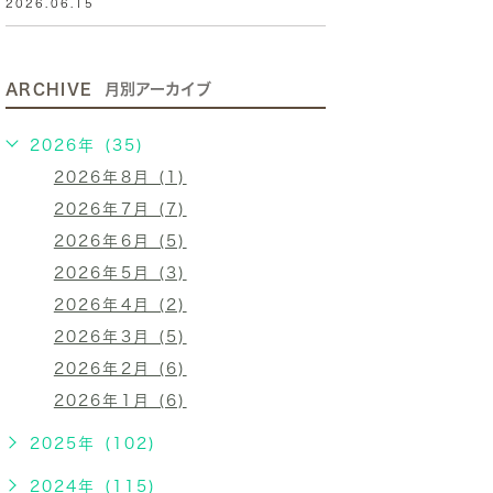
2026.06.15
ARCHIVE
月別アーカイブ
2026年 (35)
2026年8月 (1)
2026年7月 (7)
2026年6月 (5)
2026年5月 (3)
2026年4月 (2)
2026年3月 (5)
2026年2月 (6)
2026年1月 (6)
2025年 (102)
2024年 (115)