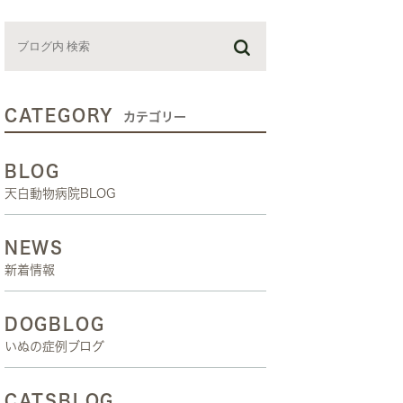
お預かり日記
スタッフブログ
しつけ教室
CATEGORY
カテゴリー
BLOG
天白動物病院BLOG
NEWS
新着情報
DOGBLOG
いぬの症例ブログ
CATSBLOG