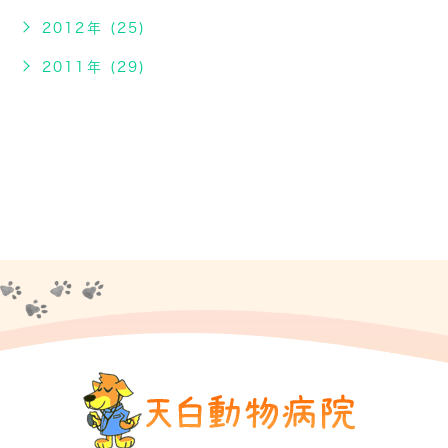
2012年 (25)
2011年 (29)