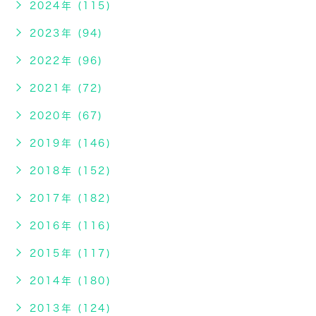
2024年 (115)
2023年 (94)
2022年 (96)
2021年 (72)
2020年 (67)
2019年 (146)
2018年 (152)
2017年 (182)
2016年 (116)
2015年 (117)
2014年 (180)
2013年 (124)