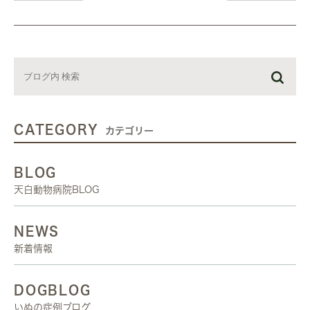
CATEGORY
カテゴリー
BLOG
天白動物病院BLOG
NEWS
新着情報
DOGBLOG
いぬの症例ブログ