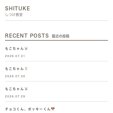
SHITUKE
しつけ教室
RECENT POSTS
最近の投稿
もこちゃん
2026.07.31
もこちゃん
2026.07.30
もこちゃん
2026.07.29
チョコくん、ポッキーくん