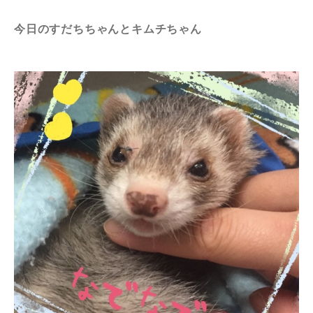
今日のすだちちゃんとキムチちゃん