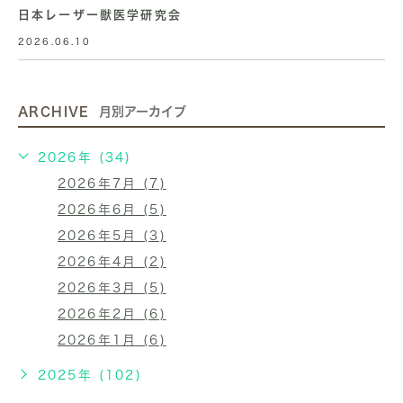
日本レーザー獣医学研究会
2026.06.10
ARCHIVE
月別アーカイブ
2026年 (34)
2026年7月 (7)
2026年6月 (5)
2026年5月 (3)
2026年4月 (2)
2026年3月 (5)
2026年2月 (6)
2026年1月 (6)
2025年 (102)