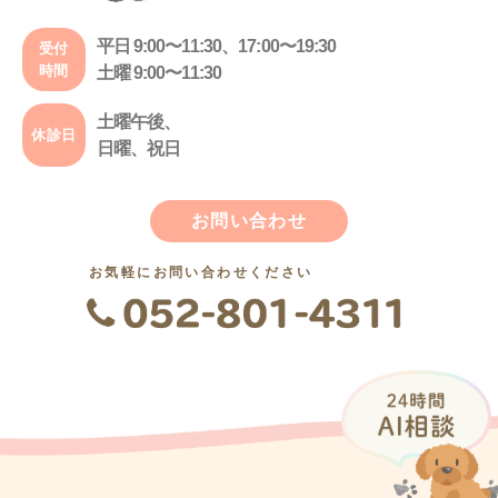
平日 9:00〜11:30、17:00〜19:30
受付
時間
土曜 9:00〜11:30
土曜午後、
休診日
日曜、祝日
お問い合わせ
お気軽にお問い合わせください