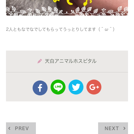
2人ともなでなでしてもらってうっとりしてます（＾ω＾）
天白アニマルホスピタル
PREV
NEXT