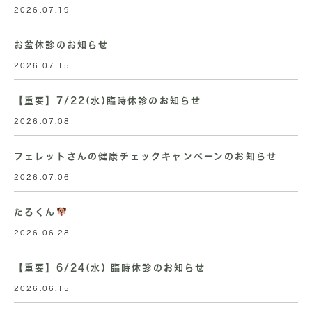
2026.07.19
お盆休診のお知らせ
2026.07.15
【重要】7/22(水)臨時休診のお知らせ
2026.07.08
フェレットさんの健康チェックキャンペーンのお知らせ
2026.07.06
たろくん
2026.06.28
【重要】6/24(水) 臨時休診のお知らせ
2026.06.15