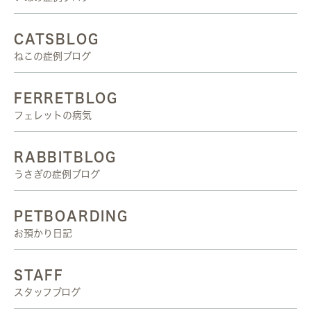
CATSBLOG
ねこの症例ブログ
FERRETBLOG
フェレットの病気
RABBITBLOG
うさぎの症例ブログ
PETBOARDING
お預かり日記
STAFF
スタッフブログ