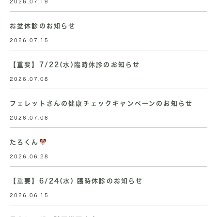
2026.07.19
お盆休診のお知らせ
2026.07.15
【重要】7/22(水)臨時休診のお知らせ
2026.07.08
フェレットさんの健康チェックキャンペーンのお知らせ
2026.07.06
たろくん
2026.06.28
【重要】6/24(水) 臨時休診のお知らせ
2026.06.15