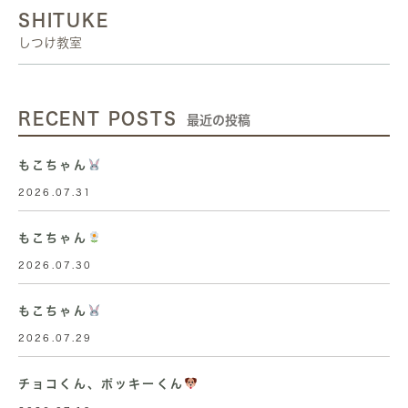
SHITUKE
しつけ教室
RECENT POSTS
最近の投稿
もこちゃん
2026.07.31
もこちゃん
2026.07.30
もこちゃん
2026.07.29
チョコくん、ポッキーくん