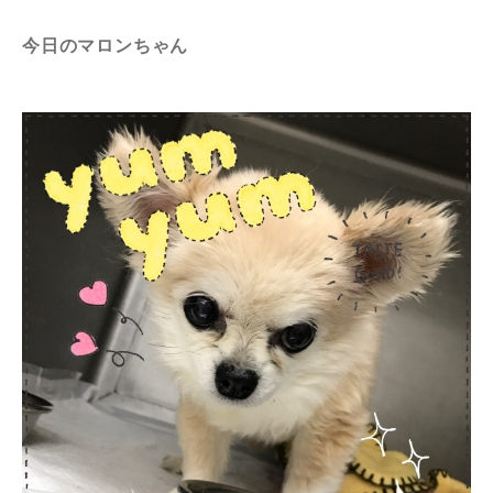
今日のマロンちゃん