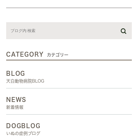
CATEGORY
カテゴリー
BLOG
天白動物病院BLOG
NEWS
新着情報
DOGBLOG
いぬの症例ブログ