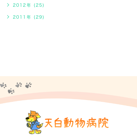
2012年 (25)
2011年 (29)