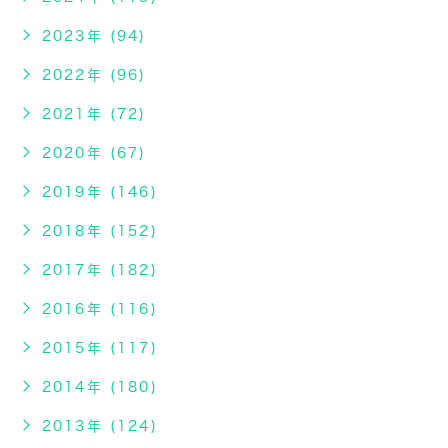
2023年 (94)
2022年 (96)
2021年 (72)
2020年 (67)
2019年 (146)
2018年 (152)
2017年 (182)
2016年 (116)
2015年 (117)
2014年 (180)
2013年 (124)