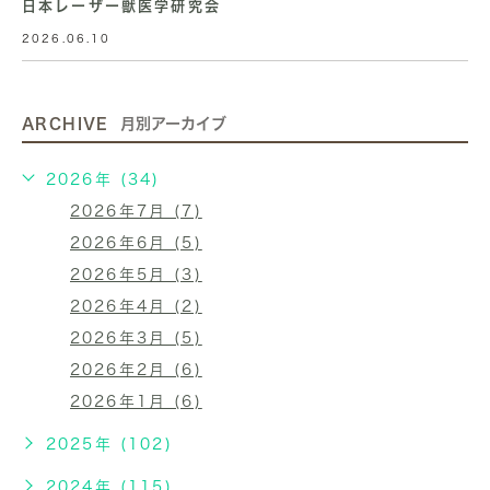
日本レーザー獣医学研究会
2026.06.10
ARCHIVE
月別アーカイブ
2026年 (34)
2026年7月 (7)
2026年6月 (5)
2026年5月 (3)
2026年4月 (2)
2026年3月 (5)
2026年2月 (6)
2026年1月 (6)
2025年 (102)
2024年 (115)