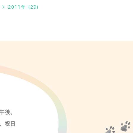
2011年 (29)
午後、
、祝日