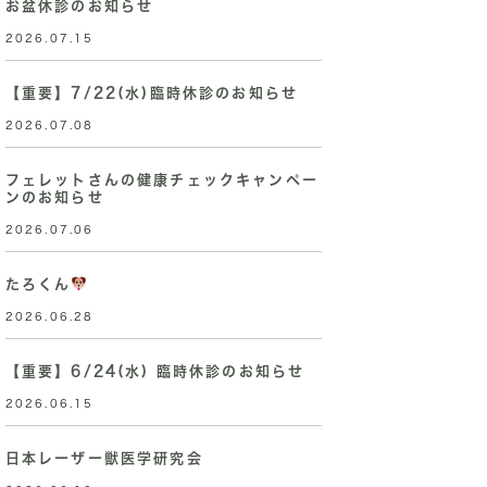
お盆休診のお知らせ
2026.07.15
【重要】7/22(水)臨時休診のお知らせ
2026.07.08
フェレットさんの健康チェックキャンペー
ンのお知らせ
2026.07.06
たろくん
2026.06.28
【重要】6/24(水) 臨時休診のお知らせ
2026.06.15
日本レーザー獣医学研究会