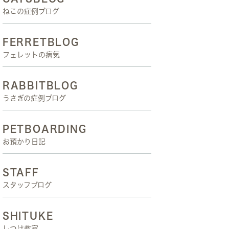
ねこの症例ブログ
FERRETBLOG
フェレットの病気
RABBITBLOG
うさぎの症例ブログ
PETBOARDING
お預かり日記
STAFF
スタッフブログ
SHITUKE
しつけ教室