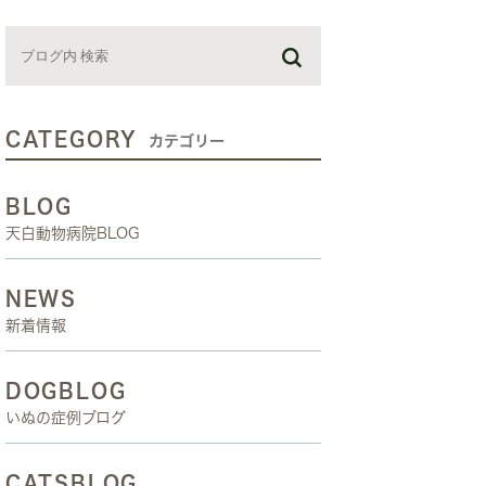
お預かり日記
スタッフブログ
しつけ教室
CATEGORY
カテゴリー
BLOG
天白動物病院BLOG
NEWS
新着情報
DOGBLOG
いぬの症例ブログ
CATSBLOG