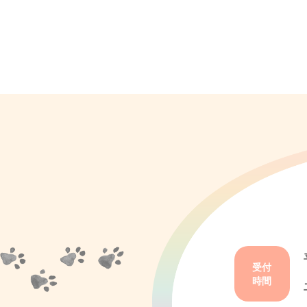
受付
時間