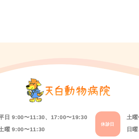
平日 9:00〜11:30、17:00〜19:30
土曜
休診日
土曜 9:00〜11:30
日曜