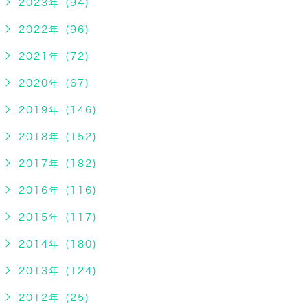
2023年 (94)
2022年 (96)
2021年 (72)
2020年 (67)
2019年 (146)
2018年 (152)
2017年 (182)
2016年 (116)
2015年 (117)
2014年 (180)
2013年 (124)
2012年 (25)