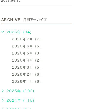
2026.06.10
ARCHIVE
月別アーカイブ
2026年 (34)
2026年7月 (7)
2026年6月 (5)
2026年5月 (3)
2026年4月 (2)
2026年3月 (5)
2026年2月 (6)
2026年1月 (6)
2025年 (102)
2024年 (115)