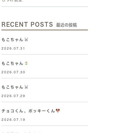
RECENT POSTS
最近の投稿
もこちゃん
2026.07.31
もこちゃん
2026.07.30
もこちゃん
2026.07.29
チョコくん、ポッキーくん
2026.07.19