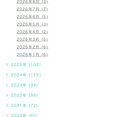
2026年8月 (3)
2026年7月 (7)
2026年6月 (5)
2026年5月 (3)
2026年4月 (2)
2026年3月 (5)
2026年2月 (6)
2026年1月 (6)
2025年 (102)
2024年 (115)
2023年 (94)
2022年 (96)
2021年 (72)
2020年 (67)