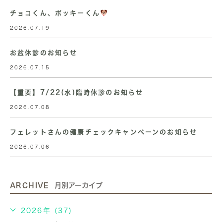
チョコくん、ポッキーくん
2026.07.19
お盆休診のお知らせ
2026.07.15
【重要】7/22(水)臨時休診のお知らせ
2026.07.08
フェレットさんの健康チェックキャンペーンのお知らせ
2026.07.06
ARCHIVE
月別アーカイブ
2026年 (37)