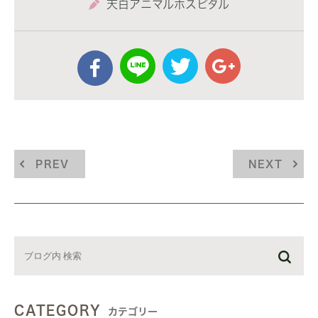
天白アニマルホスピタル
PREV
NEXT
CATEGORY
カテゴリー