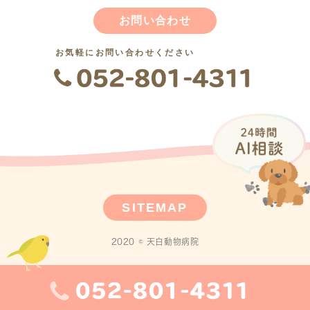
お問い合わせ
お気軽にお問い合わせください
SITEMAP
2020 © 天白動物病院