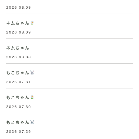
2026.08.09
ネムちゃん
2026.08.09
ネムちゃん
2026.08.08
もこちゃん
2026.07.31
もこちゃん
2026.07.30
もこちゃん
2026.07.29