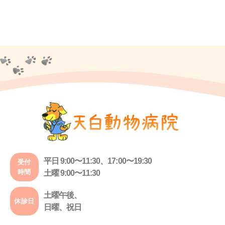
平日 9:00〜11:30、17:00〜19:30
受付
時間
土曜 9:00〜11:30
土曜午後、
休診日
日曜、祝日