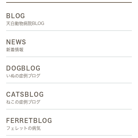
BLOG
天白動物病院BLOG
NEWS
新着情報
DOGBLOG
いぬの症例ブログ
CATSBLOG
ねこの症例ブログ
FERRETBLOG
フェレットの病気