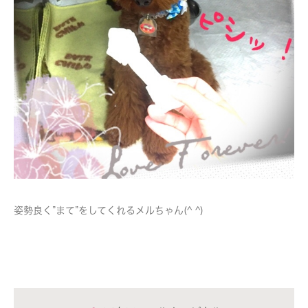
姿勢良く”まて”をしてくれるメルちゃん(^ ^)