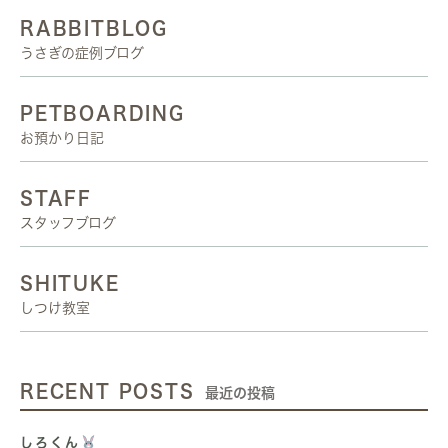
RABBITBLOG
うさぎの症例ブログ
PETBOARDING
お預かり日記
STAFF
スタッフブログ
SHITUKE
しつけ教室
RECENT POSTS
最近の投稿
しろくん