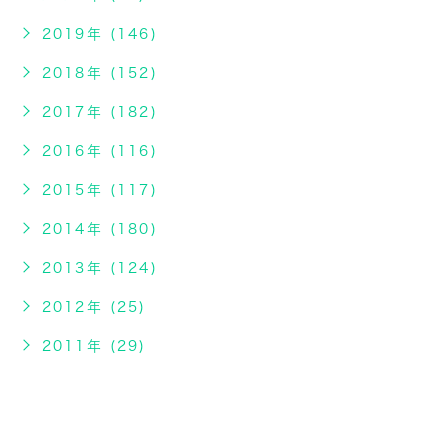
2019年 (146)
2018年 (152)
2017年 (182)
2016年 (116)
2015年 (117)
2014年 (180)
2013年 (124)
2012年 (25)
2011年 (29)