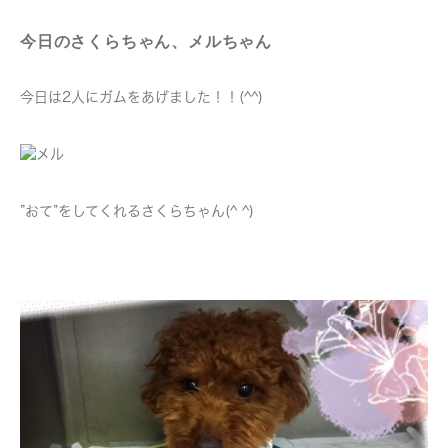
今日のさくらちゃん、メルちゃん
今日は2人にガムをあげました！！(^^)
”おて”をしてくれるさくらちゃん(^ ^)