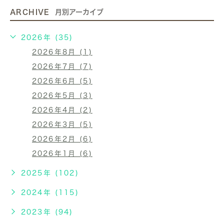
ARCHIVE
月別アーカイブ
2026年 (35)
2026年8月 (1)
2026年7月 (7)
2026年6月 (5)
2026年5月 (3)
2026年4月 (2)
2026年3月 (5)
2026年2月 (6)
2026年1月 (6)
2025年 (102)
2024年 (115)
2023年 (94)