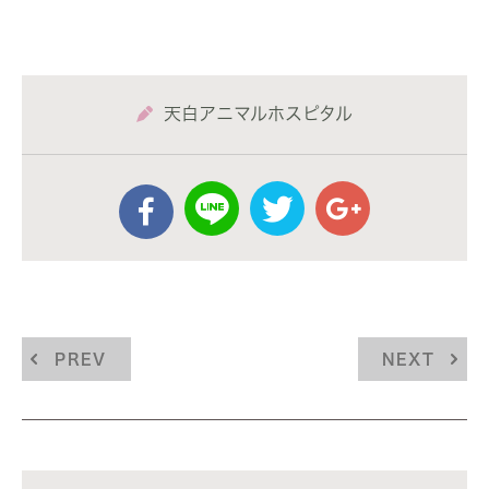
天白アニマルホスピタル
PREV
NEXT