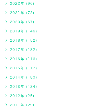
2022年 (96)
2021年 (72)
2020年 (67)
2019年 (146)
2018年 (152)
2017年 (182)
2016年 (116)
2015年 (117)
2014年 (180)
2013年 (124)
2012年 (25)
2011年 (29)