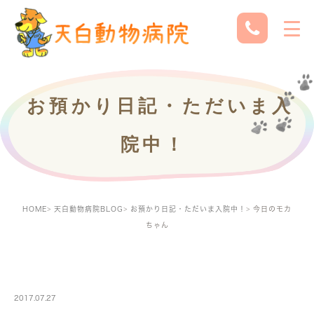
お預かり日記・ただいま入
院中！
HOME
天白動物病院BLOG
お預かり日記・ただいま入院中！
今日のモカ
ちゃん
PETBOARDING
2017.07.27