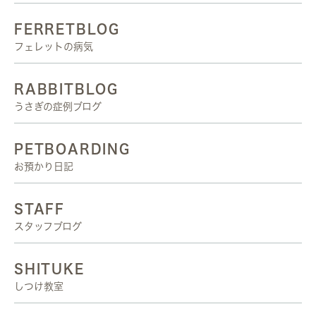
FERRETBLOG
フェレットの病気
RABBITBLOG
うさぎの症例ブログ
PETBOARDING
お預かり日記
STAFF
スタッフブログ
SHITUKE
しつけ教室