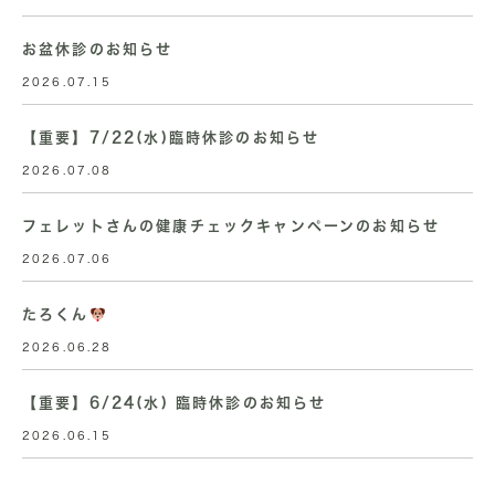
お盆休診のお知らせ
2026.07.15
【重要】7/22(水)臨時休診のお知らせ
2026.07.08
フェレットさんの健康チェックキャンペーンのお知らせ
2026.07.06
たろくん
2026.06.28
【重要】6/24(水) 臨時休診のお知らせ
2026.06.15