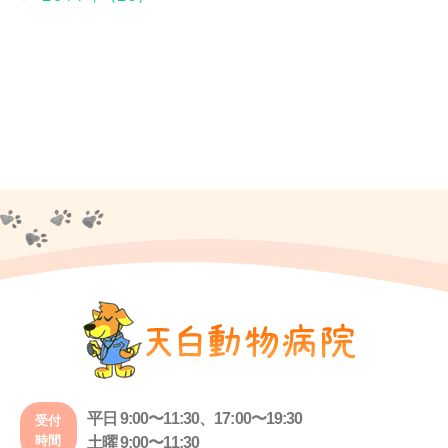
平日 9:00〜11:30、17:00〜19:30
受付
時間
土曜 9:00〜11:30