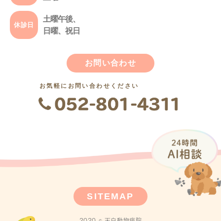
土曜午後、
休診日
日曜、祝日
お問い合わせ
お気軽にお問い合わせください
SITEMAP
2020 © 天白動物病院