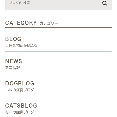
CATEGORY
カテゴリー
BLOG
天白動物病院BLOG
NEWS
新着情報
DOGBLOG
いぬの症例ブログ
CATSBLOG
ねこの症例ブログ