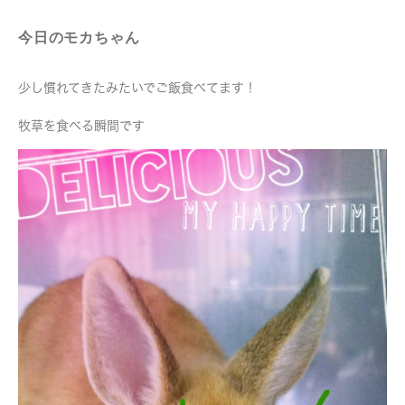
今日のモカちゃん
少し慣れてきたみたいでご飯食べてます！
牧草を食べる瞬間です