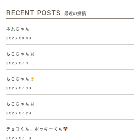
RECENT POSTS
最近の投稿
ネムちゃん
2026.08.08
もこちゃん
2026.07.31
もこちゃん
2026.07.30
もこちゃん
2026.07.29
チョコくん、ポッキーくん
2026.07.19