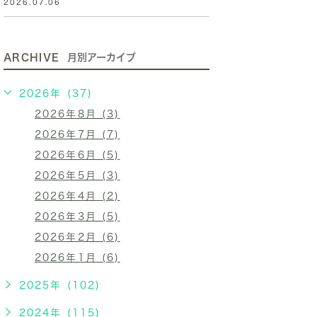
2026.07.06
ARCHIVE
月別アーカイブ
2026年 (37)
2026年8月 (3)
2026年7月 (7)
2026年6月 (5)
2026年5月 (3)
2026年4月 (2)
2026年3月 (5)
2026年2月 (6)
2026年1月 (6)
2025年 (102)
2024年 (115)