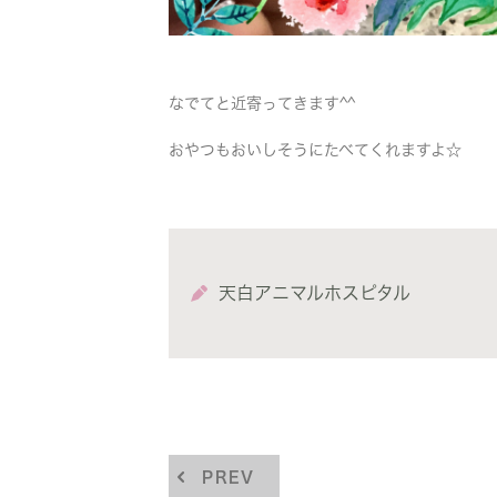
なでてと近寄ってきます^^
おやつもおいしそうにたべてくれますよ☆
天白アニマルホスピタル
PREV