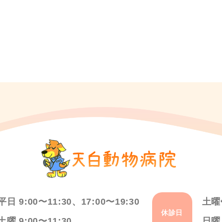
平日 9:00〜11:30、17:00〜19:30
土曜
休診日
土曜 9:00〜11:30
日曜