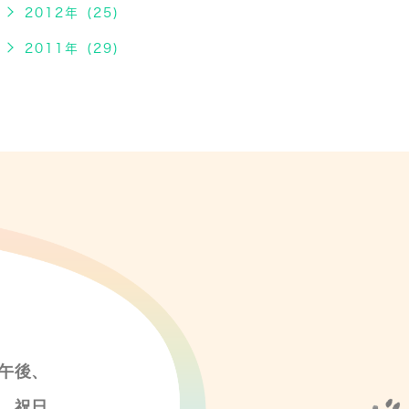
2012年 (25)
2011年 (29)
午後、
、祝日