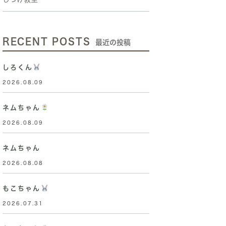
RECENT POSTS
最近の投稿
しろくん
2026.08.09
ネムちゃん
2026.08.09
ネムちゃん
2026.08.08
もこちゃん
2026.07.31