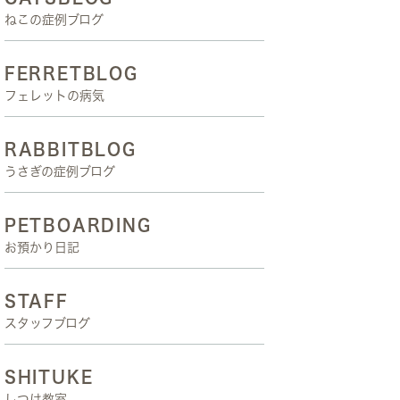
ねこの症例ブログ
FERRETBLOG
フェレットの病気
RABBITBLOG
うさぎの症例ブログ
PETBOARDING
お預かり日記
STAFF
スタッフブログ
SHITUKE
しつけ教室