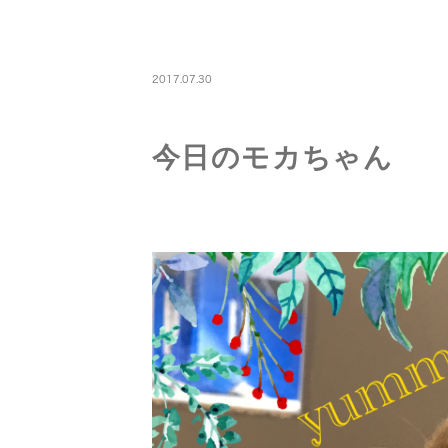
PETBOARDING
2017.07.30
今日のモカちゃん