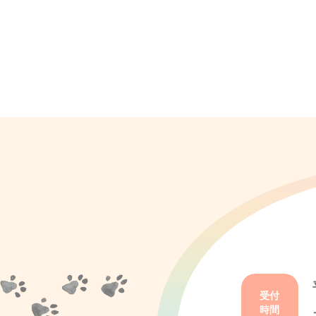
受付
時間