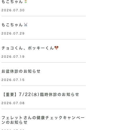
もこちゃん
2026.07.30
もこちゃん
2026.07.29
チョコくん、ポッキーくん
2026.07.19
お盆休診のお知らせ
2026.07.15
【重要】7/22(水)臨時休診のお知らせ
2026.07.08
フェレットさんの健康チェックキャンペー
ンのお知らせ