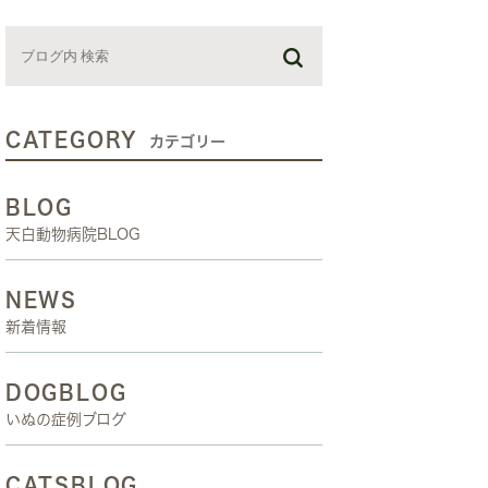
お預かり日記
スタッフブログ
しつけ教室
CATEGORY
カテゴリー
BLOG
天白動物病院BLOG
NEWS
新着情報
DOGBLOG
いぬの症例ブログ
CATSBLOG