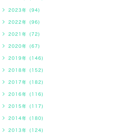
2023年 (94)
2022年 (96)
2021年 (72)
2020年 (67)
2019年 (146)
2018年 (152)
2017年 (182)
2016年 (116)
2015年 (117)
2014年 (180)
2013年 (124)