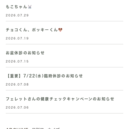
もこちゃん
2026.07.29
チョコくん、ポッキーくん
2026.07.19
お盆休診のお知らせ
2026.07.15
【重要】7/22(水)臨時休診のお知らせ
2026.07.08
フェレットさんの健康チェックキャンペーンのお知らせ
2026.07.06