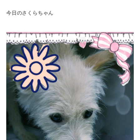
今日のさくらちゃん