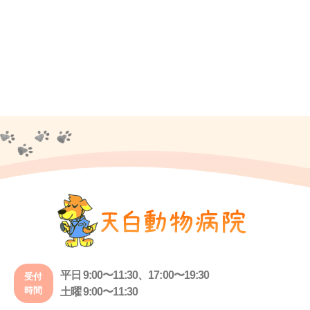
平日 9:00〜11:30、17:00〜19:30
受付
時間
土曜 9:00〜11:30