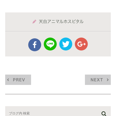
天白アニマルホスピタル
PREV
NEXT