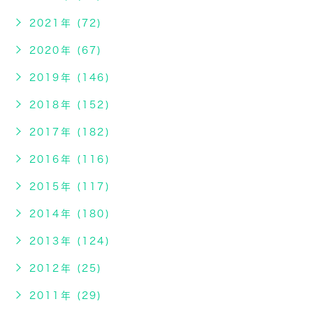
2021年 (72)
2020年 (67)
2019年 (146)
2018年 (152)
2017年 (182)
2016年 (116)
2015年 (117)
2014年 (180)
2013年 (124)
2012年 (25)
2011年 (29)