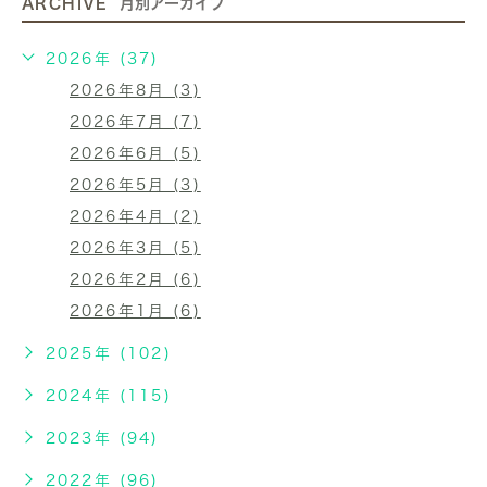
ARCHIVE
月別アーカイブ
2026年 (37)
2026年8月 (3)
2026年7月 (7)
2026年6月 (5)
2026年5月 (3)
2026年4月 (2)
2026年3月 (5)
2026年2月 (6)
2026年1月 (6)
2025年 (102)
2024年 (115)
2023年 (94)
2022年 (96)