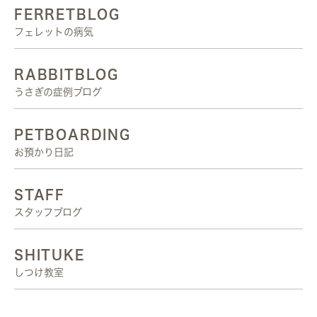
FERRETBLOG
フェレットの病気
RABBITBLOG
うさぎの症例ブログ
PETBOARDING
お預かり日記
STAFF
スタッフブログ
SHITUKE
しつけ教室