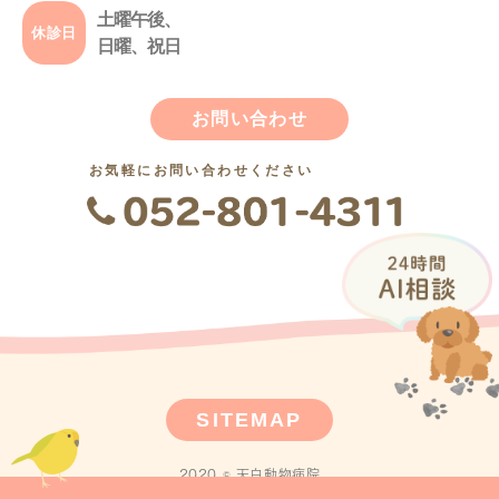
土曜午後、
休診日
日曜、祝日
お問い合わせ
お気軽にお問い合わせください
SITEMAP
2020 © 天白動物病院