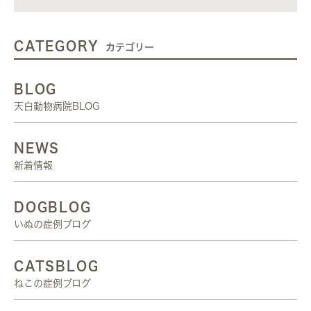
CATEGORY
カテゴリー
BLOG
天白動物病院BLOG
NEWS
新着情報
DOGBLOG
いぬの症例ブログ
CATSBLOG
ねこの症例ブログ