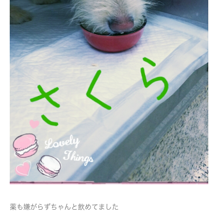
薬も嫌がらずちゃんと飲めてました