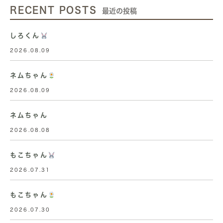
RECENT POSTS
最近の投稿
しろくん
2026.08.09
ネムちゃん
2026.08.09
ネムちゃん
2026.08.08
もこちゃん
2026.07.31
もこちゃん
2026.07.30