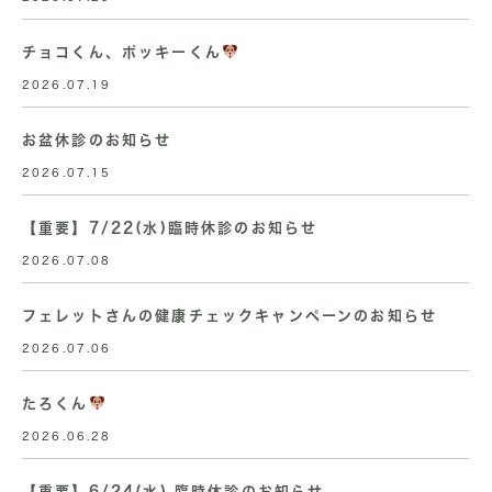
チョコくん、ポッキーくん
2026.07.19
お盆休診のお知らせ
2026.07.15
【重要】7/22(水)臨時休診のお知らせ
2026.07.08
フェレットさんの健康チェックキャンペーンのお知らせ
2026.07.06
たろくん
2026.06.28
【重要】6/24(水) 臨時休診のお知らせ