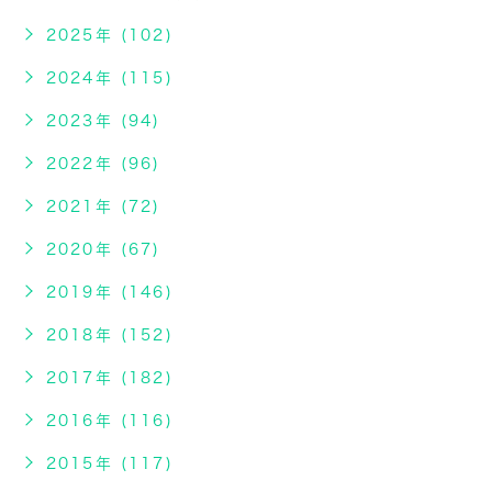
2025年 (102)
2024年 (115)
2023年 (94)
2022年 (96)
2021年 (72)
2020年 (67)
2019年 (146)
2018年 (152)
2017年 (182)
2016年 (116)
2015年 (117)