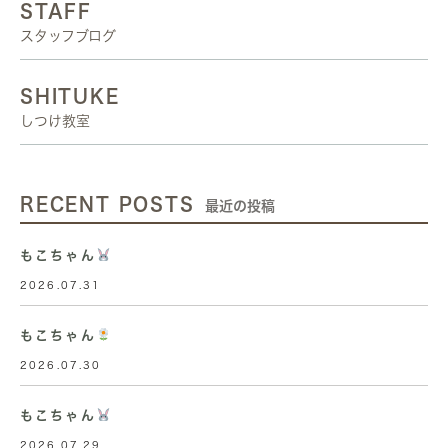
STAFF
スタッフブログ
SHITUKE
しつけ教室
RECENT POSTS
最近の投稿
もこちゃん
2026.07.31
もこちゃん
2026.07.30
もこちゃん
2026.07.29