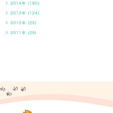
2014年 (180)
2013年 (124)
2012年 (25)
2011年 (29)