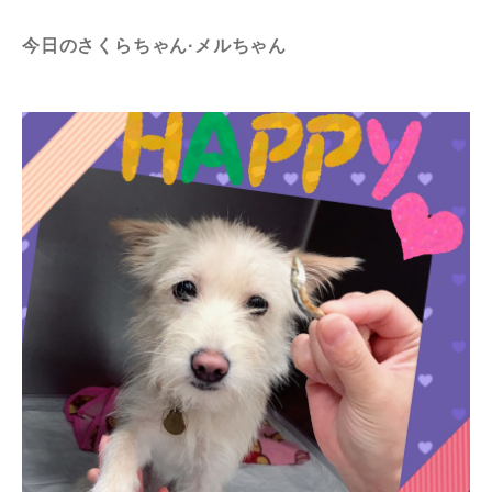
今日のさくらちゃん·メルちゃん