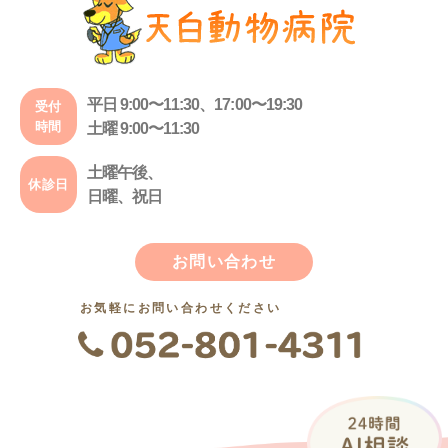
平日 9:00〜11:30、17:00〜19:30
受付
時間
土曜 9:00〜11:30
土曜午後、
休診日
日曜、祝日
お問い合わせ
お気軽にお問い合わせください