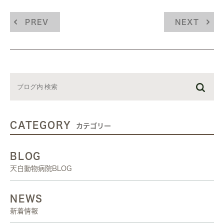
PREV
NEXT
CATEGORY
カテゴリー
BLOG
天白動物病院BLOG
NEWS
新着情報