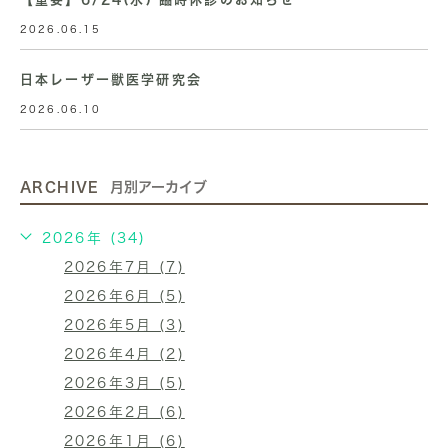
2026.06.15
日本レーザー獣医学研究会
2026.06.10
ARCHIVE
月別アーカイブ
2026年 (34)
2026年7月 (7)
2026年6月 (5)
2026年5月 (3)
2026年4月 (2)
2026年3月 (5)
2026年2月 (6)
2026年1月 (6)