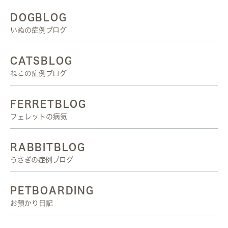
DOGBLOG
いぬの症例ブログ
CATSBLOG
ねこの症例ブログ
FERRETBLOG
フェレットの病気
RABBITBLOG
うさぎの症例ブログ
PETBOARDING
お預かり日記