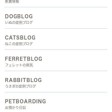
新着情報
DOGBLOG
いぬの症例ブログ
CATSBLOG
ねこの症例ブログ
FERRETBLOG
フェレットの病気
RABBITBLOG
うさぎの症例ブログ
PETBOARDING
お預かり日記