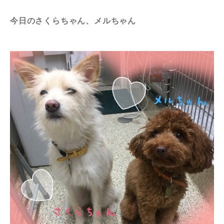
今日のさくらちゃん、メルちゃん