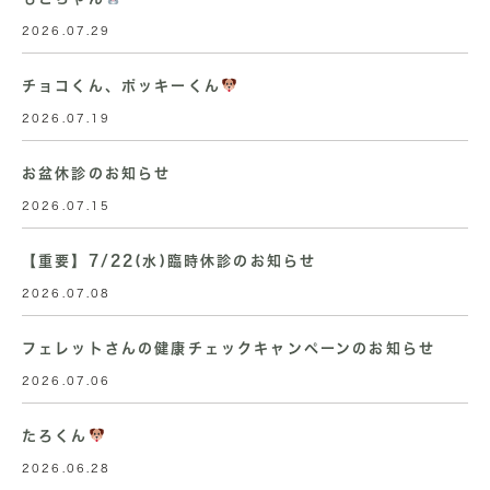
2026.07.29
チョコくん、ポッキーくん
2026.07.19
お盆休診のお知らせ
2026.07.15
【重要】7/22(水)臨時休診のお知らせ
2026.07.08
フェレットさんの健康チェックキャンペーンのお知らせ
2026.07.06
たろくん
2026.06.28