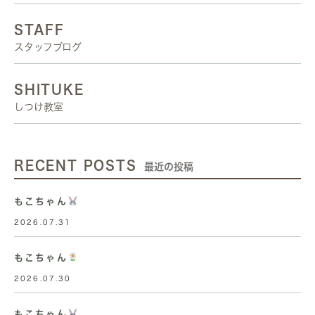
STAFF
スタッフブログ
SHITUKE
しつけ教室
RECENT POSTS
最近の投稿
もこちゃん
2026.07.31
もこちゃん
2026.07.30
もこちゃん