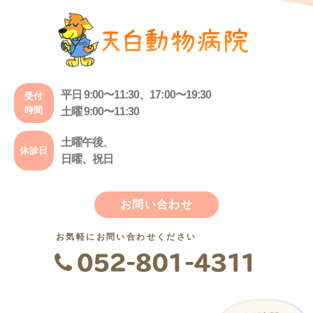
平日 9:00〜11:30、17:00〜19:30
受付
時間
土曜 9:00〜11:30
土曜午後、
休診日
日曜、祝日
お問い合わせ
お気軽にお問い合わせください