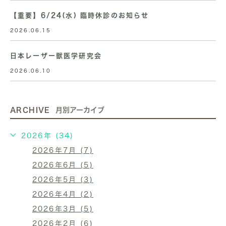
【重要】6/24(水) 臨時休診のお知らせ
2026.06.15
日本レーザー獣医学研究会
2026.06.10
ARCHIVE
月別アーカイブ
2026年 (34)
2026年7月 (7)
2026年6月 (5)
2026年5月 (3)
2026年4月 (2)
2026年3月 (5)
2026年2月 (6)