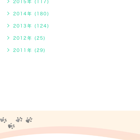
2015年 (117)
2014年 (180)
2013年 (124)
2012年 (25)
2011年 (29)