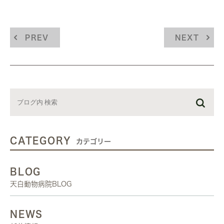
PREV
NEXT
CATEGORY
カテゴリー
BLOG
天白動物病院BLOG
NEWS