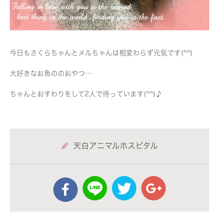
今日もさくらちゃんとメルちゃんは相変わらず元気です(^^)
大好きなお魚ののおやつ…
ちゃんとおすわりをして2人で待っています(^^)♪
天白アニマルホスピタル