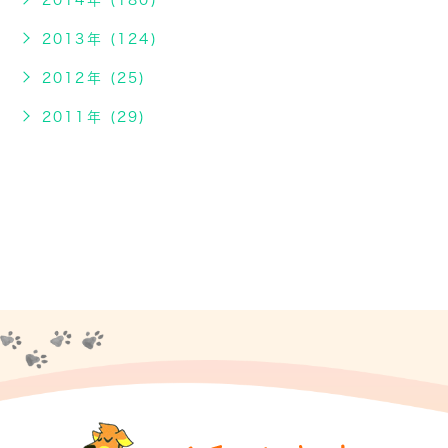
2014年 (180)
2013年 (124)
2012年 (25)
2011年 (29)