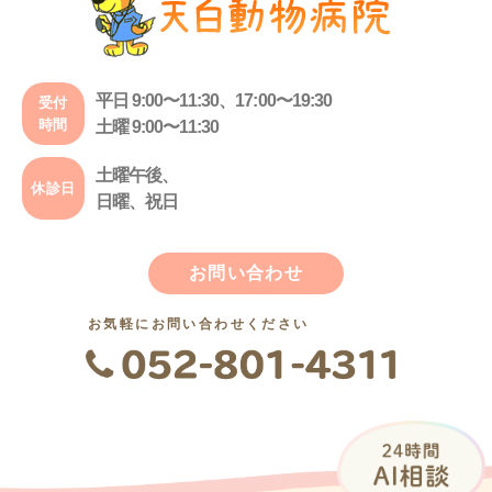
平日 9:00〜11:30、17:00〜19:30
受付
時間
土曜 9:00〜11:30
土曜午後、
休診日
日曜、祝日
お問い合わせ
お気軽にお問い合わせください