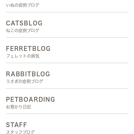
いぬの症例ブログ
CATSBLOG
ねこの症例ブログ
FERRETBLOG
フェレットの病気
RABBITBLOG
うさぎの症例ブログ
PETBOARDING
お預かり日記
STAFF
スタッフブログ