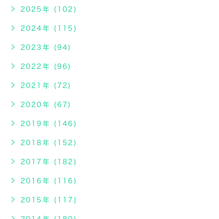
2025年 (102)
2024年 (115)
2023年 (94)
2022年 (96)
2021年 (72)
2020年 (67)
2019年 (146)
2018年 (152)
2017年 (182)
2016年 (116)
2015年 (117)