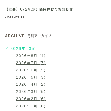
【重要】6/24(水) 臨時休診のお知らせ
2026.06.15
ARCHIVE
月別アーカイブ
2026年 (35)
2026年8月 (1)
2026年7月 (7)
2026年6月 (5)
2026年5月 (3)
2026年4月 (2)
2026年3月 (5)
2026年2月 (6)
2026年1月 (6)