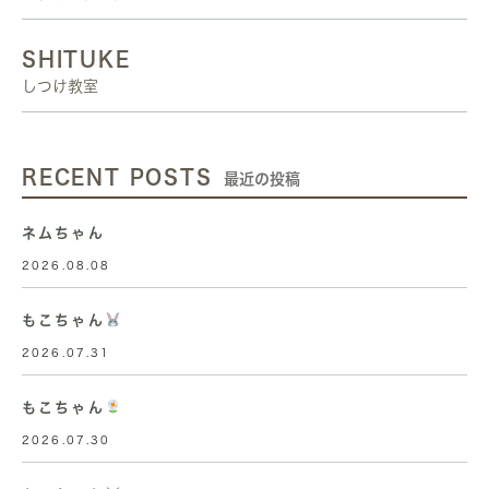
SHITUKE
しつけ教室
RECENT POSTS
最近の投稿
ネムちゃん
2026.08.08
もこちゃん
2026.07.31
もこちゃん
2026.07.30