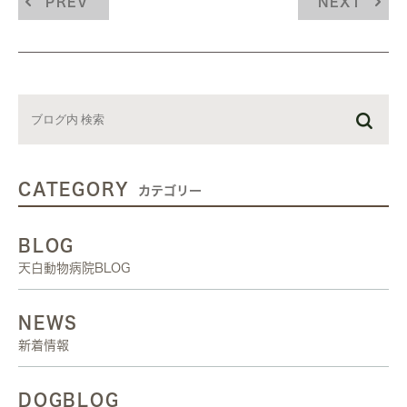
PREV
NEXT
CATEGORY
カテゴリー
BLOG
天白動物病院BLOG
NEWS
新着情報
DOGBLOG