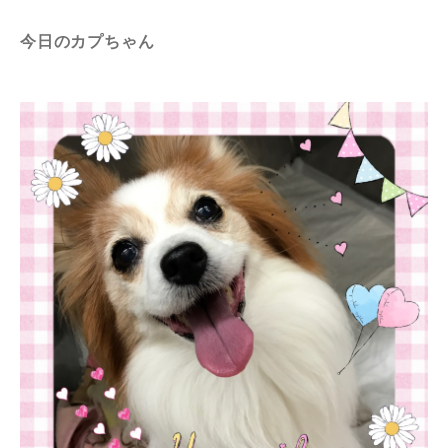
今日のカプちゃん