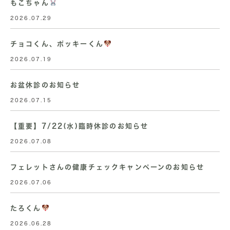
もこちゃん
2026.07.29
チョコくん、ポッキーくん
2026.07.19
お盆休診のお知らせ
2026.07.15
【重要】7/22(水)臨時休診のお知らせ
2026.07.08
フェレットさんの健康チェックキャンペーンのお知らせ
2026.07.06
たろくん
2026.06.28