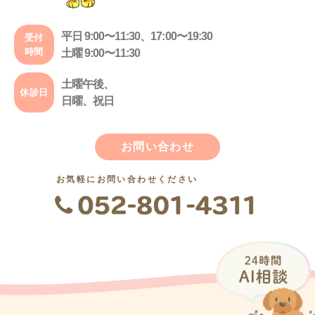
平日 9:00〜11:30、17:00〜19:30
受付
時間
土曜 9:00〜11:30
土曜午後、
休診日
日曜、祝日
お問い合わせ
お気軽にお問い合わせください