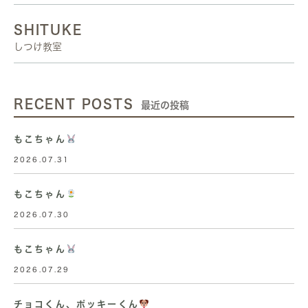
SHITUKE
しつけ教室
RECENT POSTS
最近の投稿
もこちゃん
2026.07.31
もこちゃん
2026.07.30
もこちゃん
2026.07.29
チョコくん、ポッキーくん