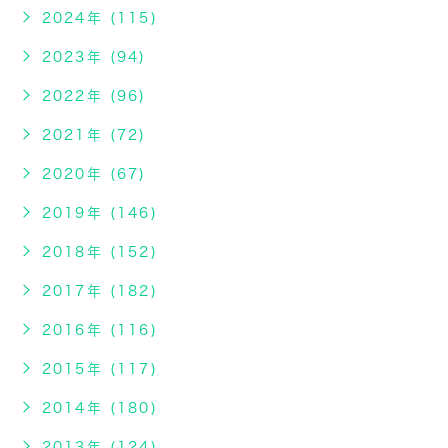
2024年 (115)
2023年 (94)
2022年 (96)
2021年 (72)
2020年 (67)
2019年 (146)
2018年 (152)
2017年 (182)
2016年 (116)
2015年 (117)
2014年 (180)
2013年 (124)