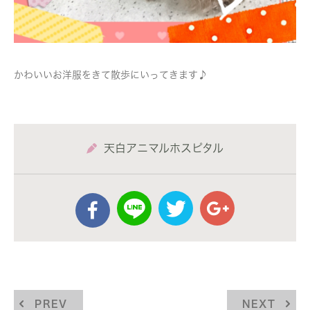
かわいいお洋服をきて散歩にいってきます♪
天白アニマルホスピタル
PREV
NEXT