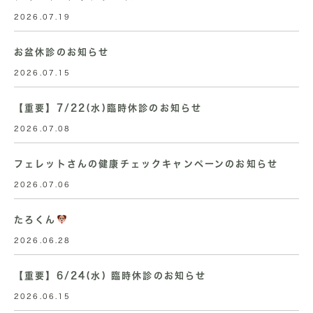
2026.07.19
お盆休診のお知らせ
2026.07.15
【重要】7/22(水)臨時休診のお知らせ
2026.07.08
フェレットさんの健康チェックキャンペーンのお知らせ
2026.07.06
たろくん
2026.06.28
【重要】6/24(水) 臨時休診のお知らせ
2026.06.15