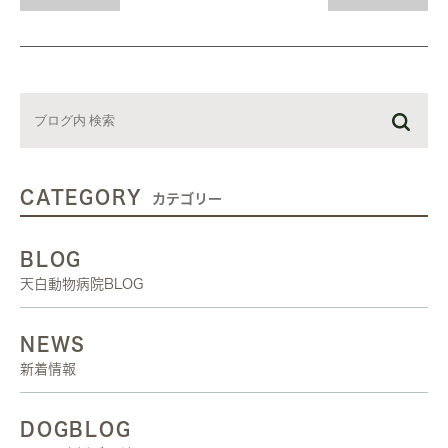
CATEGORY
カテゴリー
BLOG
天白動物病院BLOG
NEWS
新着情報
DOGBLOG