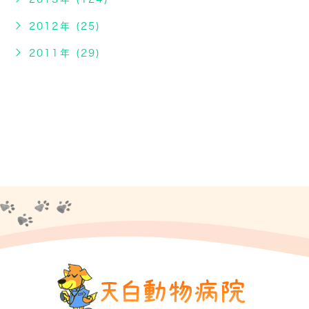
2012年 (25)
2011年 (29)