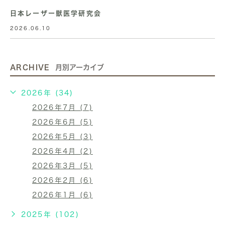
日本レーザー獣医学研究会
2026.06.10
ARCHIVE
月別アーカイブ
2026年 (34)
2026年7月 (7)
2026年6月 (5)
2026年5月 (3)
2026年4月 (2)
2026年3月 (5)
2026年2月 (6)
2026年1月 (6)
2025年 (102)