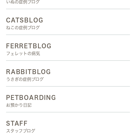
いぬの症例ブログ
CATSBLOG
ねこの症例ブログ
FERRETBLOG
フェレットの病気
RABBITBLOG
うさぎの症例ブログ
PETBOARDING
お預かり日記
STAFF
スタッフブログ