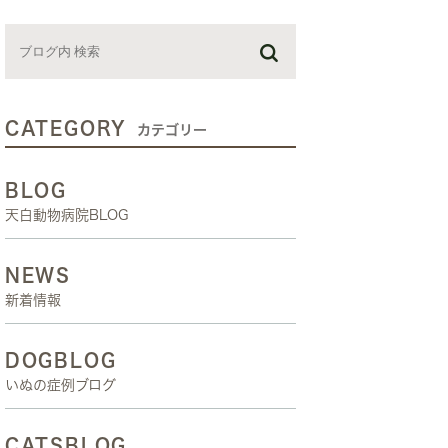
お預かり日記
スタッフブログ
しつけ教室
CATEGORY
カテゴリー
BLOG
天白動物病院BLOG
NEWS
新着情報
DOGBLOG
いぬの症例ブログ
CATSBLOG