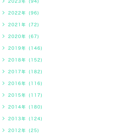
2023年 (94)
2022年 (96)
2021年 (72)
2020年 (67)
2019年 (146)
2018年 (152)
2017年 (182)
2016年 (116)
2015年 (117)
2014年 (180)
2013年 (124)
2012年 (25)