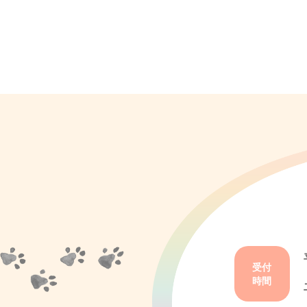
受付
時間