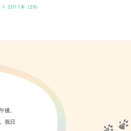
2011年 (29)
午後、
、祝日