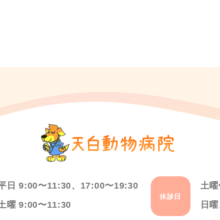
平日 9:00〜11:30、17:00〜19:30
土曜
休診日
土曜 9:00〜11:30
日曜