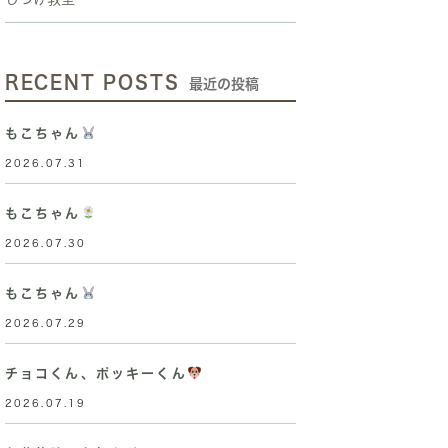
RECENT POSTS
最近の投稿
もこちゃん
2026.07.31
もこちゃん
2026.07.30
もこちゃん
2026.07.29
チョコくん、ポッキーくん
2026.07.19