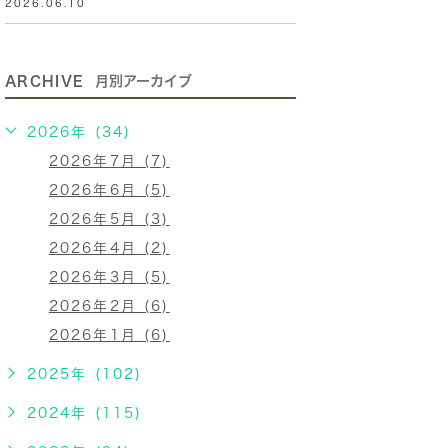
2026.06.10
ARCHIVE
月別アーカイブ
2026年 (34)
2026年7月 (7)
2026年6月 (5)
2026年5月 (3)
2026年4月 (2)
2026年3月 (5)
2026年2月 (6)
2026年1月 (6)
2025年 (102)
2024年 (115)