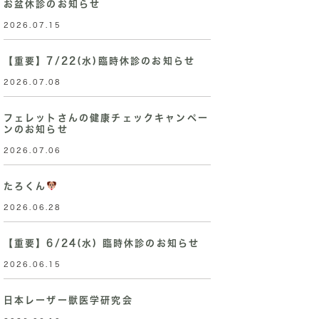
お盆休診のお知らせ
2026.07.15
【重要】7/22(水)臨時休診のお知らせ
2026.07.08
フェレットさんの健康チェックキャンペー
ンのお知らせ
2026.07.06
たろくん
2026.06.28
【重要】6/24(水) 臨時休診のお知らせ
2026.06.15
日本レーザー獣医学研究会