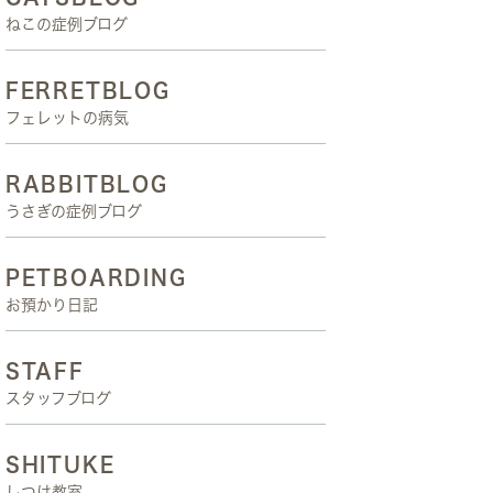
ねこの症例ブログ
FERRETBLOG
フェレットの病気
RABBITBLOG
うさぎの症例ブログ
PETBOARDING
お預かり日記
STAFF
スタッフブログ
SHITUKE
しつけ教室