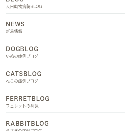
天白動物病院BLOG
NEWS
新着情報
DOGBLOG
いぬの症例ブログ
CATSBLOG
ねこの症例ブログ
FERRETBLOG
フェレットの病気
RABBITBLOG
うさぎの症例ブログ