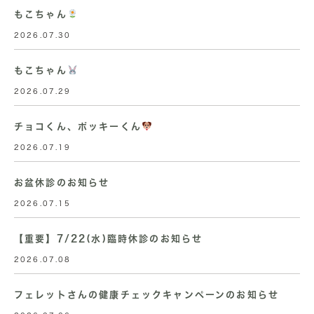
もこちゃん
2026.07.30
もこちゃん
2026.07.29
チョコくん、ポッキーくん
2026.07.19
お盆休診のお知らせ
2026.07.15
【重要】7/22(水)臨時休診のお知らせ
2026.07.08
フェレットさんの健康チェックキャンペーンのお知らせ