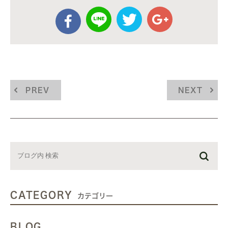
PREV
NEXT
CATEGORY
カテゴリー
BLOG