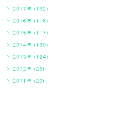
2017年 (182)
2016年 (116)
2015年 (117)
2014年 (180)
2013年 (124)
2012年 (25)
2011年 (29)