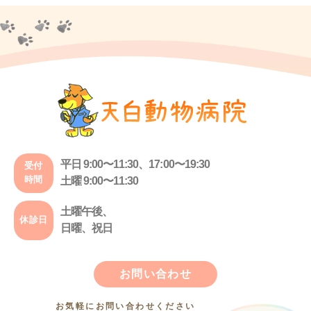
平日 9:00〜11:30、17:00〜19:30
受付
時間
土曜 9:00〜11:30
土曜午後、
休診日
日曜、祝日
お問い合わせ
お気軽にお問い合わせください