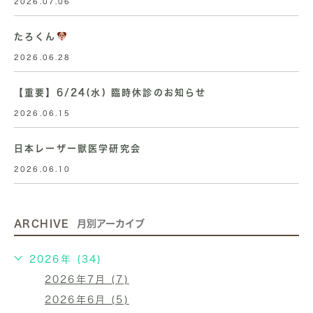
2026.07.06
たろくん
2026.06.28
【重要】6/24(水) 臨時休診のお知らせ
2026.06.15
日本レーザー獣医学研究会
2026.06.10
ARCHIVE
月別アーカイブ
2026年 (34)
2026年7月 (7)
2026年6月 (5)