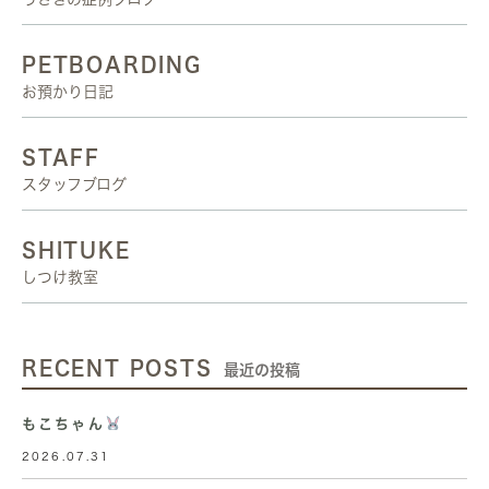
PETBOARDING
お預かり日記
STAFF
スタッフブログ
SHITUKE
しつけ教室
RECENT POSTS
最近の投稿
もこちゃん
2026.07.31