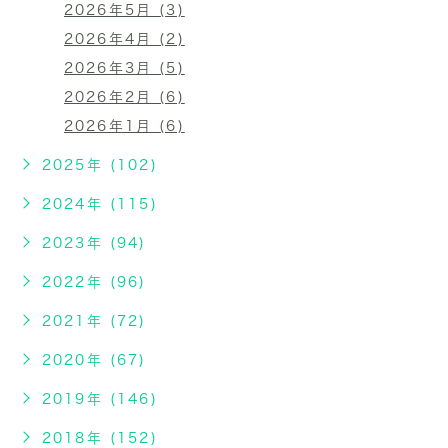
2026年5月 (3)
2026年4月 (2)
2026年3月 (5)
2026年2月 (6)
2026年1月 (6)
2025年 (102)
2024年 (115)
2023年 (94)
2022年 (96)
2021年 (72)
2020年 (67)
2019年 (146)
2018年 (152)