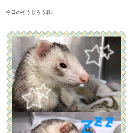
今日のそうじろう君♪