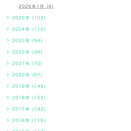
2026年1月 (6)
2025年 (102)
2024年 (115)
2023年 (94)
2022年 (96)
2021年 (72)
2020年 (67)
2019年 (146)
2018年 (152)
2017年 (182)
2016年 (116)