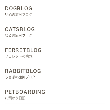
DOGBLOG
いぬの症例ブログ
CATSBLOG
ねこの症例ブログ
FERRETBLOG
フェレットの病気
RABBITBLOG
うさぎの症例ブログ
PETBOARDING
お預かり日記