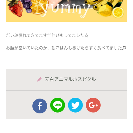
だいぶ慣れてきてます^^伸びもしてました☆
お腹が空いていたのか、朝ごはんもあげたらすぐ食べてました♫
天白アニマルホスピタル