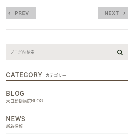
PREV
NEXT
CATEGORY
カテゴリー
BLOG
天白動物病院BLOG
NEWS
新着情報