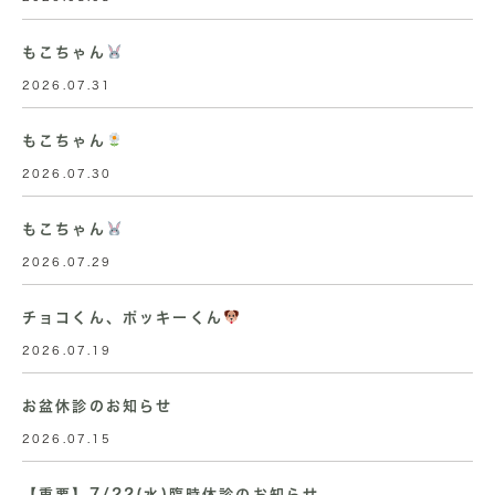
もこちゃん
2026.07.31
もこちゃん
2026.07.30
もこちゃん
2026.07.29
チョコくん、ポッキーくん
2026.07.19
お盆休診のお知らせ
2026.07.15
【重要】7/22(水)臨時休診のお知らせ