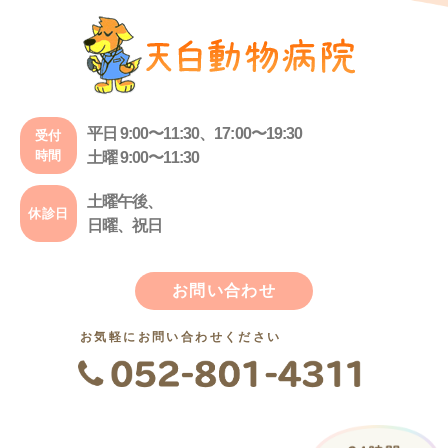
平日 9:00〜11:30、17:00〜19:30
受付
時間
土曜 9:00〜11:30
土曜午後、
休診日
日曜、祝日
お問い合わせ
お気軽にお問い合わせください