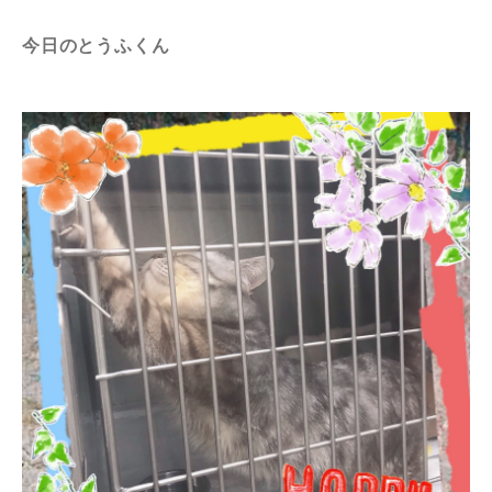
今日のとうふくん