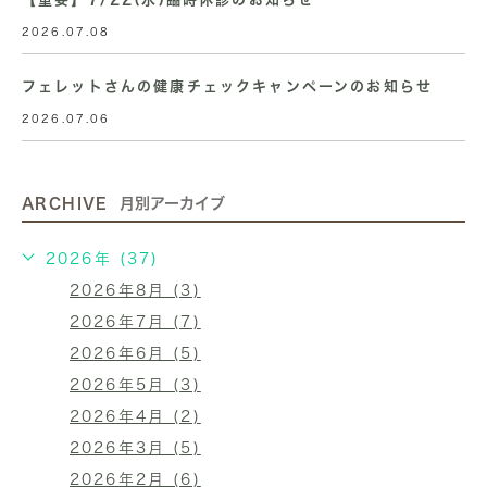
2026.07.08
フェレットさんの健康チェックキャンペーンのお知らせ
2026.07.06
ARCHIVE
月別アーカイブ
2026年 (37)
2026年8月 (3)
2026年7月 (7)
2026年6月 (5)
2026年5月 (3)
2026年4月 (2)
2026年3月 (5)
2026年2月 (6)