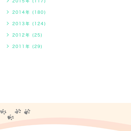
2015年 (117)
2014年 (180)
2013年 (124)
2012年 (25)
2011年 (29)