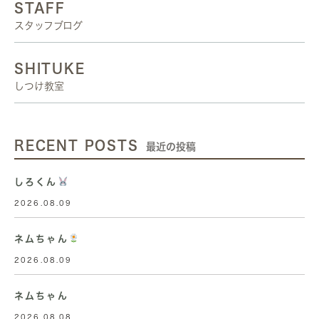
STAFF
スタッフブログ
SHITUKE
しつけ教室
RECENT POSTS
最近の投稿
しろくん
2026.08.09
ネムちゃん
2026.08.09
ネムちゃん
2026.08.08