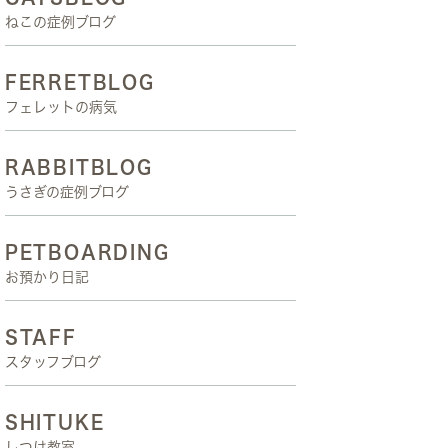
ねこの症例ブログ
FERRETBLOG
フェレットの病気
RABBITBLOG
うさぎの症例ブログ
PETBOARDING
お預かり日記
STAFF
スタッフブログ
SHITUKE
しつけ教室