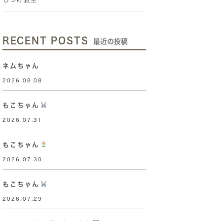
RECENT POSTS
最近の投稿
ネムちゃん
2026.08.08
もこちゃん
2026.07.31
もこちゃん
2026.07.30
もこちゃん
2026.07.29