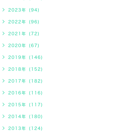
2023年 (94)
2022年 (96)
2021年 (72)
2020年 (67)
2019年 (146)
2018年 (152)
2017年 (182)
2016年 (116)
2015年 (117)
2014年 (180)
2013年 (124)