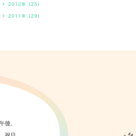
2012年 (25)
2011年 (29)
午後、
、祝日