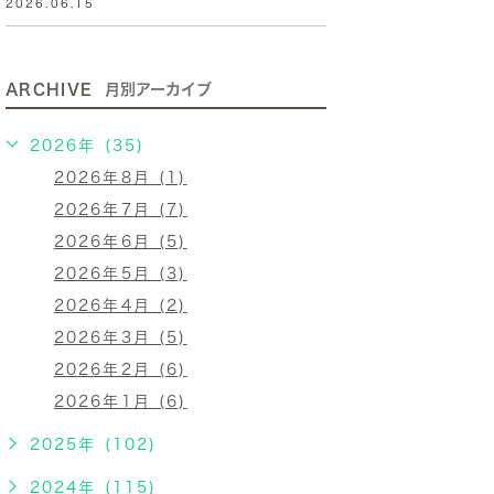
2026.06.15
ARCHIVE
月別アーカイブ
2026年 (35)
2026年8月 (1)
2026年7月 (7)
2026年6月 (5)
2026年5月 (3)
2026年4月 (2)
2026年3月 (5)
2026年2月 (6)
2026年1月 (6)
2025年 (102)
2024年 (115)