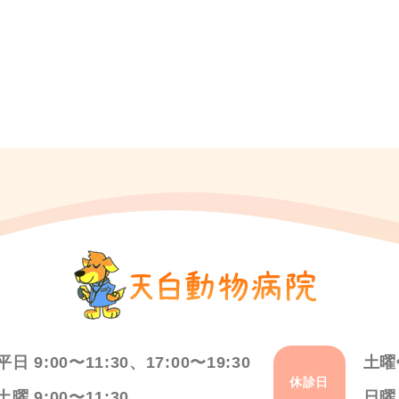
平日 9:00〜11:30、17:00〜19:30
土曜
休診日
土曜 9:00〜11:30
日曜