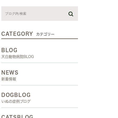
お預かり日記
スタッフブログ
しつけ教室
CATEGORY
カテゴリー
BLOG
天白動物病院BLOG
NEWS
新着情報
DOGBLOG
いぬの症例ブログ
CATSBLOG