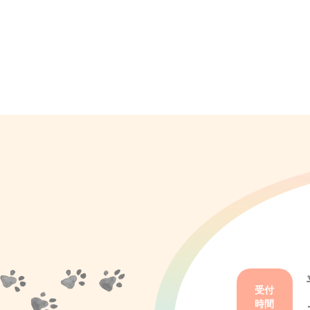
受付
時間