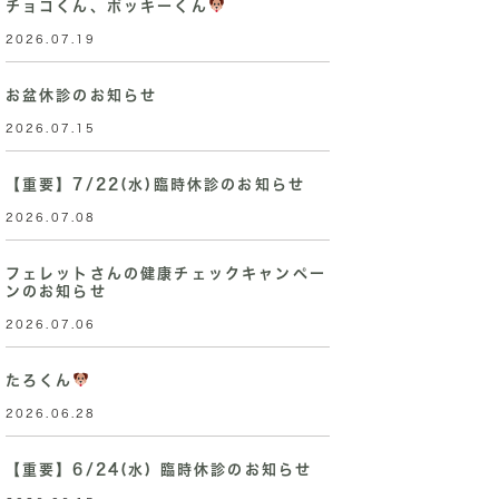
チョコくん、ポッキーくん
2026.07.19
お盆休診のお知らせ
2026.07.15
【重要】7/22(水)臨時休診のお知らせ
2026.07.08
フェレットさんの健康チェックキャンペー
ンのお知らせ
2026.07.06
たろくん
2026.06.28
【重要】6/24(水) 臨時休診のお知らせ