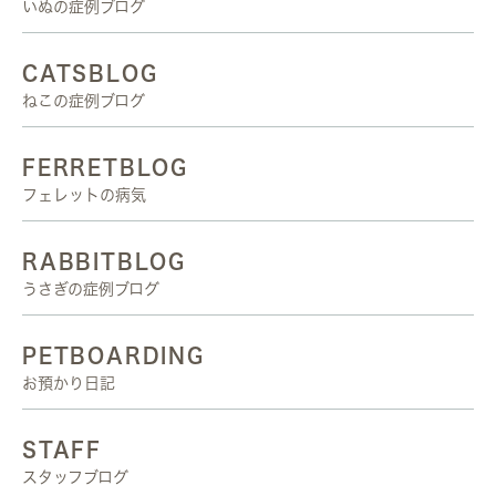
いぬの症例ブログ
CATSBLOG
ねこの症例ブログ
FERRETBLOG
フェレットの病気
RABBITBLOG
うさぎの症例ブログ
PETBOARDING
お預かり日記
STAFF
スタッフブログ