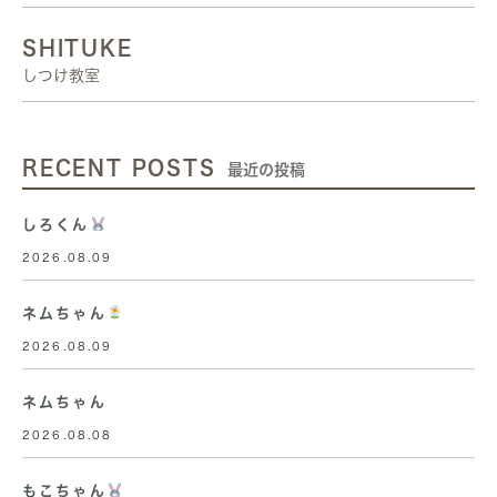
SHITUKE
しつけ教室
RECENT POSTS
最近の投稿
しろくん
2026.08.09
ネムちゃん
2026.08.09
ネムちゃん
2026.08.08
もこちゃん