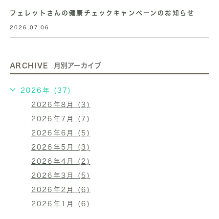
フェレットさんの健康チェックキャンペーンのお知らせ
2026.07.06
ARCHIVE
月別アーカイブ
2026年 (37)
2026年8月 (3)
2026年7月 (7)
2026年6月 (5)
2026年5月 (3)
2026年4月 (2)
2026年3月 (5)
2026年2月 (6)
2026年1月 (6)