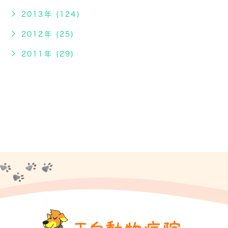
2013年 (124)
2012年 (25)
2011年 (29)