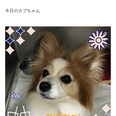
今日のカプちゃん