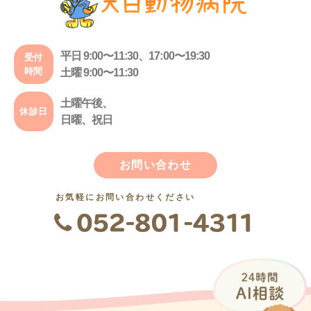
平日 9:00〜11:30、17:00〜19:30
受付
時間
土曜 9:00〜11:30
土曜午後、
休診日
日曜、祝日
お問い合わせ
お気軽にお問い合わせください