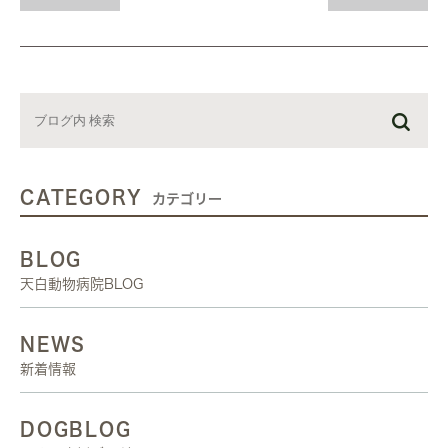
CATEGORY
カテゴリー
BLOG
天白動物病院BLOG
NEWS
新着情報
DOGBLOG