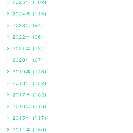
2025年 (102)
2024年 (115)
2023年 (94)
2022年 (96)
2021年 (72)
2020年 (67)
2019年 (146)
2018年 (152)
2017年 (182)
2016年 (116)
2015年 (117)
2014年 (180)