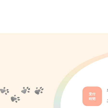
受付
時間