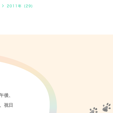
2011年 (29)
午後、
、祝日