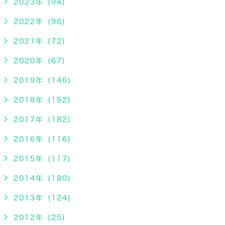
2023年 (94)
2022年 (96)
2021年 (72)
2020年 (67)
2019年 (146)
2018年 (152)
2017年 (182)
2016年 (116)
2015年 (117)
2014年 (180)
2013年 (124)
2012年 (25)