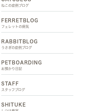
ねこの症例ブログ
FERRETBLOG
フェレットの病気
RABBITBLOG
うさぎの症例ブログ
PETBOARDING
お預かり日記
STAFF
スタッフブログ
SHITUKE
しつけ教室