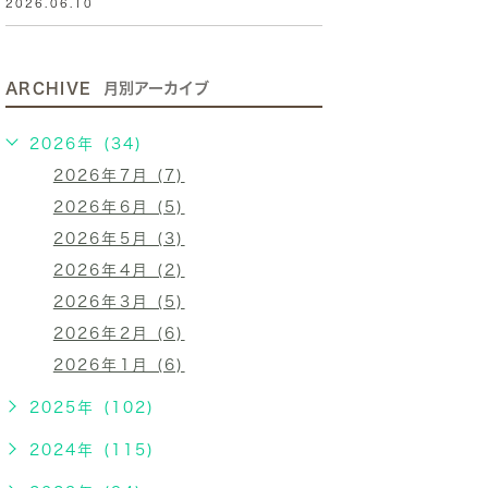
2026.06.10
ARCHIVE
月別アーカイブ
2026年 (34)
2026年7月 (7)
2026年6月 (5)
2026年5月 (3)
2026年4月 (2)
2026年3月 (5)
2026年2月 (6)
2026年1月 (6)
2025年 (102)
2024年 (115)