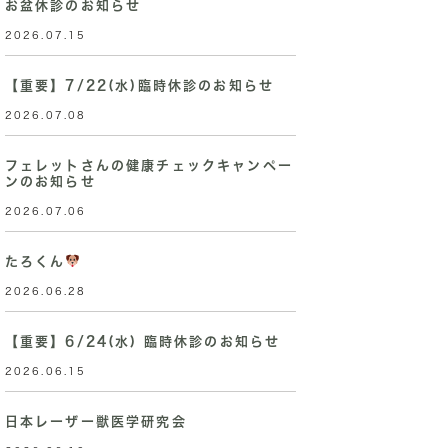
お盆休診のお知らせ
2026.07.15
【重要】7/22(水)臨時休診のお知らせ
2026.07.08
フェレットさんの健康チェックキャンペー
ンのお知らせ
2026.07.06
たろくん
2026.06.28
【重要】6/24(水) 臨時休診のお知らせ
2026.06.15
日本レーザー獣医学研究会