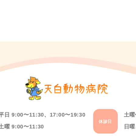
平日 9:00〜11:30、17:00〜19:30
土曜
休診日
土曜 9:00〜11:30
日曜