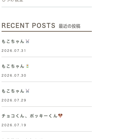
RECENT POSTS
最近の投稿
もこちゃん
2026.07.31
もこちゃん
2026.07.30
もこちゃん
2026.07.29
チョコくん、ポッキーくん
2026.07.19