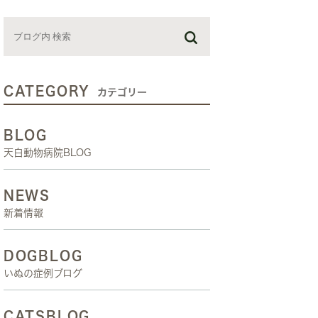
お預かり日記
スタッフブログ
しつけ教室
CATEGORY
カテゴリー
BLOG
天白動物病院BLOG
NEWS
新着情報
DOGBLOG
いぬの症例ブログ
CATSBLOG