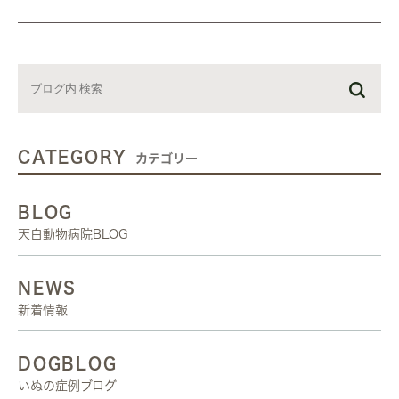
CATEGORY
カテゴリー
BLOG
天白動物病院BLOG
NEWS
新着情報
DOGBLOG
いぬの症例ブログ