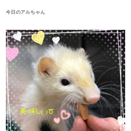
今日のアルちゃん