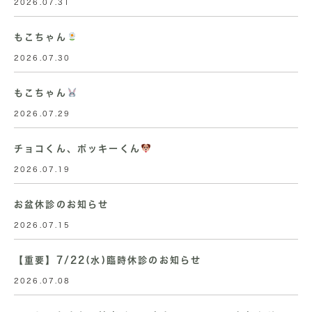
2026.07.31
もこちゃん
2026.07.30
もこちゃん
2026.07.29
チョコくん、ポッキーくん
2026.07.19
お盆休診のお知らせ
2026.07.15
【重要】7/22(水)臨時休診のお知らせ
2026.07.08