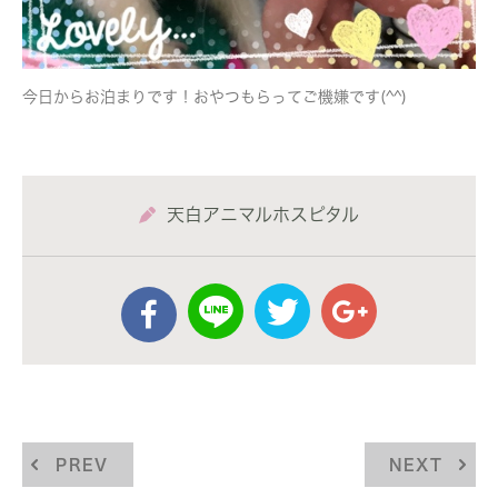
今日からお泊まりです！おやつもらってご機嫌です(^^)
天白アニマルホスピタル
PREV
NEXT