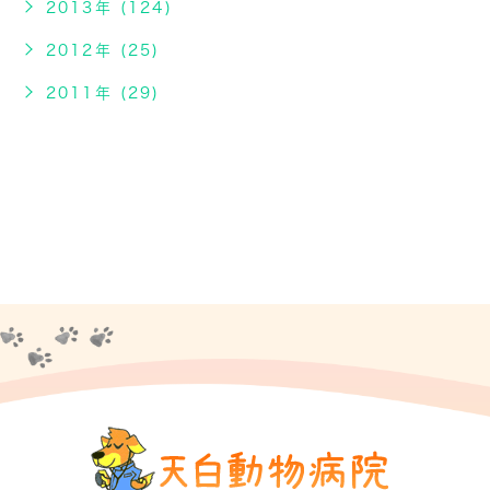
2013年 (124)
2012年 (25)
2011年 (29)