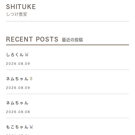
SHITUKE
しつけ教室
RECENT POSTS
最近の投稿
しろくん
2026.08.09
ネムちゃん
2026.08.09
ネムちゃん
2026.08.08
もこちゃん