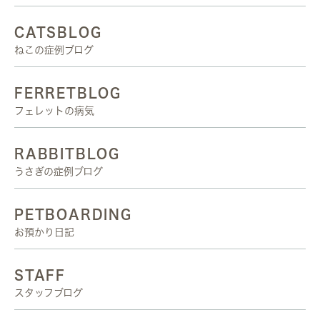
CATSBLOG
ねこの症例ブログ
FERRETBLOG
フェレットの病気
RABBITBLOG
うさぎの症例ブログ
PETBOARDING
お預かり日記
STAFF
スタッフブログ