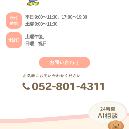
平日 9:00〜11:30、17:00〜19:30
受付
時間
土曜 9:00〜11:30
土曜午後、
休診日
日曜、祝日
お問い合わせ
お気軽にお問い合わせください