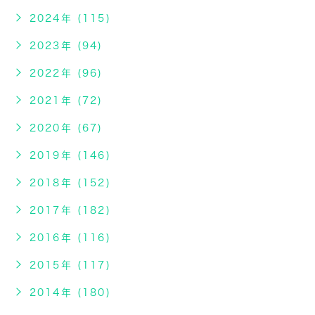
2024年 (115)
2023年 (94)
2022年 (96)
2021年 (72)
2020年 (67)
2019年 (146)
2018年 (152)
2017年 (182)
2016年 (116)
2015年 (117)
2014年 (180)