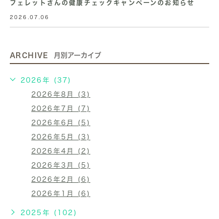
フェレットさんの健康チェックキャンペーンのお知らせ
2026.07.06
ARCHIVE
月別アーカイブ
2026年 (37)
2026年8月 (3)
2026年7月 (7)
2026年6月 (5)
2026年5月 (3)
2026年4月 (2)
2026年3月 (5)
2026年2月 (6)
2026年1月 (6)
2025年 (102)