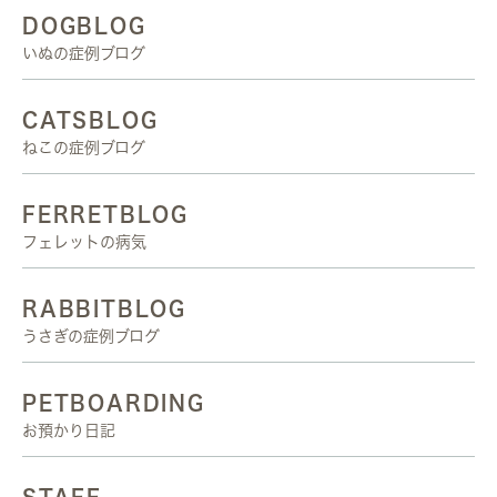
DOGBLOG
いぬの症例ブログ
CATSBLOG
ねこの症例ブログ
FERRETBLOG
フェレットの病気
RABBITBLOG
うさぎの症例ブログ
PETBOARDING
お預かり日記