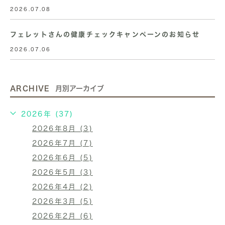
2026.07.08
フェレットさんの健康チェックキャンペーンのお知らせ
2026.07.06
ARCHIVE
月別アーカイブ
2026年 (37)
2026年8月 (3)
2026年7月 (7)
2026年6月 (5)
2026年5月 (3)
2026年4月 (2)
2026年3月 (5)
2026年2月 (6)