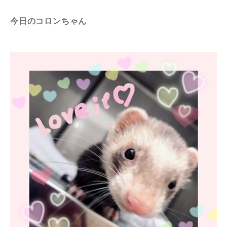
今日のコロンちゃん