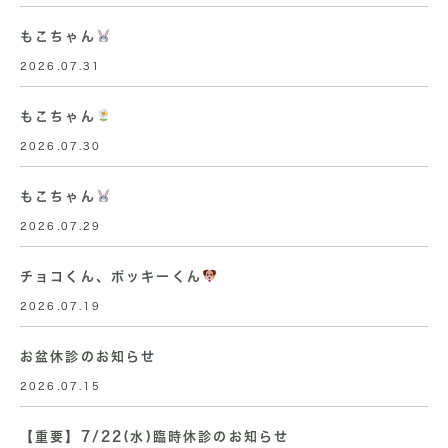
もこちゃん
2026.07.31
もこちゃん
2026.07.30
もこちゃん
2026.07.29
チョコくん、ポッキーくん
2026.07.19
お盆休診のお知らせ
2026.07.15
【重要】7/22(水)臨時休診のお知らせ