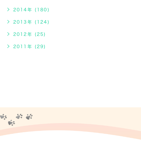
2014年 (180)
2013年 (124)
2012年 (25)
2011年 (29)