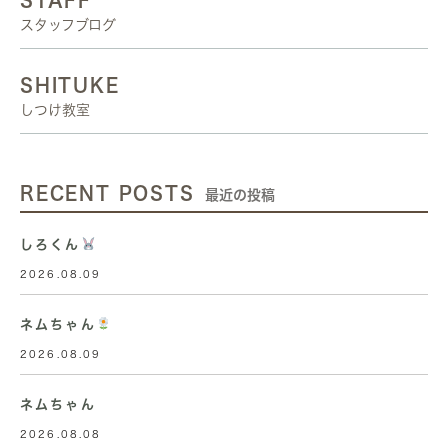
STAFF
スタッフブログ
SHITUKE
しつけ教室
RECENT POSTS
最近の投稿
しろくん
2026.08.09
ネムちゃん
2026.08.09
ネムちゃん
2026.08.08