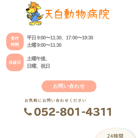
平日 9:00〜11:30、17:00〜19:30
受付
時間
土曜 9:00〜11:30
土曜午後、
休診日
日曜、祝日
お問い合わせ
お気軽にお問い合わせください