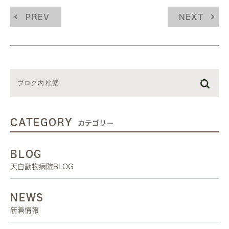
PREV
NEXT
CATEGORY
カテゴリー
BLOG
天白動物病院BLOG
NEWS
新着情報