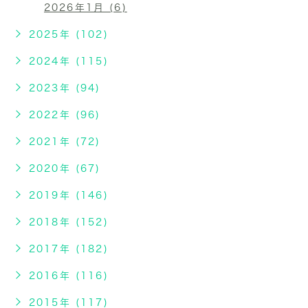
2026年1月 (6)
2025年 (102)
2024年 (115)
2023年 (94)
2022年 (96)
2021年 (72)
2020年 (67)
2019年 (146)
2018年 (152)
2017年 (182)
2016年 (116)
2015年 (117)