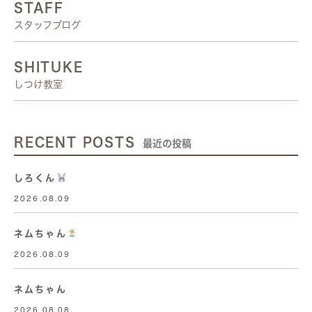
STAFF
スタッフブログ
SHITUKE
しつけ教室
RECENT POSTS
最近の投稿
しろくん
2026.08.09
ネムちゃん
2026.08.09
ネムちゃん
2026.08.08