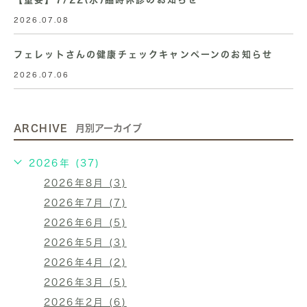
2026.07.08
フェレットさんの健康チェックキャンペーンのお知らせ
2026.07.06
ARCHIVE
月別アーカイブ
2026年 (37)
2026年8月 (3)
2026年7月 (7)
2026年6月 (5)
2026年5月 (3)
2026年4月 (2)
2026年3月 (5)
2026年2月 (6)