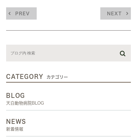
PREV
NEXT
CATEGORY
カテゴリー
BLOG
天白動物病院BLOG
NEWS
新着情報