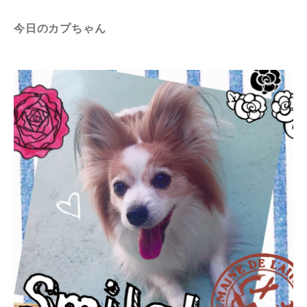
今日のカプちゃん