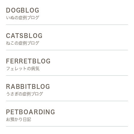
DOGBLOG
いぬの症例ブログ
CATSBLOG
ねこの症例ブログ
FERRETBLOG
フェレットの病気
RABBITBLOG
うさぎの症例ブログ
PETBOARDING
お預かり日記