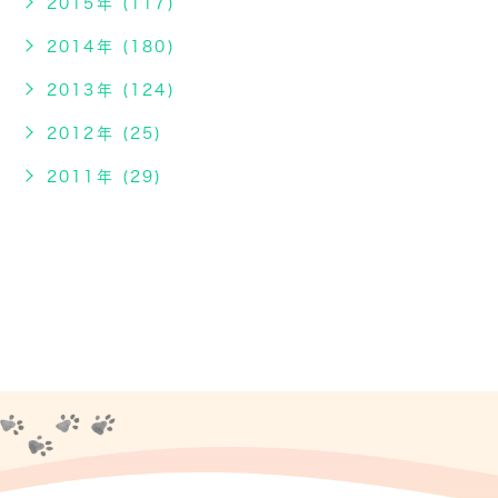
2015年 (117)
2014年 (180)
2013年 (124)
2012年 (25)
2011年 (29)