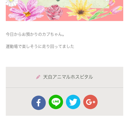
今日からお預かりのカプちゃん。
運動場で楽しそうに走り回ってました
天白アニマルホスピタル