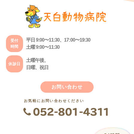
平日 9:00〜11:30、17:00〜19:30
受付
時間
土曜 9:00〜11:30
土曜午後、
休診日
日曜、祝日
お問い合わせ
お気軽にお問い合わせください