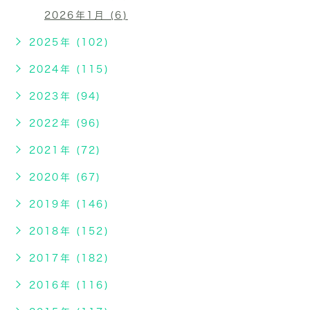
2026年1月 (6)
2025年 (102)
2024年 (115)
2023年 (94)
2022年 (96)
2021年 (72)
2020年 (67)
2019年 (146)
2018年 (152)
2017年 (182)
2016年 (116)