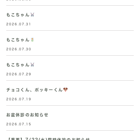
もこちゃん
2026.07.31
もこちゃん
2026.07.30
もこちゃん
2026.07.29
チョコくん、ポッキーくん
2026.07.19
お盆休診のお知らせ
2026.07.15
【重要】7/22(水)臨時休診のお知らせ