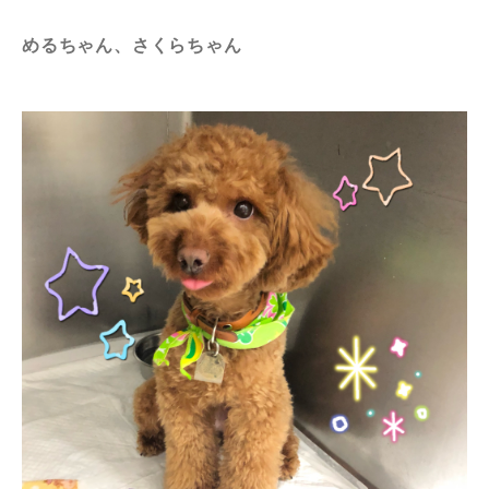
めるちゃん、さくらちゃん