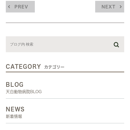
PREV
NEXT
CATEGORY
カテゴリー
BLOG
天白動物病院BLOG
NEWS
新着情報