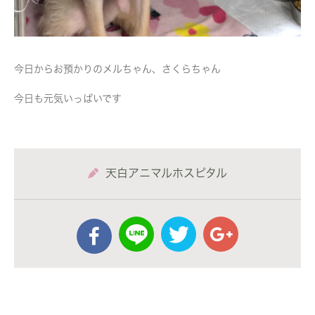
今日からお預かりのメルちゃん、さくらちゃん
今日も元気いっぱいです
天白アニマルホスピタル