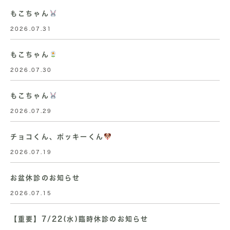
もこちゃん
2026.07.31
もこちゃん
2026.07.30
もこちゃん
2026.07.29
チョコくん、ポッキーくん
2026.07.19
お盆休診のお知らせ
2026.07.15
【重要】7/22(水)臨時休診のお知らせ