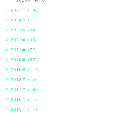
2026年1月 (6)
2025年 (102)
2024年 (115)
2023年 (94)
2022年 (96)
2021年 (72)
2020年 (67)
2019年 (146)
2018年 (152)
2017年 (182)
2016年 (116)
2015年 (117)