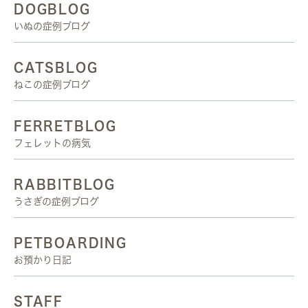
DOGBLOG
いぬの症例ブログ
CATSBLOG
ねこの症例ブログ
FERRETBLOG
フェレットの病気
RABBITBLOG
うさぎの症例ブログ
PETBOARDING
お預かり日記
STAFF