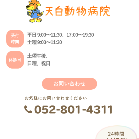
平日 9:00〜11:30、17:00〜19:30
受付
時間
土曜 9:00〜11:30
土曜午後、
休診日
日曜、祝日
お問い合わせ
お気軽にお問い合わせください