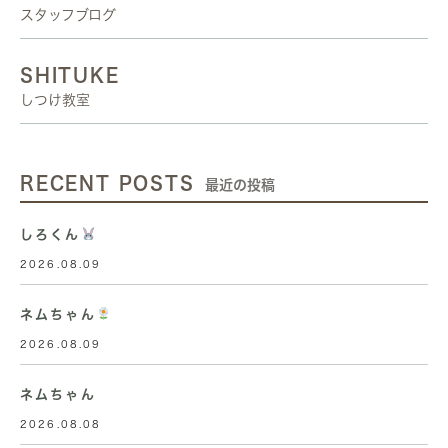
スタッフブログ
SHITUKE
しつけ教室
RECENT POSTS
最近の投稿
しろくん
2026.08.09
ネムちゃん
2026.08.09
ネムちゃん
2026.08.08