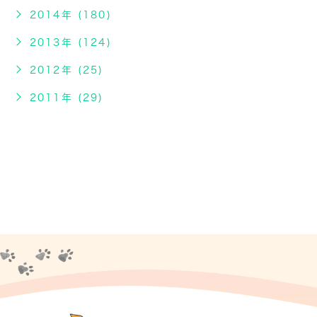
2014年 (180)
2013年 (124)
2012年 (25)
2011年 (29)