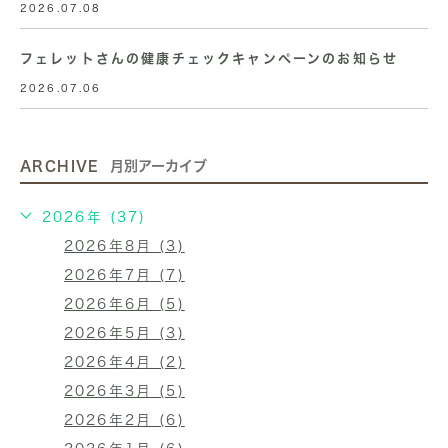
2026.07.08
フェレットさんの健康チェックキャンペーンのお知らせ
2026.07.06
ARCHIVE
月別アーカイブ
2026年 (37)
2026年8月 (3)
2026年7月 (7)
2026年6月 (5)
2026年5月 (3)
2026年4月 (2)
2026年3月 (5)
2026年2月 (6)