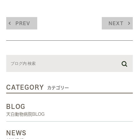
PREV
NEXT
CATEGORY
カテゴリー
BLOG
天白動物病院BLOG
NEWS