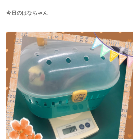
今日のはなちゃん