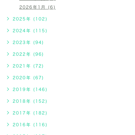
2026年1月 (6)
2025年 (102)
2024年 (115)
2023年 (94)
2022年 (96)
2021年 (72)
2020年 (67)
2019年 (146)
2018年 (152)
2017年 (182)
2016年 (116)