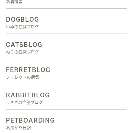
新着情報
DOGBLOG
いぬの症例ブログ
CATSBLOG
ねこの症例ブログ
FERRETBLOG
フェレットの病気
RABBITBLOG
うさぎの症例ブログ
PETBOARDING
お預かり日記