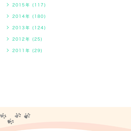
2015年 (117)
2014年 (180)
2013年 (124)
2012年 (25)
2011年 (29)