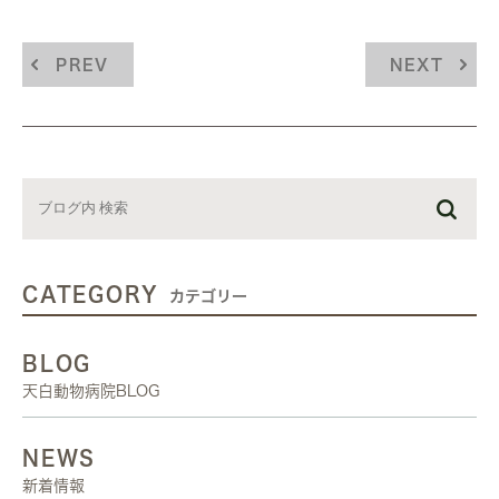
PREV
NEXT
CATEGORY
カテゴリー
BLOG
天白動物病院BLOG
NEWS
新着情報