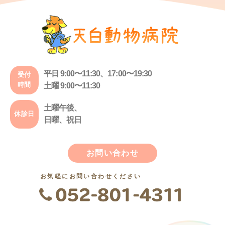
平日 9:00〜11:30、17:00〜19:30
受付
時間
土曜 9:00〜11:30
土曜午後、
休診日
日曜、祝日
お問い合わせ
お気軽にお問い合わせください