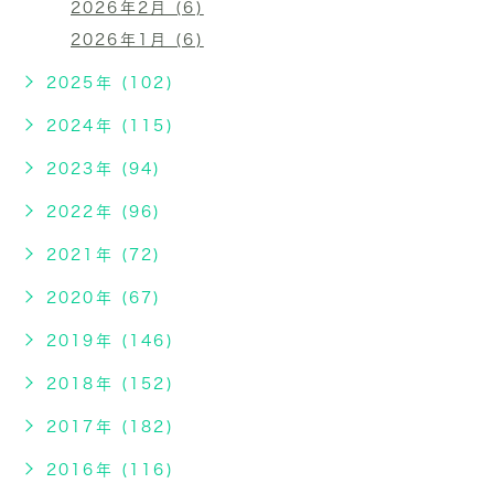
2026年2月 (6)
2026年1月 (6)
2025年 (102)
2024年 (115)
2023年 (94)
2022年 (96)
2021年 (72)
2020年 (67)
2019年 (146)
2018年 (152)
2017年 (182)
2016年 (116)