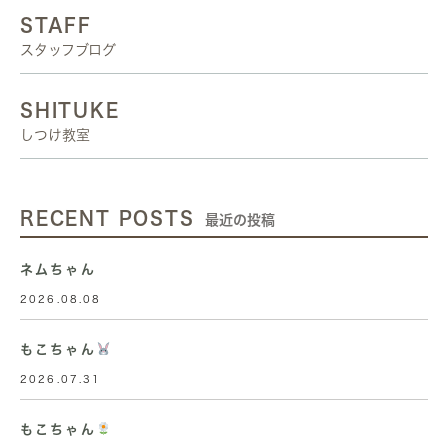
STAFF
スタッフブログ
SHITUKE
しつけ教室
RECENT POSTS
最近の投稿
ネムちゃん
2026.08.08
もこちゃん
2026.07.31
もこちゃん