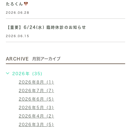
たろくん
2026.06.28
【重要】6/24(水) 臨時休診のお知らせ
2026.06.15
ARCHIVE
月別アーカイブ
2026年 (35)
2026年8月 (1)
2026年7月 (7)
2026年6月 (5)
2026年5月 (3)
2026年4月 (2)
2026年3月 (5)