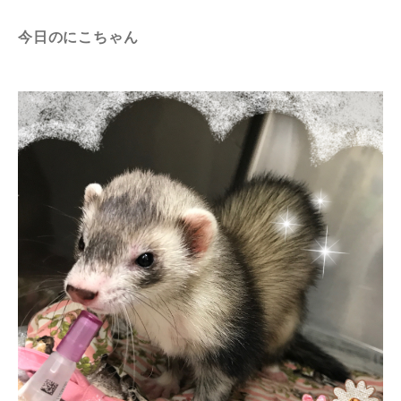
今日のにこちゃん