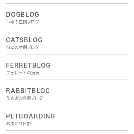
DOGBLOG
いぬの症例ブログ
CATSBLOG
ねこの症例ブログ
FERRETBLOG
フェレットの病気
RABBITBLOG
うさぎの症例ブログ
PETBOARDING
お預かり日記