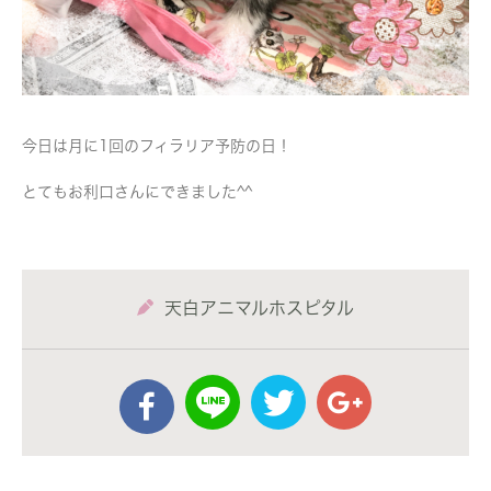
今日は月に1回のフィラリア予防の日！
とてもお利口さんにできました^^
天白アニマルホスピタル