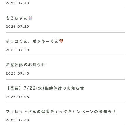
2026.07.30
もこちゃん
2026.07.29
チョコくん、ポッキーくん
2026.07.19
お盆休診のお知らせ
2026.07.15
【重要】7/22(水)臨時休診のお知らせ
2026.07.08
フェレットさんの健康チェックキャンペーンのお知らせ
2026.07.06