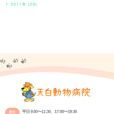
2011年 (29)
平日 9:00〜11:30、17:00〜19:30
受付