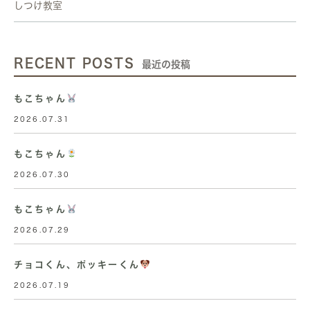
しつけ教室
RECENT POSTS
最近の投稿
もこちゃん
2026.07.31
もこちゃん
2026.07.30
もこちゃん
2026.07.29
チョコくん、ポッキーくん
2026.07.19