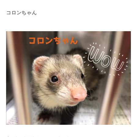
コロンちゃん