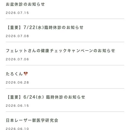
お盆休診のお知らせ
2026.07.15
【重要】7/22(水)臨時休診のお知らせ
2026.07.08
フェレットさんの健康チェックキャンペーンのお知らせ
2026.07.06
たろくん
2026.06.28
【重要】6/24(水) 臨時休診のお知らせ
2026.06.15
日本レーザー獣医学研究会
2026.06.10