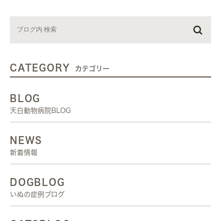
CATEGORY
カテゴリー
BLOG
天白動物病院BLOG
NEWS
新着情報
DOGBLOG
いぬの症例ブログ