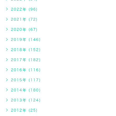
2022年 (96)
2021年 (72)
2020年 (67)
2019年 (146)
2018年 (152)
2017年 (182)
2016年 (116)
2015年 (117)
2014年 (180)
2013年 (124)
2012年 (25)