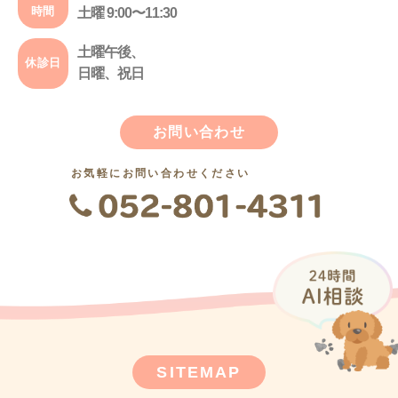
時間
土曜 9:00〜11:30
土曜午後、
休診日
日曜、祝日
お問い合わせ
お気軽にお問い合わせください
SITEMAP