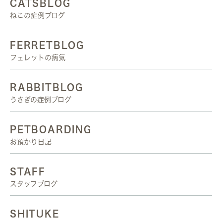
CATSBLOG
ねこの症例ブログ
FERRETBLOG
フェレットの病気
RABBITBLOG
うさぎの症例ブログ
PETBOARDING
お預かり日記
STAFF
スタッフブログ
SHITUKE