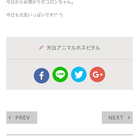
今日からお預かりのコロンちゃん。
今日も元気いっぱいです(^ ^)
天白アニマルホスピタル
PREV
NEXT