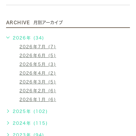
ARCHIVE
月別アーカイブ
2026年 (34)
2026年7月 (7)
2026年6月 (5)
2026年5月 (3)
2026年4月 (2)
2026年3月 (5)
2026年2月 (6)
2026年1月 (6)
2025年 (102)
2024年 (115)
2023年 (94)