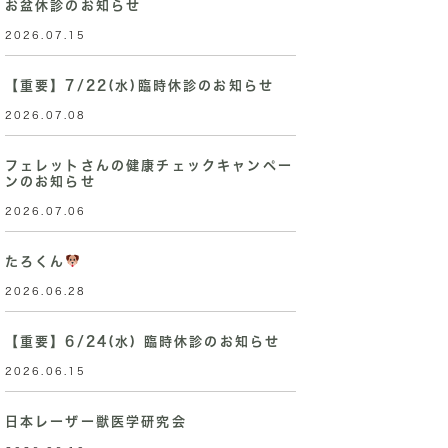
お盆休診のお知らせ
2026.07.15
【重要】7/22(水)臨時休診のお知らせ
2026.07.08
フェレットさんの健康チェックキャンペー
ンのお知らせ
2026.07.06
たろくん
2026.06.28
【重要】6/24(水) 臨時休診のお知らせ
2026.06.15
日本レーザー獣医学研究会