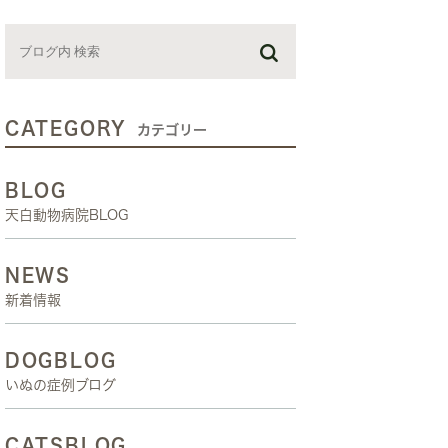
お預かり日記
スタッフブログ
しつけ教室
CATEGORY
カテゴリー
BLOG
天白動物病院BLOG
NEWS
新着情報
DOGBLOG
いぬの症例ブログ
CATSBLOG