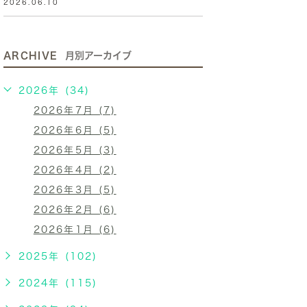
2026.06.10
ARCHIVE
月別アーカイブ
2026年 (34)
2026年7月 (7)
2026年6月 (5)
2026年5月 (3)
2026年4月 (2)
2026年3月 (5)
2026年2月 (6)
2026年1月 (6)
2025年 (102)
2024年 (115)