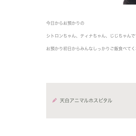
今日からお預かりの
シトロンちゃん、ティナちゃん、じじちゃんです(
お預かり初日からみんなしっかりご飯食べてくれて
天白アニマルホスピタル