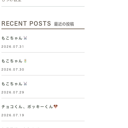
RECENT POSTS
最近の投稿
もこちゃん
2026.07.31
もこちゃん
2026.07.30
もこちゃん
2026.07.29
チョコくん、ポッキーくん
2026.07.19