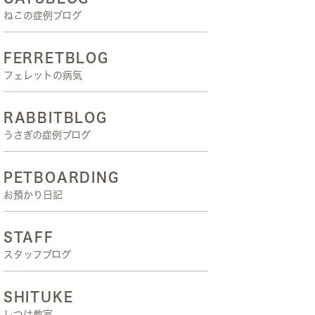
ねこの症例ブログ
FERRETBLOG
フェレットの病気
RABBITBLOG
うさぎの症例ブログ
PETBOARDING
お預かり日記
STAFF
スタッフブログ
SHITUKE
しつけ教室