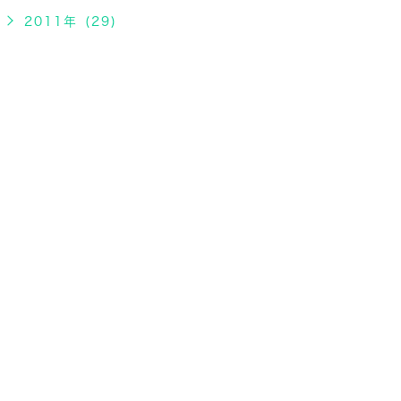
2011年 (29)