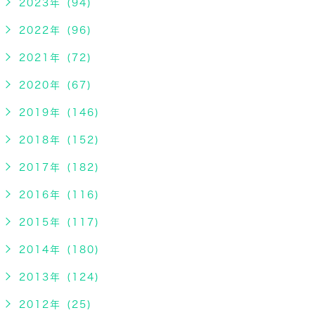
2023年 (94)
2022年 (96)
2021年 (72)
2020年 (67)
2019年 (146)
2018年 (152)
2017年 (182)
2016年 (116)
2015年 (117)
2014年 (180)
2013年 (124)
2012年 (25)