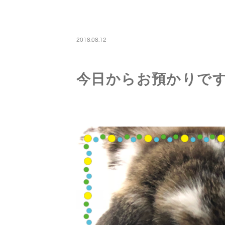
PETBOARDING
2018.08.12
今日からお預かりで