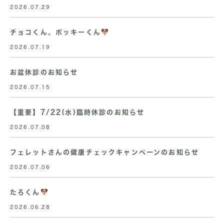
2026.07.29
チョコくん、ポッキーくん
2026.07.19
お盆休診のお知らせ
2026.07.15
【重要】7/22(水)臨時休診のお知らせ
2026.07.08
フェレットさんの健康チェックキャンペーンのお知らせ
2026.07.06
たろくん
2026.06.28