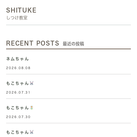
SHITUKE
しつけ教室
RECENT POSTS
最近の投稿
ネムちゃん
2026.08.08
もこちゃん
2026.07.31
もこちゃん
2026.07.30
もこちゃん