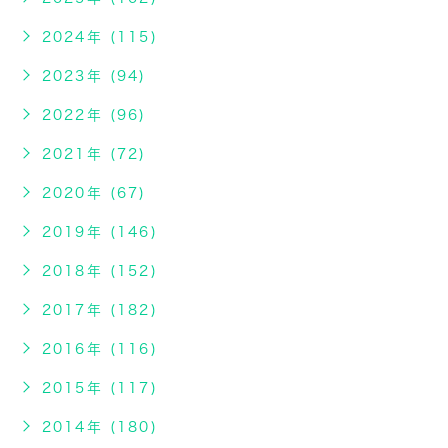
2024年 (115)
2023年 (94)
2022年 (96)
2021年 (72)
2020年 (67)
2019年 (146)
2018年 (152)
2017年 (182)
2016年 (116)
2015年 (117)
2014年 (180)