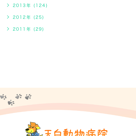
2013年 (124)
2012年 (25)
2011年 (29)