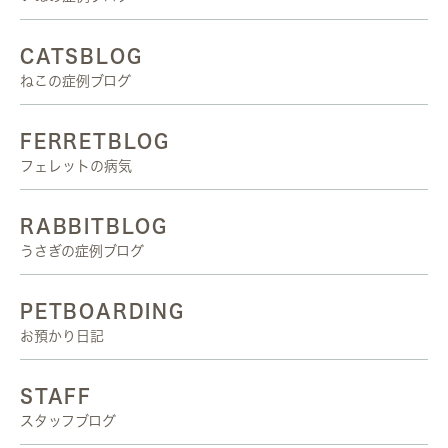
CATSBLOG
ねこの症例ブログ
FERRETBLOG
フェレットの病気
RABBITBLOG
うさぎの症例ブログ
PETBOARDING
お預かり日記
STAFF
スタッフブログ