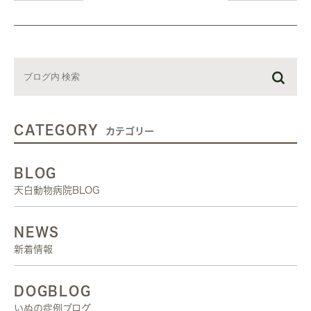
CATEGORY
カテゴリー
BLOG
天白動物病院BLOG
NEWS
新着情報
DOGBLOG
いぬの症例ブログ