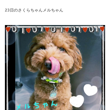
23日のさくらちゃんメルちゃん