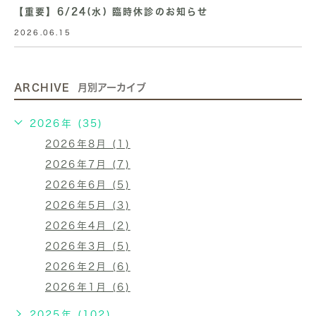
【重要】6/24(水) 臨時休診のお知らせ
2026.06.15
ARCHIVE
月別アーカイブ
2026年 (35)
2026年8月 (1)
2026年7月 (7)
2026年6月 (5)
2026年5月 (3)
2026年4月 (2)
2026年3月 (5)
2026年2月 (6)
2026年1月 (6)
2025年 (102)