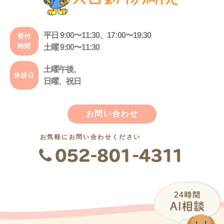
平日 9:00〜11:30、17:00〜19:30
受付
時間
土曜 9:00〜11:30
土曜午後、
休診日
日曜、祝日
お問い合わせ
お気軽にお問い合わせください