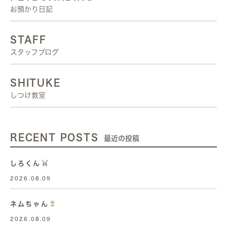
お預かり日記
STAFF
スタッフブログ
SHITUKE
しつけ教室
RECENT POSTS
最近の投稿
しろくん
2026.08.09
ネムちゃん
2026.08.09