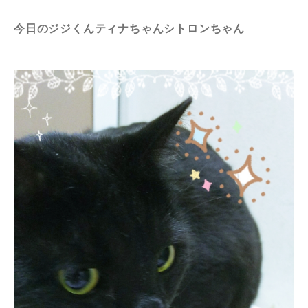
今日のジジくんティナちゃんシトロンちゃん