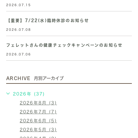
2026.07.15
【重要】7/22(水)臨時休診のお知らせ
2026.07.08
フェレットさんの健康チェックキャンペーンのお知らせ
2026.07.06
ARCHIVE
月別アーカイブ
2026年 (37)
2026年8月 (3)
2026年7月 (7)
2026年6月 (5)
2026年5月 (3)