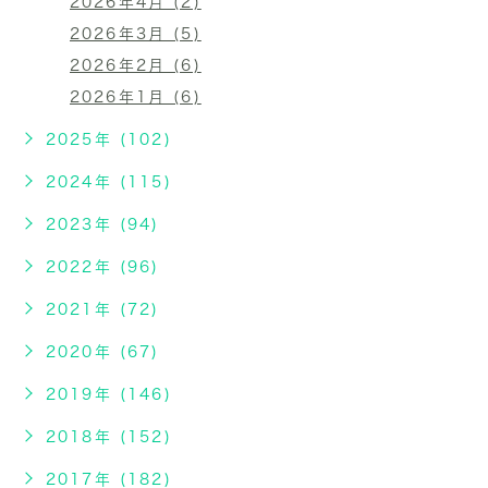
2026年4月 (2)
2026年3月 (5)
2026年2月 (6)
2026年1月 (6)
2025年 (102)
2024年 (115)
2023年 (94)
2022年 (96)
2021年 (72)
2020年 (67)
2019年 (146)
2018年 (152)
2017年 (182)