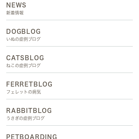
NEWS
新着情報
DOGBLOG
いぬの症例ブログ
CATSBLOG
ねこの症例ブログ
FERRETBLOG
フェレットの病気
RABBITBLOG
うさぎの症例ブログ
PETBOARDING