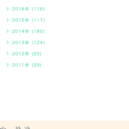
2016年 (116)
2015年 (117)
2014年 (180)
2013年 (124)
2012年 (25)
2011年 (29)