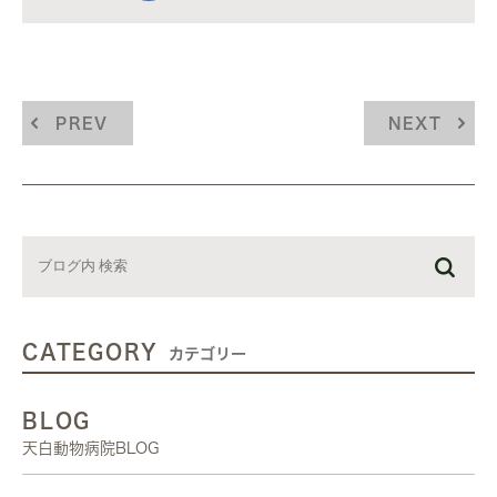
PREV
NEXT
CATEGORY
カテゴリー
BLOG
天白動物病院BLOG