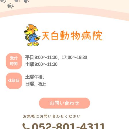
平日 9:00〜11:30、17:00〜19:30
受付
時間
土曜 9:00〜11:30
土曜午後、
休診日
日曜、祝日
お問い合わせ
お気軽にお問い合わせください