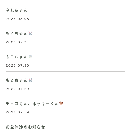
ネムちゃん
2026.08.08
もこちゃん
2026.07.31
もこちゃん
2026.07.30
もこちゃん
2026.07.29
チョコくん、ポッキーくん
2026.07.19
お盆休診のお知らせ