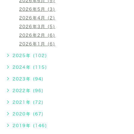
2026年6月 (5)
2026年5月 (3)
2026年4月 (2)
2026年3月 (5)
2026年2月 (6)
2026年1月 (6)
2025年 (102)
2024年 (115)
2023年 (94)
2022年 (96)
2021年 (72)
2020年 (67)
2019年 (146)