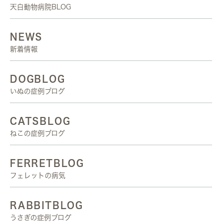
天白動物病院BLOG
NEWS
新着情報
DOGBLOG
いぬの症例ブログ
CATSBLOG
ねこの症例ブログ
FERRETBLOG
フェレットの病気
RABBITBLOG
うさぎの症例ブログ