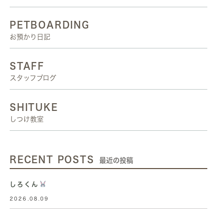
PETBOARDING
お預かり日記
STAFF
スタッフブログ
SHITUKE
しつけ教室
RECENT POSTS
最近の投稿
しろくん
2026.08.09