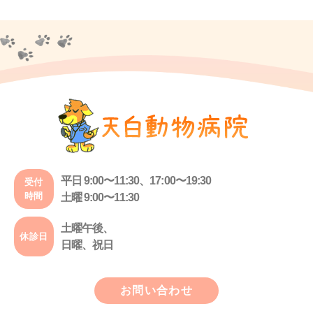
平日 9:00〜11:30、17:00〜19:30
受付
時間
土曜 9:00〜11:30
土曜午後、
休診日
日曜、祝日
お問い合わせ