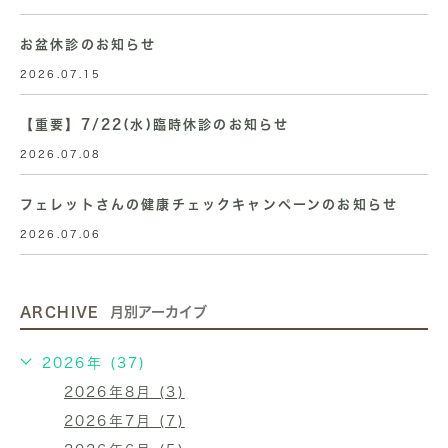
お盆休診のお知らせ
2026.07.15
【重要】7/22(水)臨時休診のお知らせ
2026.07.08
フェレットさんの健康チェックキャンペーンのお知らせ
2026.07.06
ARCHIVE
月別アーカイブ
2026年 (37)
2026年8月 (3)
2026年7月 (7)