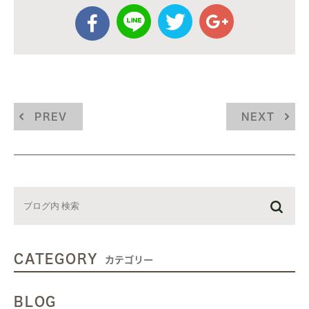
PREV
NEXT
CATEGORY
カテゴリー
BLOG