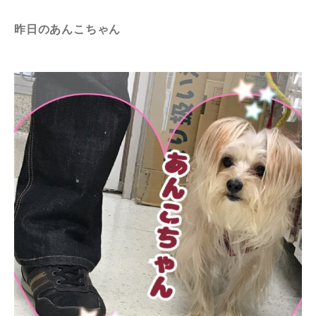
昨日のあんこちゃん