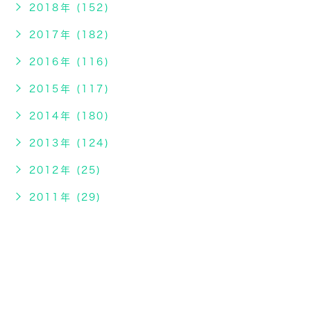
2018年 (152)
2017年 (182)
2016年 (116)
2015年 (117)
2014年 (180)
2013年 (124)
2012年 (25)
2011年 (29)