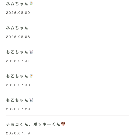
ネムちゃん
2026.08.09
ネムちゃん
2026.08.08
もこちゃん
2026.07.31
もこちゃん
2026.07.30
もこちゃん
2026.07.29
チョコくん、ポッキーくん
2026.07.19