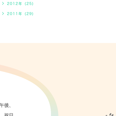
2012年 (25)
2011年 (29)
午後、
、祝日