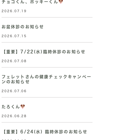
チョコくん、ポッキーくん
2026.07.19
お盆休診のお知らせ
2026.07.15
【重要】7/22(水)臨時休診のお知らせ
2026.07.08
フェレットさんの健康チェックキャンペー
ンのお知らせ
2026.07.06
たろくん
2026.06.28
【重要】6/24(水) 臨時休診のお知らせ