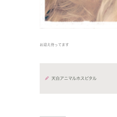
お迎え待ってます
天白アニマルホスピタル