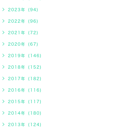
2023年 (94)
2022年 (96)
2021年 (72)
2020年 (67)
2019年 (146)
2018年 (152)
2017年 (182)
2016年 (116)
2015年 (117)
2014年 (180)
2013年 (124)