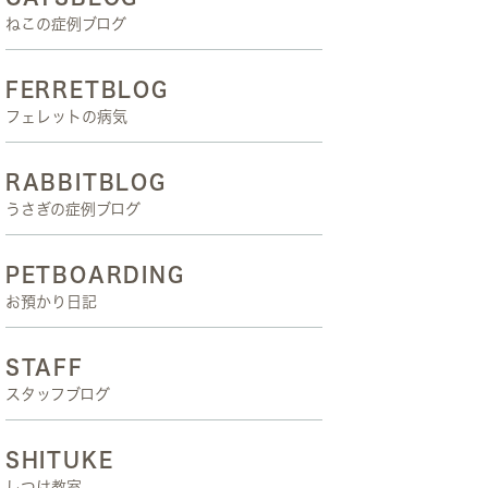
ねこの症例ブログ
FERRETBLOG
フェレットの病気
RABBITBLOG
うさぎの症例ブログ
PETBOARDING
お預かり日記
STAFF
スタッフブログ
SHITUKE
しつけ教室