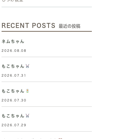
RECENT POSTS
最近の投稿
ネムちゃん
2026.08.08
もこちゃん
2026.07.31
もこちゃん
2026.07.30
もこちゃん
2026.07.29