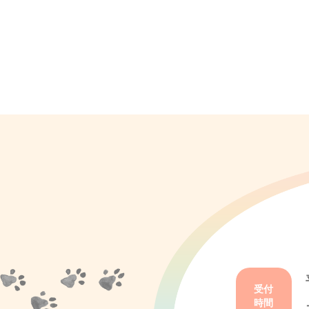
受付
時間