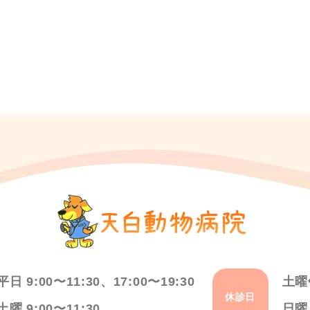
平日 9:00〜11:30、17:00〜19:30
土曜
休診日
土曜 9:00〜11:30
日曜