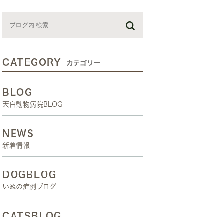
お預かり日記
スタッフブログ
しつけ教室
CATEGORY
カテゴリー
BLOG
天白動物病院BLOG
NEWS
新着情報
DOGBLOG
いぬの症例ブログ
CATSBLOG