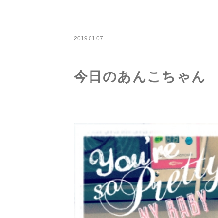
PETBOARDING
2019.01.07
今日のあんこちゃん