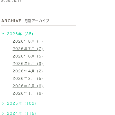
2026.06.15
ARCHIVE
月別アーカイブ
2026年 (35)
2026年8月 (1)
2026年7月 (7)
2026年6月 (5)
2026年5月 (3)
2026年4月 (2)
2026年3月 (5)
2026年2月 (6)
2026年1月 (6)
2025年 (102)
2024年 (115)