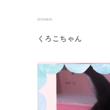
PETBOARDING
2019.08.02
くろこちゃん