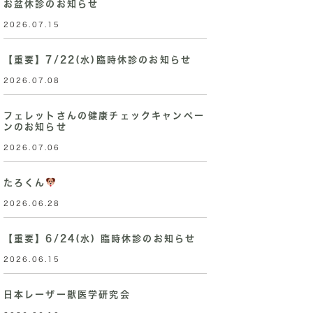
お盆休診のお知らせ
2026.07.15
【重要】7/22(水)臨時休診のお知らせ
2026.07.08
フェレットさんの健康チェックキャンペー
ンのお知らせ
2026.07.06
たろくん
2026.06.28
【重要】6/24(水) 臨時休診のお知らせ
2026.06.15
日本レーザー獣医学研究会