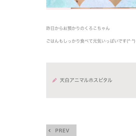
昨日からお預かりのくろこちゃん
ごはんもしっかり食べて元気いっぱいです(^ ^)
天白アニマルホスピタル
PREV