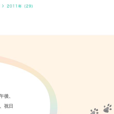
2011年 (29)
午後、
、祝日