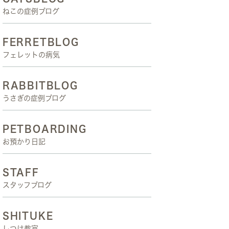
ねこの症例ブログ
FERRETBLOG
フェレットの病気
RABBITBLOG
うさぎの症例ブログ
PETBOARDING
お預かり日記
STAFF
スタッフブログ
SHITUKE
しつけ教室