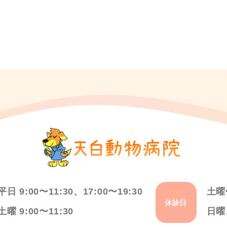
平日 9:00〜11:30、17:00〜19:30
土曜
休診日
土曜 9:00〜11:30
日曜