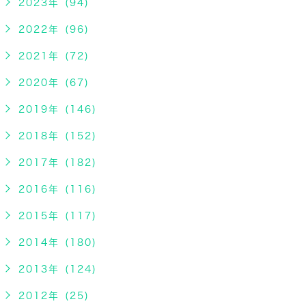
2023年 (94)
2022年 (96)
2021年 (72)
2020年 (67)
2019年 (146)
2018年 (152)
2017年 (182)
2016年 (116)
2015年 (117)
2014年 (180)
2013年 (124)
2012年 (25)