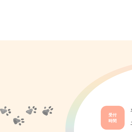
受付
時間