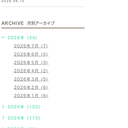
2026.06.10
ARCHIVE
月別アーカイブ
2026年 (34)
2026年7月 (7)
2026年6月 (5)
2026年5月 (3)
2026年4月 (2)
2026年3月 (5)
2026年2月 (6)
2026年1月 (6)
2025年 (102)
2024年 (115)