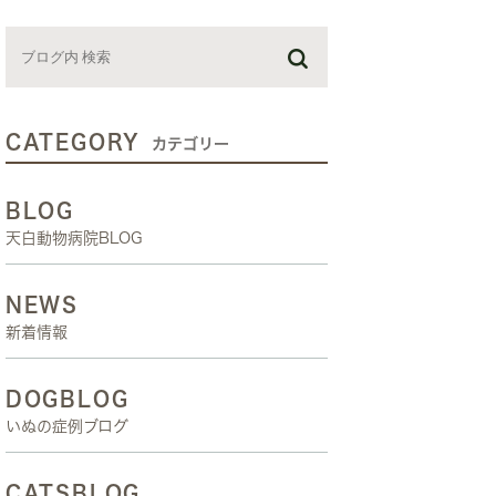
お預かり日記
スタッフブログ
しつけ教室
CATEGORY
カテゴリー
BLOG
天白動物病院BLOG
NEWS
新着情報
DOGBLOG
いぬの症例ブログ
CATSBLOG