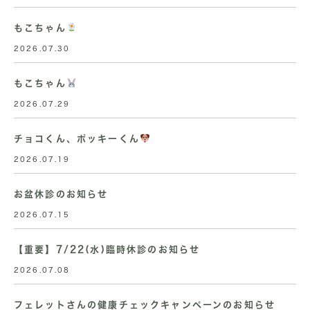
もこちゃん
2026.07.30
もこちゃん
2026.07.29
チョコくん、ポッキーくん
2026.07.19
お盆休診のお知らせ
2026.07.15
【重要】7/22(水)臨時休診のお知らせ
2026.07.08
フェレットさんの健康チェックキャンペーンのお知らせ