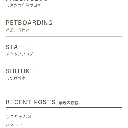
うさぎの症例ブログ
PETBOARDING
お預かり日記
STAFF
スタッフブログ
SHITUKE
しつけ教室
RECENT POSTS
最近の投稿
もこちゃん
2026.07.31