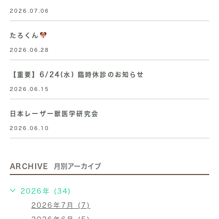
2026.07.06
たろくん
2026.06.28
【重要】6/24(水) 臨時休診のお知らせ
2026.06.15
日本レーザー獣医学研究会
2026.06.10
ARCHIVE
月別アーカイブ
2026年 (34)
2026年7月 (7)