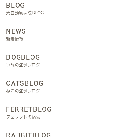
BLOG
天白動物病院BLOG
NEWS
新着情報
DOGBLOG
いぬの症例ブログ
CATSBLOG
ねこの症例ブログ
FERRETBLOG
フェレットの病気
RABBITBLOG