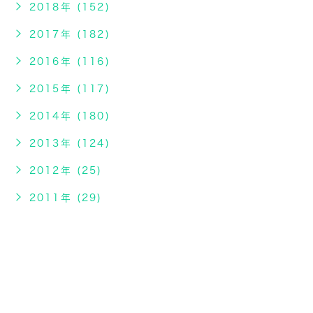
2018年 (152)
2017年 (182)
2016年 (116)
2015年 (117)
2014年 (180)
2013年 (124)
2012年 (25)
2011年 (29)