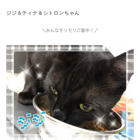
ジジ＆ティナ＆シトロンちゃん
＼みんなモリモリご飯中！／