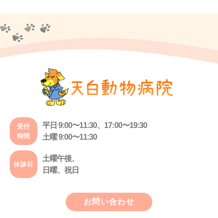
平日 9:00〜11:30、17:00〜19:30
受付
時間
土曜 9:00〜11:30
土曜午後、
休診日
日曜、祝日
お問い合わせ