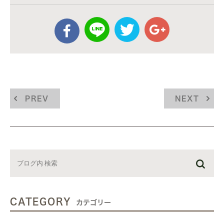
PREV
NEXT
CATEGORY
カテゴリー