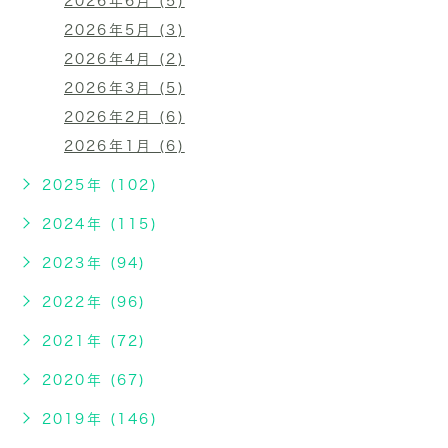
2026年6月 (5)
2026年5月 (3)
2026年4月 (2)
2026年3月 (5)
2026年2月 (6)
2026年1月 (6)
2025年 (102)
2024年 (115)
2023年 (94)
2022年 (96)
2021年 (72)
2020年 (67)
2019年 (146)