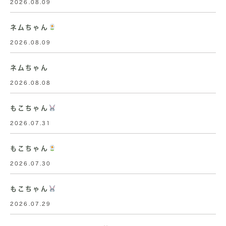
2026.08.09
ネムちゃん
2026.08.09
ネムちゃん
2026.08.08
もこちゃん
2026.07.31
もこちゃん
2026.07.30
もこちゃん
2026.07.29