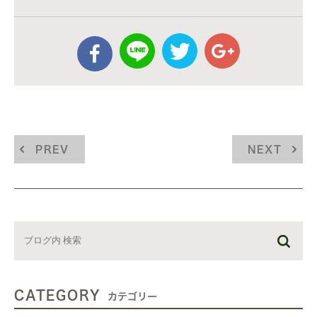
PREV
NEXT
CATEGORY
カテゴリー