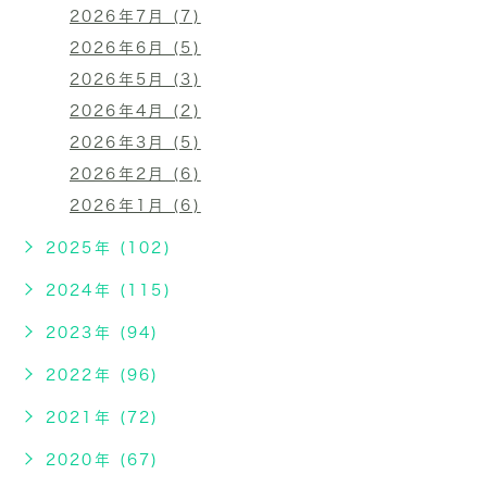
2026年7月 (7)
2026年6月 (5)
2026年5月 (3)
2026年4月 (2)
2026年3月 (5)
2026年2月 (6)
2026年1月 (6)
2025年 (102)
2024年 (115)
2023年 (94)
2022年 (96)
2021年 (72)
2020年 (67)