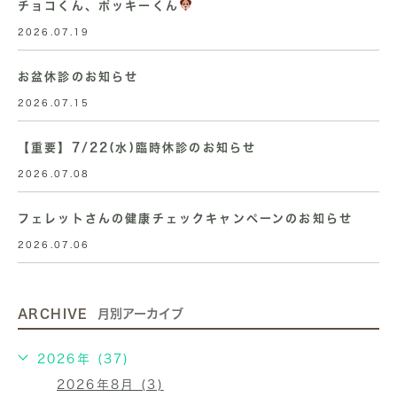
チョコくん、ポッキーくん
2026.07.19
お盆休診のお知らせ
2026.07.15
【重要】7/22(水)臨時休診のお知らせ
2026.07.08
フェレットさんの健康チェックキャンペーンのお知らせ
2026.07.06
ARCHIVE
月別アーカイブ
2026年 (37)
2026年8月 (3)