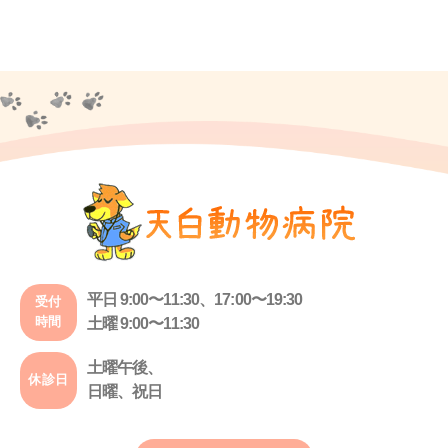
平日 9:00〜11:30、17:00〜19:30
受付
時間
土曜 9:00〜11:30
土曜午後、
休診日
日曜、祝日