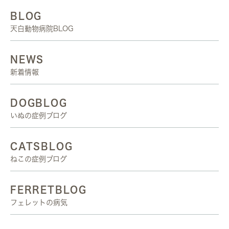
BLOG
天白動物病院BLOG
NEWS
新着情報
DOGBLOG
いぬの症例ブログ
CATSBLOG
ねこの症例ブログ
FERRETBLOG
フェレットの病気