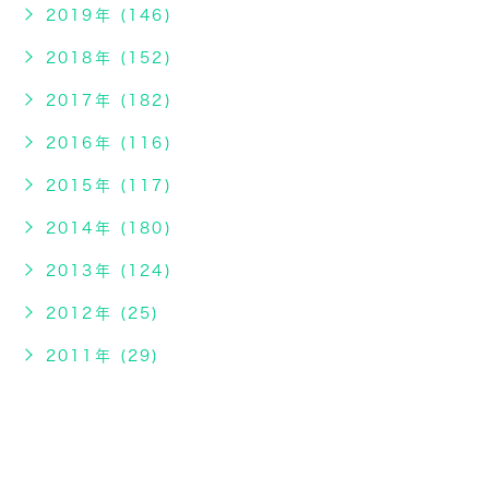
2019年 (146)
2018年 (152)
2017年 (182)
2016年 (116)
2015年 (117)
2014年 (180)
2013年 (124)
2012年 (25)
2011年 (29)