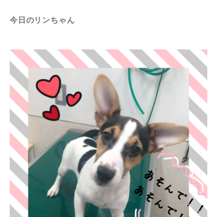
今日のリンちゃん