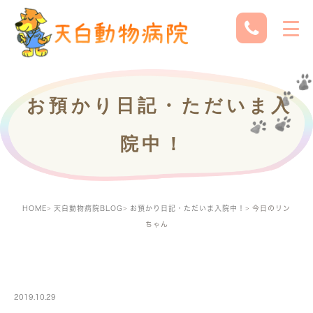
お預かり日記・ただいま入
院中！
HOME
天白動物病院BLOG
お預かり日記・ただいま入院中！
今日のリン
ちゃん
PETBOARDING
2019.10.29