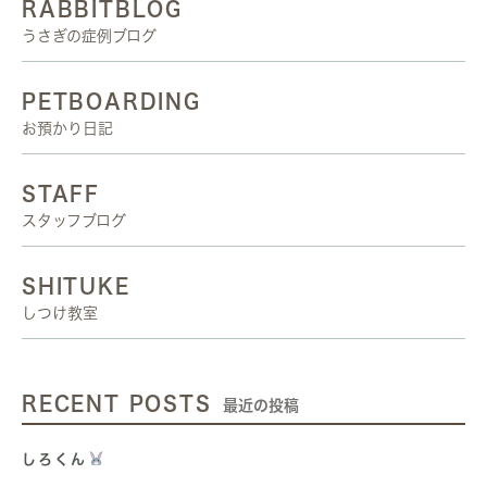
RABBITBLOG
うさぎの症例ブログ
PETBOARDING
お預かり日記
STAFF
スタッフブログ
SHITUKE
しつけ教室
RECENT POSTS
最近の投稿
しろくん