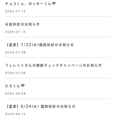
チョコくん、ポッキーくん
2026.07.19
お盆休診のお知らせ
2026.07.15
【重要】7/22(水)臨時休診のお知らせ
2026.07.08
フェレットさんの健康チェックキャンペーンのお知らせ
2026.07.06
たろくん
2026.06.28
【重要】6/24(水) 臨時休診のお知らせ
2026.06.15