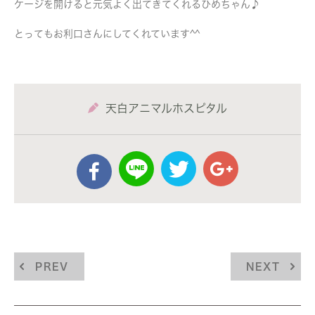
ケージを開けると元気よく出てきてくれるひめちゃん♪
とってもお利口さんにしてくれています^^
天白アニマルホスピタル
PREV
NEXT