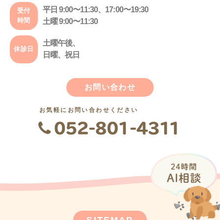
平日 9:00〜11:30、17:00〜19:30
受付
時間
土曜 9:00〜11:30
土曜午後、
休診日
日曜、祝日
お問い合わせ
お気軽にお問い合わせください
SITEMAP