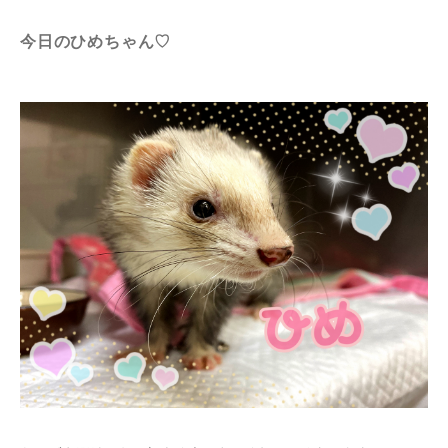
今日のひめちゃん♡