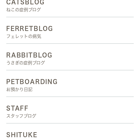
CATSBLOG
ねこの症例ブログ
FERRETBLOG
フェレットの病気
RABBITBLOG
うさぎの症例ブログ
PETBOARDING
お預かり日記
STAFF
スタッフブログ
SHITUKE