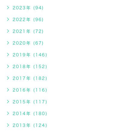
2023年 (94)
2022年 (96)
2021年 (72)
2020年 (67)
2019年 (146)
2018年 (152)
2017年 (182)
2016年 (116)
2015年 (117)
2014年 (180)
2013年 (124)