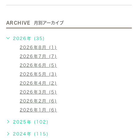
ARCHIVE
月別アーカイブ
2026年 (35)
2026年8月 (1)
2026年7月 (7)
2026年6月 (5)
2026年5月 (3)
2026年4月 (2)
2026年3月 (5)
2026年2月 (6)
2026年1月 (6)
2025年 (102)
2024年 (115)