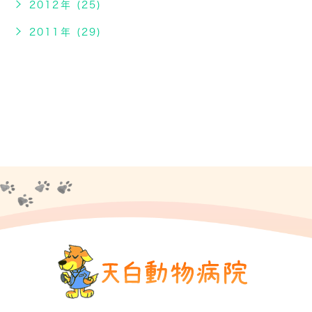
2012年 (25)
2011年 (29)