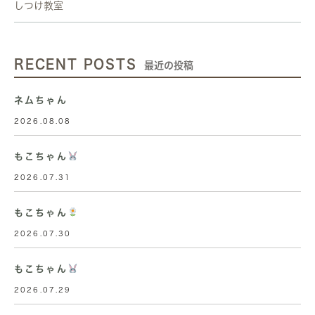
しつけ教室
RECENT POSTS
最近の投稿
ネムちゃん
2026.08.08
もこちゃん
2026.07.31
もこちゃん
2026.07.30
もこちゃん
2026.07.29