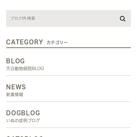
CATEGORY
カテゴリー
BLOG
天白動物病院BLOG
NEWS
新着情報
DOGBLOG
いぬの症例ブログ