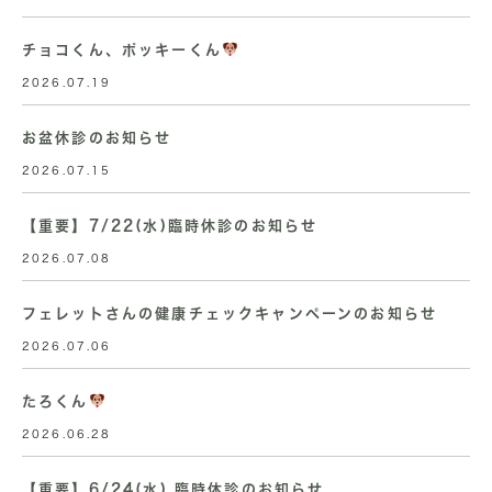
チョコくん、ポッキーくん
2026.07.19
お盆休診のお知らせ
2026.07.15
【重要】7/22(水)臨時休診のお知らせ
2026.07.08
フェレットさんの健康チェックキャンペーンのお知らせ
2026.07.06
たろくん
2026.06.28
【重要】6/24(水) 臨時休診のお知らせ