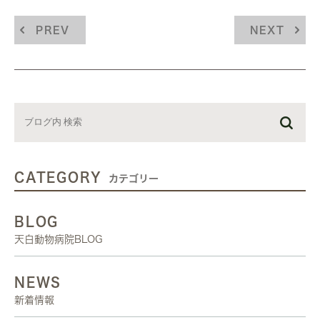
PREV
NEXT
CATEGORY
カテゴリー
BLOG
天白動物病院BLOG
NEWS
新着情報