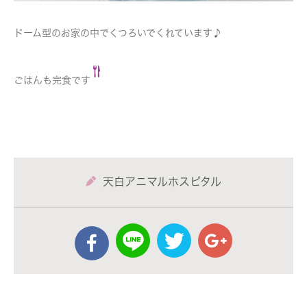
ドーム型のお家の中でくつろいでくれています♪
ごはんも完食です
天白アニマルホスピタル