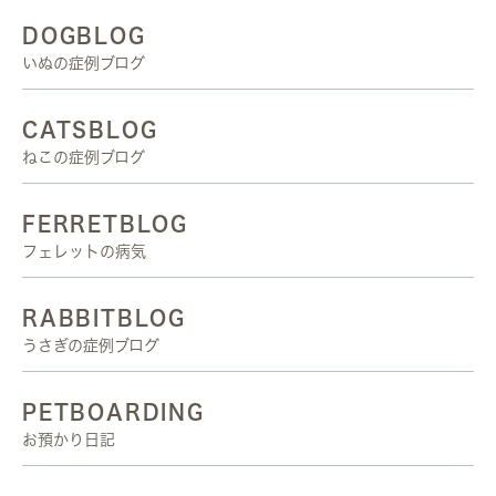
DOGBLOG
いぬの症例ブログ
CATSBLOG
ねこの症例ブログ
FERRETBLOG
フェレットの病気
RABBITBLOG
うさぎの症例ブログ
PETBOARDING
お預かり日記