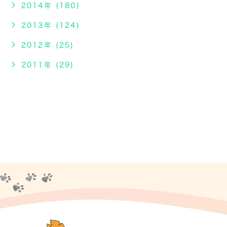
2014年 (180)
2013年 (124)
2012年 (25)
2011年 (29)