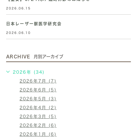
2026.06.15
日本レーザー獣医学研究会
2026.06.10
ARCHIVE
月別アーカイブ
2026年 (34)
2026年7月 (7)
2026年6月 (5)
2026年5月 (3)
2026年4月 (2)
2026年3月 (5)
2026年2月 (6)
2026年1月 (6)