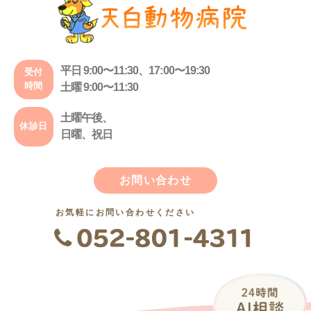
平日 9:00〜11:30、17:00〜19:30
受付
時間
土曜 9:00〜11:30
土曜午後、
休診日
日曜、祝日
お問い合わせ
お気軽にお問い合わせください