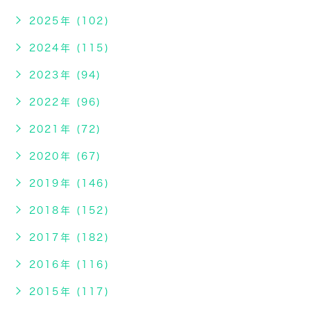
2025年 (102)
2024年 (115)
2023年 (94)
2022年 (96)
2021年 (72)
2020年 (67)
2019年 (146)
2018年 (152)
2017年 (182)
2016年 (116)
2015年 (117)