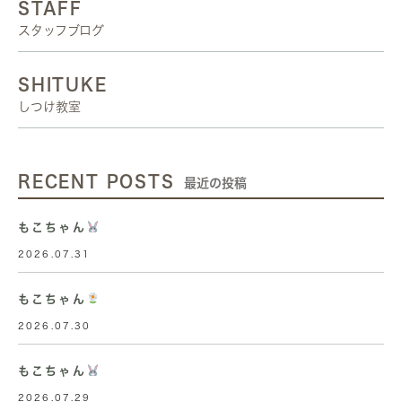
STAFF
スタッフブログ
SHITUKE
しつけ教室
RECENT POSTS
最近の投稿
もこちゃん
2026.07.31
もこちゃん
2026.07.30
もこちゃん
2026.07.29