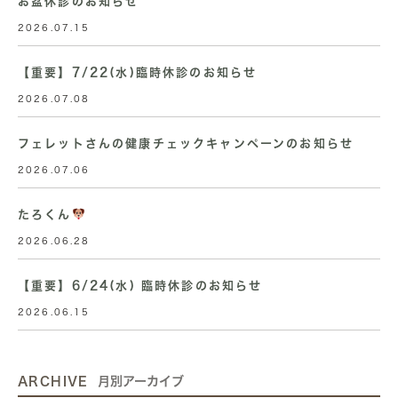
お盆休診のお知らせ
2026.07.15
【重要】7/22(水)臨時休診のお知らせ
2026.07.08
フェレットさんの健康チェックキャンペーンのお知らせ
2026.07.06
たろくん
2026.06.28
【重要】6/24(水) 臨時休診のお知らせ
2026.06.15
ARCHIVE
月別アーカイブ