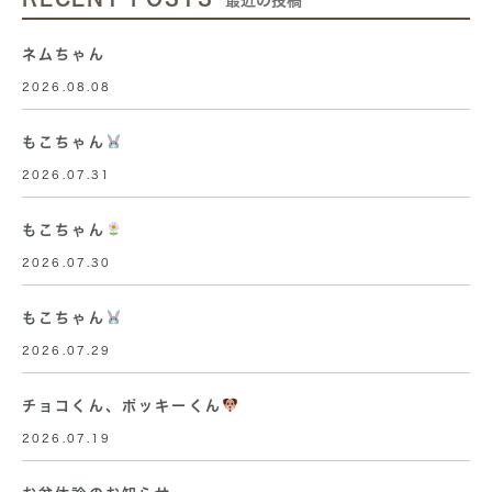
ネムちゃん
2026.08.08
もこちゃん
2026.07.31
もこちゃん
2026.07.30
もこちゃん
2026.07.29
チョコくん、ポッキーくん
2026.07.19