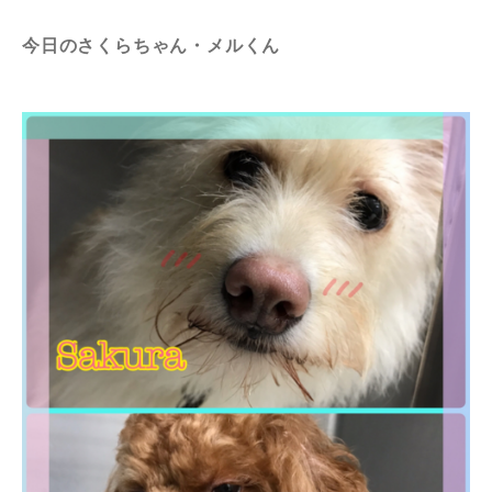
今日のさくらちゃん・メルくん