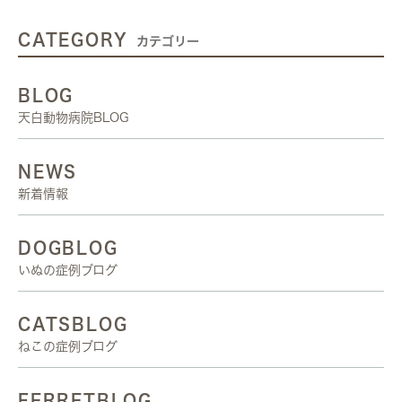
CATEGORY
カテゴリー
BLOG
天白動物病院BLOG
NEWS
新着情報
DOGBLOG
いぬの症例ブログ
CATSBLOG
ねこの症例ブログ
FERRETBLOG