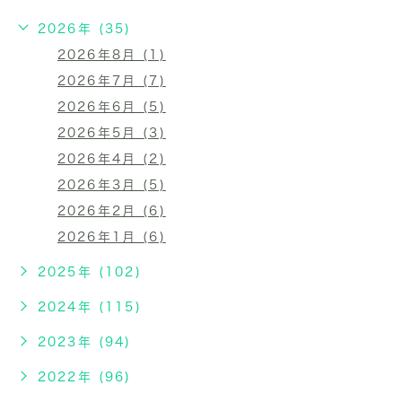
2026年 (35)
2026年8月 (1)
2026年7月 (7)
2026年6月 (5)
2026年5月 (3)
2026年4月 (2)
2026年3月 (5)
2026年2月 (6)
2026年1月 (6)
2025年 (102)
2024年 (115)
2023年 (94)
2022年 (96)