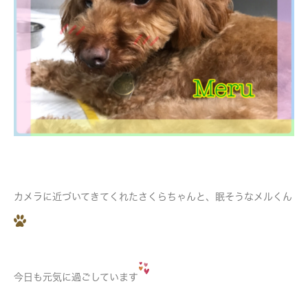
カメラに近づいてきてくれたさくらちゃんと、眠そうなメルくん
今日も元気に過ごしています