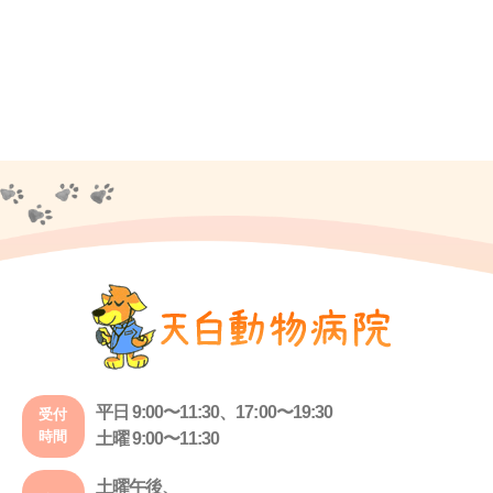
平日 9:00〜11:30、17:00〜19:30
受付
時間
土曜 9:00〜11:30
土曜午後、