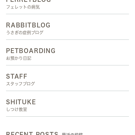
フェレットの病気
RABBITBLOG
うさぎの症例ブログ
PETBOARDING
お預かり日記
STAFF
スタッフブログ
SHITUKE
しつけ教室
RECENT POSTS
最近の投稿