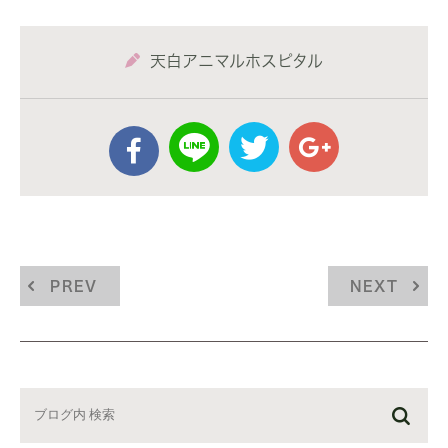
天白アニマルホスピタル
PREV
NEXT