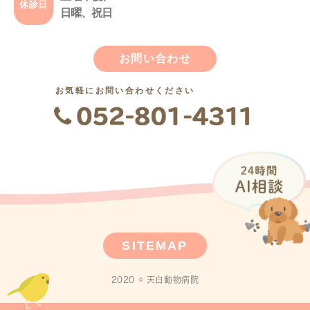
休診日
日曜、祝日
お問い合わせ
お気軽にお問い合わせください
SITEMAP
2020 © 天白動物病院