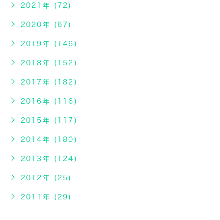
2021年 (72)
2020年 (67)
2019年 (146)
2018年 (152)
2017年 (182)
2016年 (116)
2015年 (117)
2014年 (180)
2013年 (124)
2012年 (25)
2011年 (29)