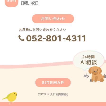
休診日
日曜、祝日
お問い合わせ
お気軽にお問い合わせください
SITEMAP
2020 © 天白動物病院