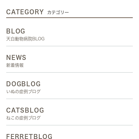
CATEGORY
カテゴリー
BLOG
天白動物病院BLOG
NEWS
新着情報
DOGBLOG
いぬの症例ブログ
CATSBLOG
ねこの症例ブログ
FERRETBLOG