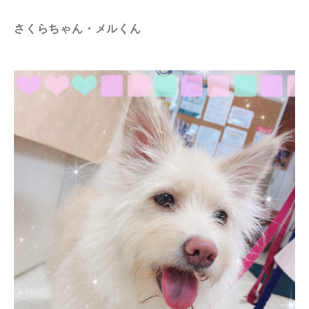
さくらちゃん・メルくん