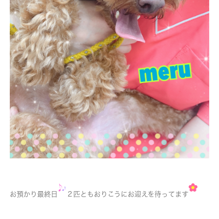
お預かり最終日
２匹ともおりこうにお迎えを待ってます