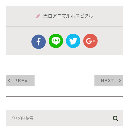
天白アニマルホスピタル
PREV
NEXT