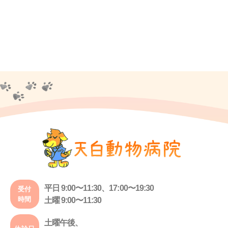
平日 9:00〜11:30、17:00〜19:30
受付
時間
土曜 9:00〜11:30
土曜午後、