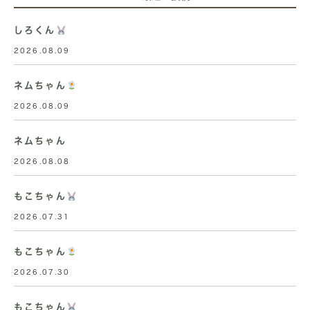
しろくん
2026.08.09
ネムちゃん
2026.08.09
ネムちゃん
2026.08.08
もこちゃん
2026.07.31
もこちゃん
2026.07.30
もこちゃん