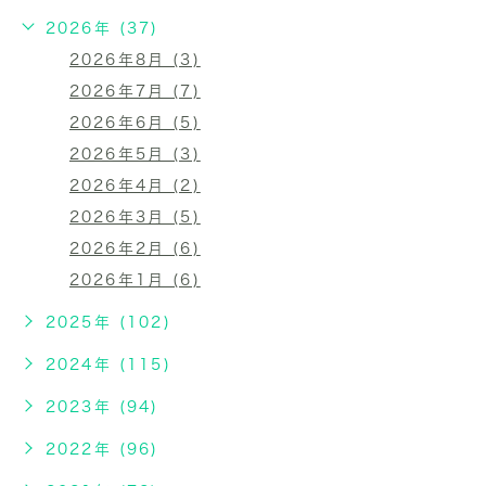
2026年 (37)
2026年8月 (3)
2026年7月 (7)
2026年6月 (5)
2026年5月 (3)
2026年4月 (2)
2026年3月 (5)
2026年2月 (6)
2026年1月 (6)
2025年 (102)
2024年 (115)
2023年 (94)
2022年 (96)