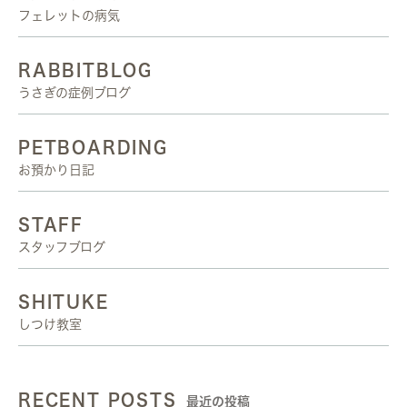
フェレットの病気
RABBITBLOG
うさぎの症例ブログ
PETBOARDING
お預かり日記
STAFF
スタッフブログ
SHITUKE
しつけ教室
RECENT POSTS
最近の投稿