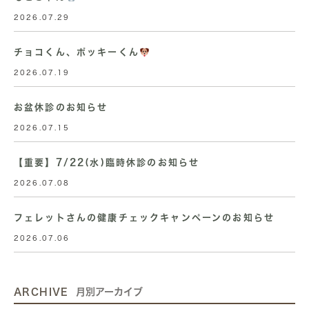
2026.07.29
チョコくん、ポッキーくん
2026.07.19
お盆休診のお知らせ
2026.07.15
【重要】7/22(水)臨時休診のお知らせ
2026.07.08
フェレットさんの健康チェックキャンペーンのお知らせ
2026.07.06
ARCHIVE
月別アーカイブ