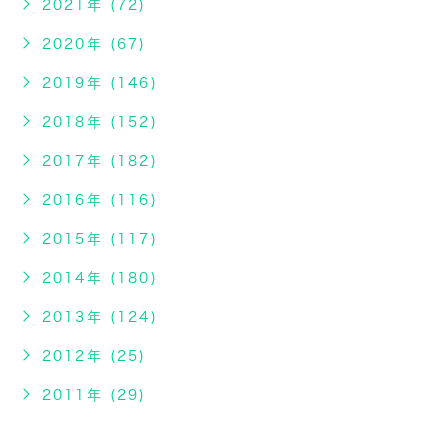
2021年 (72)
2020年 (67)
2019年 (146)
2018年 (152)
2017年 (182)
2016年 (116)
2015年 (117)
2014年 (180)
2013年 (124)
2012年 (25)
2011年 (29)