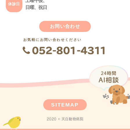
土曜午後、
休診日
日曜、祝日
お問い合わせ
お気軽にお問い合わせください
SITEMAP
2020 © 天白動物病院