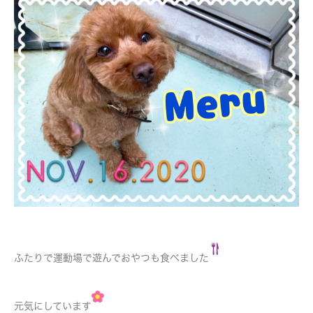
ふたりで運動場で遊んでおやつも食べました
元気にしています