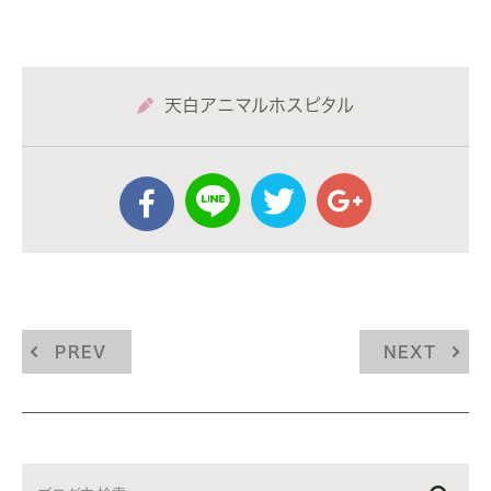
天白アニマルホスピタル
PREV
NEXT