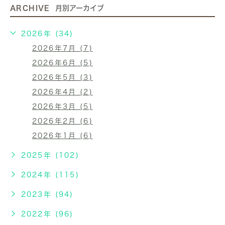
ARCHIVE
月別アーカイブ
2026年 (34)
2026年7月 (7)
2026年6月 (5)
2026年5月 (3)
2026年4月 (2)
2026年3月 (5)
2026年2月 (6)
2026年1月 (6)
2025年 (102)
2024年 (115)
2023年 (94)
2022年 (96)