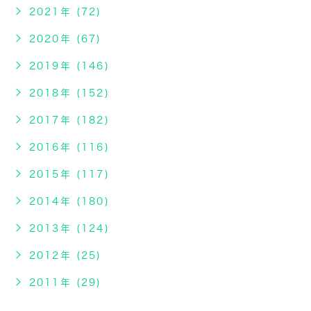
2021年 (72)
2020年 (67)
2019年 (146)
2018年 (152)
2017年 (182)
2016年 (116)
2015年 (117)
2014年 (180)
2013年 (124)
2012年 (25)
2011年 (29)