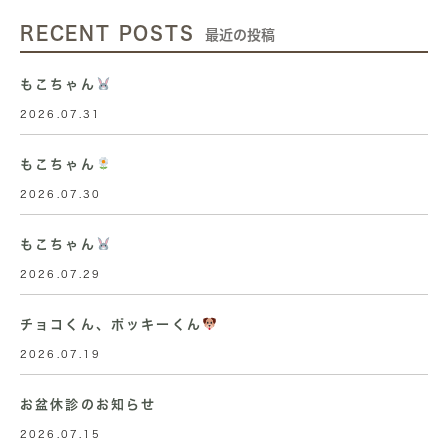
RECENT POSTS
最近の投稿
もこちゃん
2026.07.31
もこちゃん
2026.07.30
もこちゃん
2026.07.29
チョコくん、ポッキーくん
2026.07.19
お盆休診のお知らせ
2026.07.15