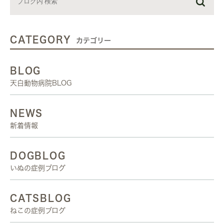
CATEGORY
カテゴリー
BLOG
天白動物病院BLOG
NEWS
新着情報
DOGBLOG
いぬの症例ブログ
CATSBLOG
ねこの症例ブログ