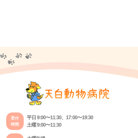
平日 9:00〜11:30、17:00〜19:30
受付
時間
土曜 9:00〜11:30