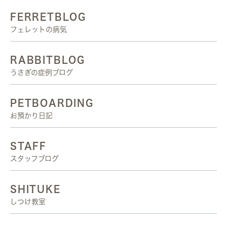
FERRETBLOG
フェレットの病気
RABBITBLOG
うさぎの症例ブログ
PETBOARDING
お預かり日記
STAFF
スタッフブログ
SHITUKE
しつけ教室