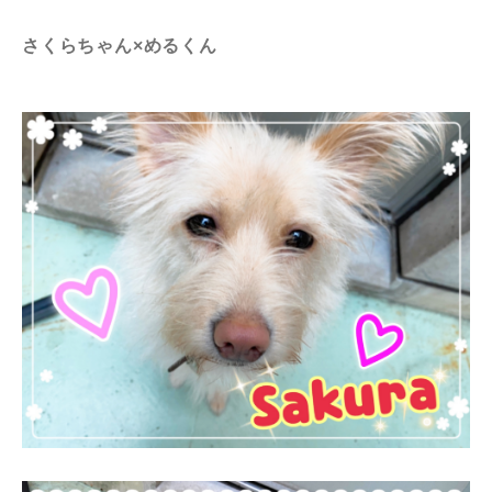
さくらちゃん×めるくん