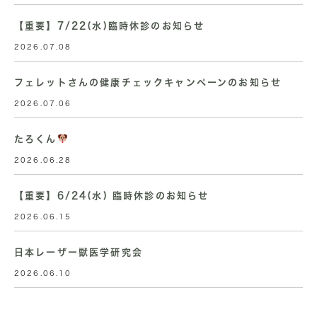
【重要】7/22(水)臨時休診のお知らせ
2026.07.08
フェレットさんの健康チェックキャンペーンのお知らせ
2026.07.06
たろくん
2026.06.28
【重要】6/24(水) 臨時休診のお知らせ
2026.06.15
日本レーザー獣医学研究会
2026.06.10