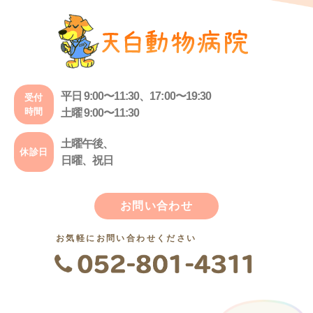
平日 9:00〜11:30、17:00〜19:30
受付
時間
土曜 9:00〜11:30
土曜午後、
休診日
日曜、祝日
お問い合わせ
お気軽にお問い合わせください