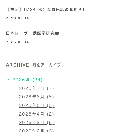
【重要】6/24(水) 臨時休診のお知らせ
2026.06.15
日本レーザー獣医学研究会
2026.06.10
ARCHIVE
月別アーカイブ
2026年 (34)
2026年7月 (7)
2026年6月 (5)
2026年5月 (3)
2026年4月 (2)
2026年3月 (5)
2026年2月 (6)