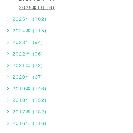
2026年1月 (6)
2025年 (102)
2024年 (115)
2023年 (94)
2022年 (96)
2021年 (72)
2020年 (67)
2019年 (146)
2018年 (152)
2017年 (182)
2016年 (116)