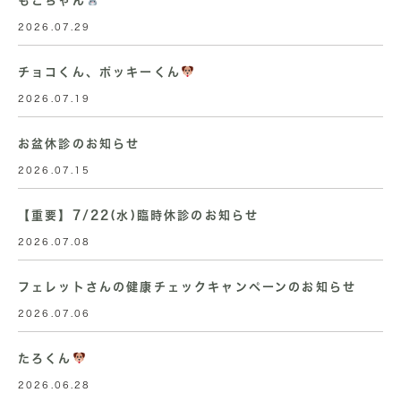
もこちゃん
2026.07.29
チョコくん、ポッキーくん
2026.07.19
お盆休診のお知らせ
2026.07.15
【重要】7/22(水)臨時休診のお知らせ
2026.07.08
フェレットさんの健康チェックキャンペーンのお知らせ
2026.07.06
たろくん
2026.06.28