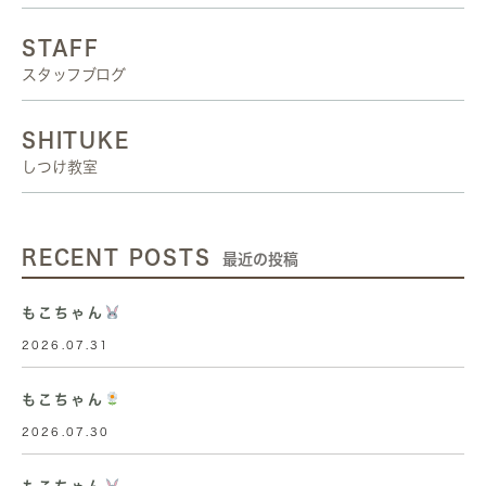
STAFF
スタッフブログ
SHITUKE
しつけ教室
RECENT POSTS
最近の投稿
もこちゃん
2026.07.31
もこちゃん
2026.07.30