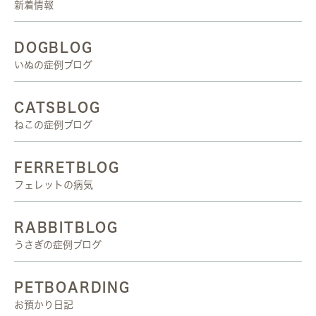
新着情報
DOGBLOG
いぬの症例ブログ
CATSBLOG
ねこの症例ブログ
FERRETBLOG
フェレットの病気
RABBITBLOG
うさぎの症例ブログ
PETBOARDING
お預かり日記