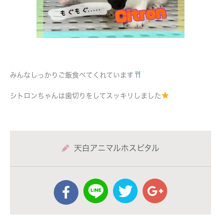
みんなしっかりご飯食べてくれています
シトロンちゃんは歯切りをしてスッキリしました
天白アニマルホスピタル