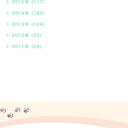
2015年 (117)
2014年 (180)
2013年 (124)
2012年 (25)
2011年 (29)