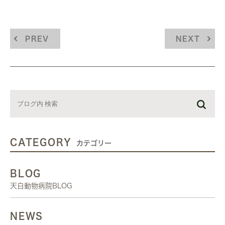
PREV
NEXT
CATEGORY
カテゴリー
BLOG
天白動物病院BLOG
NEWS