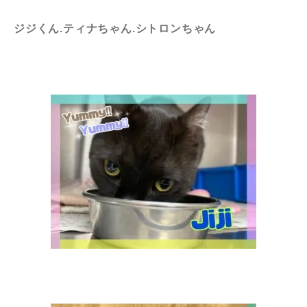
ジジくん.ティナちゃん.シトロンちゃん