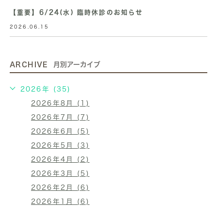
【重要】6/24(水) 臨時休診のお知らせ
2026.06.15
ARCHIVE
月別アーカイブ
2026年 (35)
2026年8月 (1)
2026年7月 (7)
2026年6月 (5)
2026年5月 (3)
2026年4月 (2)
2026年3月 (5)
2026年2月 (6)
2026年1月 (6)