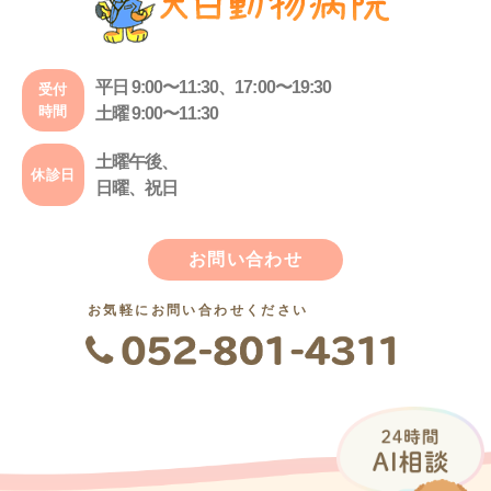
平日 9:00〜11:30、17:00〜19:30
受付
時間
土曜 9:00〜11:30
土曜午後、
休診日
日曜、祝日
お問い合わせ
お気軽にお問い合わせください