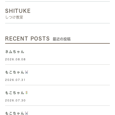
SHITUKE
しつけ教室
RECENT POSTS
最近の投稿
ネムちゃん
2026.08.08
もこちゃん
2026.07.31
もこちゃん
2026.07.30
もこちゃん