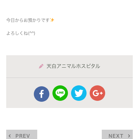
今日からお預かりです
よろしくね(^^)
天白アニマルホスピタル
PREV
NEXT