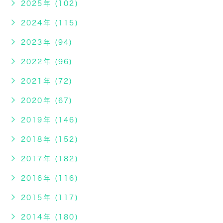
2025年 (102)
2024年 (115)
2023年 (94)
2022年 (96)
2021年 (72)
2020年 (67)
2019年 (146)
2018年 (152)
2017年 (182)
2016年 (116)
2015年 (117)
2014年 (180)