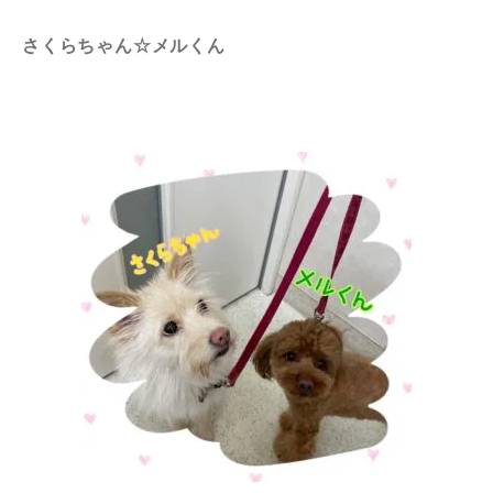
さくらちゃん☆メルくん