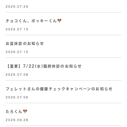
2026.07.29
チョコくん、ポッキーくん
2026.07.19
お盆休診のお知らせ
2026.07.15
【重要】7/22(水)臨時休診のお知らせ
2026.07.08
フェレットさんの健康チェックキャンペーンのお知らせ
2026.07.06
たろくん
2026.06.28