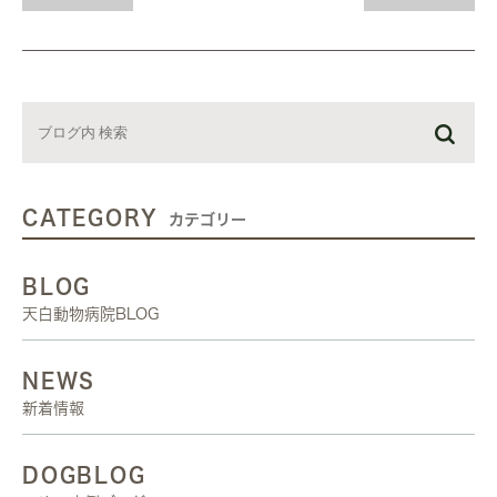
CATEGORY
カテゴリー
BLOG
天白動物病院BLOG
NEWS
新着情報
DOGBLOG