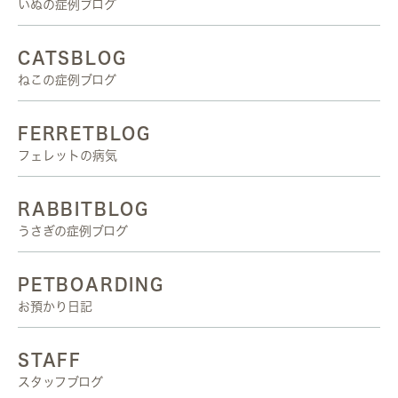
いぬの症例ブログ
CATSBLOG
ねこの症例ブログ
FERRETBLOG
フェレットの病気
RABBITBLOG
うさぎの症例ブログ
PETBOARDING
お預かり日記
STAFF
スタッフブログ