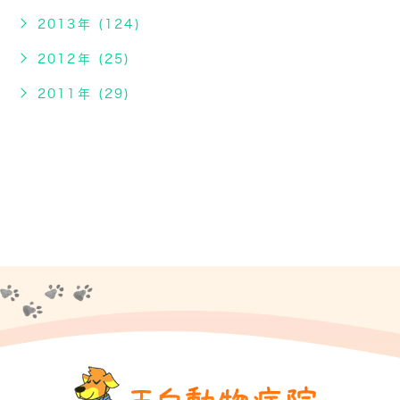
2013年 (124)
2012年 (25)
2011年 (29)