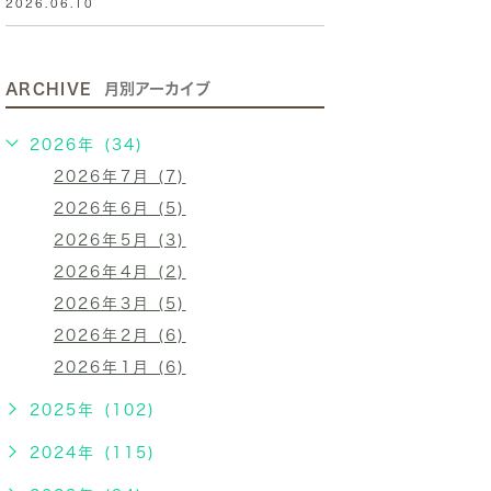
2026.06.10
ARCHIVE
月別アーカイブ
2026年 (34)
2026年7月 (7)
2026年6月 (5)
2026年5月 (3)
2026年4月 (2)
2026年3月 (5)
2026年2月 (6)
2026年1月 (6)
2025年 (102)
2024年 (115)