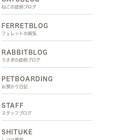
ねこの症例ブログ
FERRETBLOG
フェレットの病気
RABBITBLOG
うさぎの症例ブログ
PETBOARDING
お預かり日記
STAFF
スタッフブログ
SHITUKE
しつけ教室