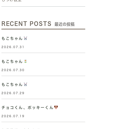
RECENT POSTS
最近の投稿
もこちゃん
2026.07.31
もこちゃん
2026.07.30
もこちゃん
2026.07.29
チョコくん、ポッキーくん
2026.07.19