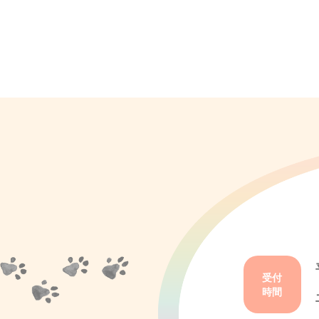
受付
時間