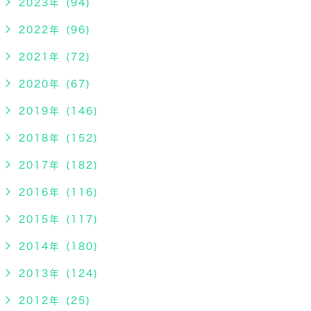
2023年 (94)
2022年 (96)
2021年 (72)
2020年 (67)
2019年 (146)
2018年 (152)
2017年 (182)
2016年 (116)
2015年 (117)
2014年 (180)
2013年 (124)
2012年 (25)