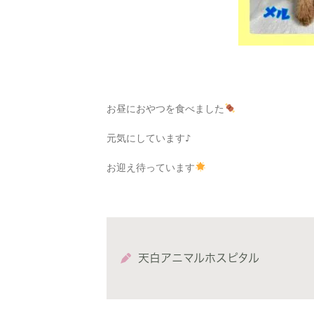
お昼におやつを食べました
元気にしています♪
お迎え待っています
天白アニマルホスピタル