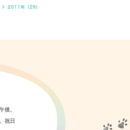
2011年 (29)
午後、
、祝日