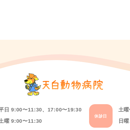
平日 9:00〜11:30、17:00〜19:30
土曜
休診日
土曜 9:00〜11:30
日曜