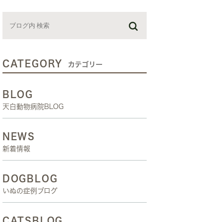
お預かり日記
スタッフブログ
しつけ教室
CATEGORY
カテゴリー
BLOG
天白動物病院BLOG
NEWS
新着情報
DOGBLOG
いぬの症例ブログ
CATSBLOG