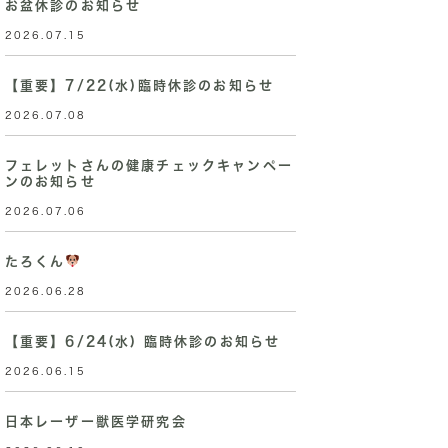
お盆休診のお知らせ
2026.07.15
【重要】7/22(水)臨時休診のお知らせ
2026.07.08
フェレットさんの健康チェックキャンペー
ンのお知らせ
2026.07.06
たろくん
2026.06.28
【重要】6/24(水) 臨時休診のお知らせ
2026.06.15
日本レーザー獣医学研究会