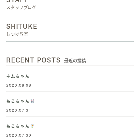
スタッフブログ
SHITUKE
しつけ教室
RECENT POSTS
最近の投稿
ネムちゃん
2026.08.08
もこちゃん
2026.07.31
もこちゃん
2026.07.30