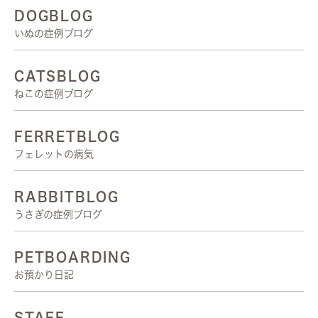
DOGBLOG
いぬの症例ブログ
CATSBLOG
ねこの症例ブログ
FERRETBLOG
フェレットの病気
RABBITBLOG
うさぎの症例ブログ
PETBOARDING
お預かり日記
STAFF