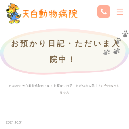
お預かり日記・ただいま入
院中！
HOME
天白動物病院BLOG
お預かり日記・ただいま入院中！
今日のハル
ちゃん
PETBOARDING
2021.10.31