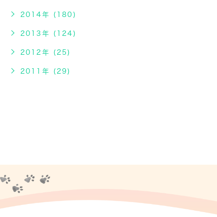
2014年 (180)
2013年 (124)
2012年 (25)
2011年 (29)