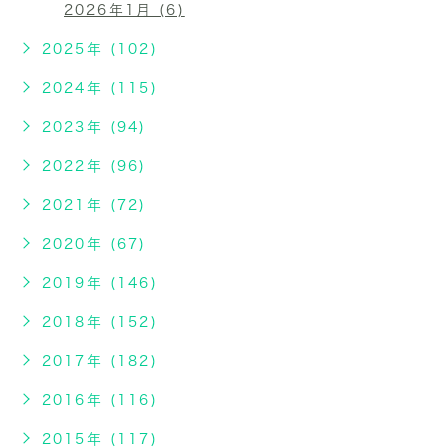
2026年1月 (6)
2025年 (102)
2024年 (115)
2023年 (94)
2022年 (96)
2021年 (72)
2020年 (67)
2019年 (146)
2018年 (152)
2017年 (182)
2016年 (116)
2015年 (117)