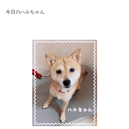
今日のハルちゃん