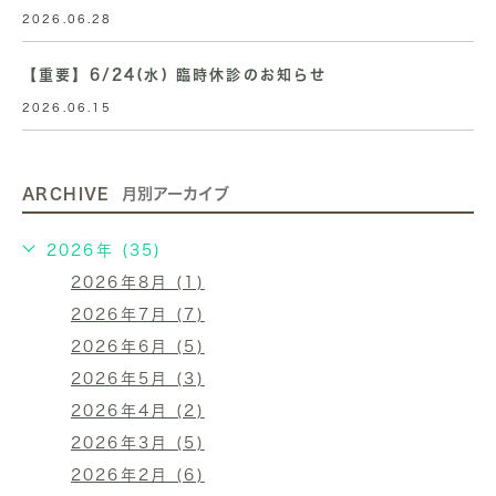
2026.06.28
【重要】6/24(水) 臨時休診のお知らせ
2026.06.15
ARCHIVE
月別アーカイブ
2026年 (35)
2026年8月 (1)
2026年7月 (7)
2026年6月 (5)
2026年5月 (3)
2026年4月 (2)
2026年3月 (5)
2026年2月 (6)