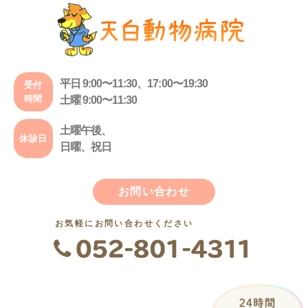
平日 9:00〜11:30、17:00〜19:30
受付
時間
土曜 9:00〜11:30
土曜午後、
休診日
日曜、祝日
お問い合わせ
お気軽にお問い合わせください