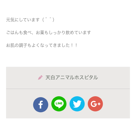
元気にしています（＾＾）
ごはんも食べ、お薬もしっかり飲めています
お肌の調子もよくなってきました！！
天白アニマルホスピタル