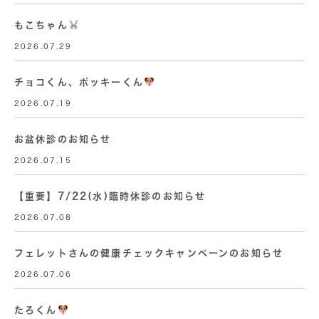
もこちゃん
2026.07.29
チョコくん、ポッキーくん
2026.07.19
お盆休診のお知らせ
2026.07.15
【重要】7/22(水)臨時休診のお知らせ
2026.07.08
フェレットさんの健康チェックキャンペーンのお知らせ
2026.07.06
たろくん