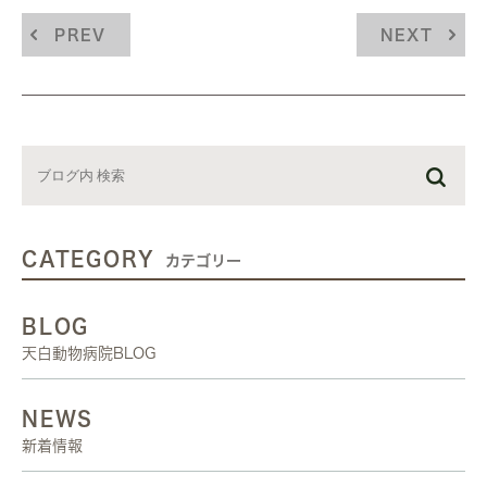
PREV
NEXT
CATEGORY
カテゴリー
BLOG
天白動物病院BLOG
NEWS
新着情報