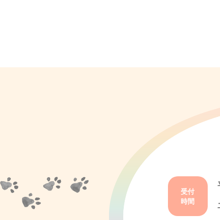
受付
時間