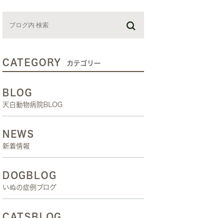
お預かり日記
スタッフブログ
しつけ教室
CATEGORY
カテゴリー
BLOG
天白動物病院BLOG
NEWS
新着情報
DOGBLOG
いぬの症例ブログ
CATSBLOG