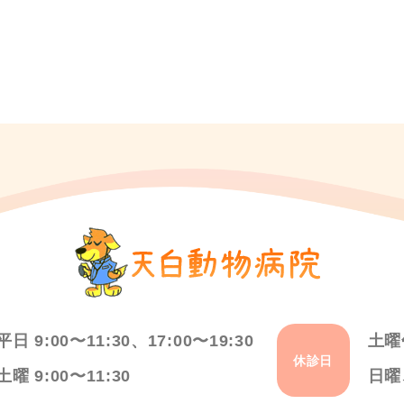
平日 9:00〜11:30、17:00〜19:30
土曜
休診日
土曜 9:00〜11:30
日曜