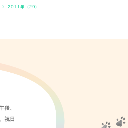
2011年 (29)
午後、
、祝日