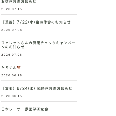
お盆休診のお知らせ
2026.07.15
【重要】7/22(水)臨時休診のお知らせ
2026.07.08
フェレットさんの健康チェックキャンペー
ンのお知らせ
2026.07.06
たろくん
2026.06.28
【重要】6/24(水) 臨時休診のお知らせ
2026.06.15
日本レーザー獣医学研究会