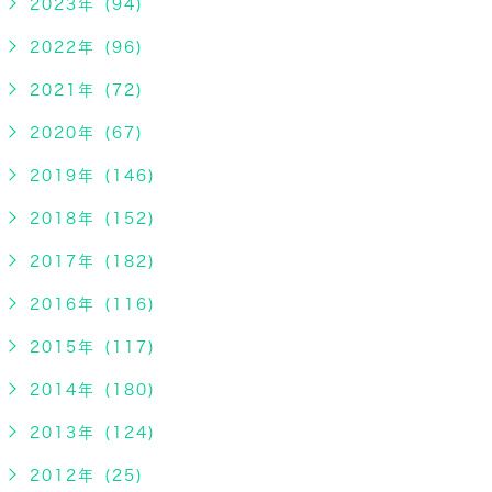
2023年 (94)
2022年 (96)
2021年 (72)
2020年 (67)
2019年 (146)
2018年 (152)
2017年 (182)
2016年 (116)
2015年 (117)
2014年 (180)
2013年 (124)
2012年 (25)