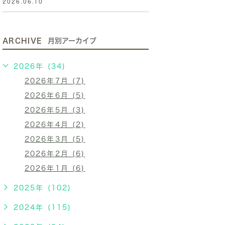
2026.06.10
ARCHIVE
月別アーカイブ
2026年 (34)
2026年7月 (7)
2026年6月 (5)
2026年5月 (3)
2026年4月 (2)
2026年3月 (5)
2026年2月 (6)
2026年1月 (6)
2025年 (102)
2024年 (115)