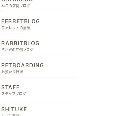
ねこの症例ブログ
FERRETBLOG
フェレットの病気
RABBITBLOG
うさぎの症例ブログ
PETBOARDING
お預かり日記
STAFF
スタッフブログ
SHITUKE
しつけ教室