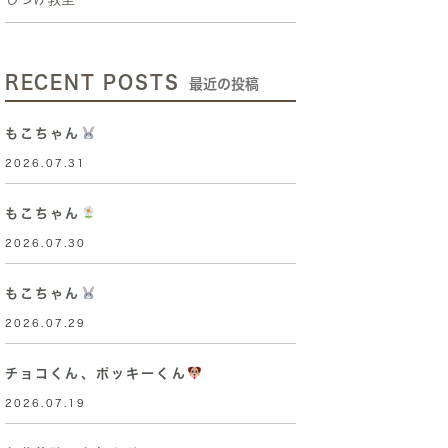
RECENT POSTS
最近の投稿
もこちゃん
2026.07.31
もこちゃん
2026.07.30
もこちゃん
2026.07.29
チョコくん、ポッキーくん
2026.07.19