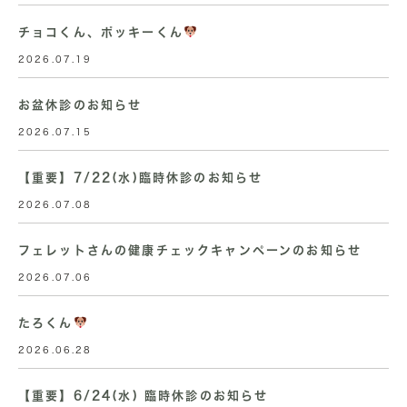
チョコくん、ポッキーくん
2026.07.19
お盆休診のお知らせ
2026.07.15
【重要】7/22(水)臨時休診のお知らせ
2026.07.08
フェレットさんの健康チェックキャンペーンのお知らせ
2026.07.06
たろくん
2026.06.28
【重要】6/24(水) 臨時休診のお知らせ