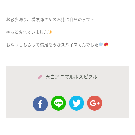
お散歩帰り、看護師さんのお膝に自らのって…
抱っこされていました
おやつももらって満足そうなスパイスくんでした
天白アニマルホスピタル