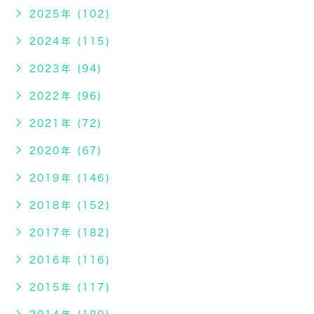
2025年 (102)
2024年 (115)
2023年 (94)
2022年 (96)
2021年 (72)
2020年 (67)
2019年 (146)
2018年 (152)
2017年 (182)
2016年 (116)
2015年 (117)