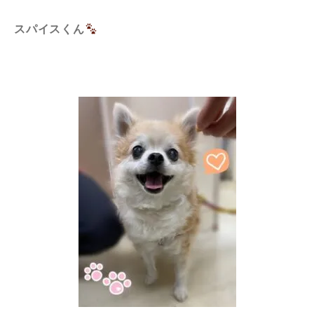
スパイスくん