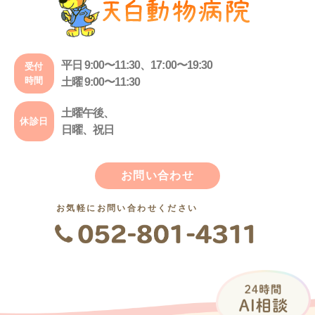
平日 9:00〜11:30、17:00〜19:30
受付
時間
土曜 9:00〜11:30
土曜午後、
休診日
日曜、祝日
お問い合わせ
お気軽にお問い合わせください