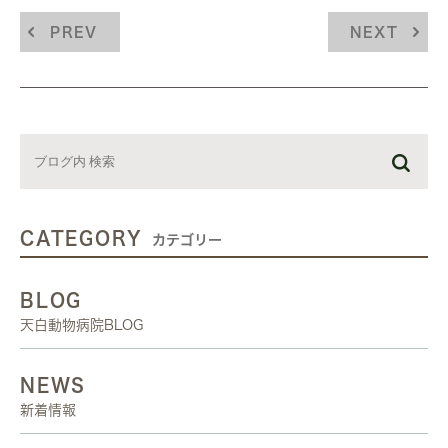
PREV
NEXT
CATEGORY
カテゴリー
BLOG
天白動物病院BLOG
NEWS
新着情報