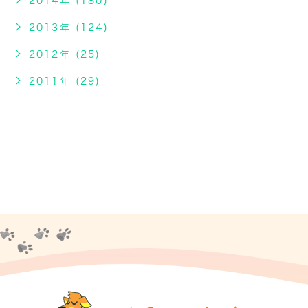
2014年 (180)
2013年 (124)
2012年 (25)
2011年 (29)