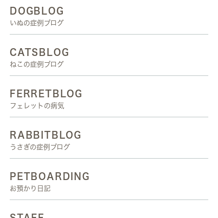
DOGBLOG
いぬの症例ブログ
CATSBLOG
ねこの症例ブログ
FERRETBLOG
フェレットの病気
RABBITBLOG
うさぎの症例ブログ
PETBOARDING
お預かり日記
STAFF