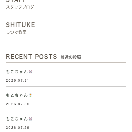
スタッフブログ
SHITUKE
しつけ教室
RECENT POSTS
最近の投稿
もこちゃん
2026.07.31
もこちゃん
2026.07.30
もこちゃん
2026.07.29