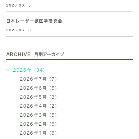
2026.06.15
日本レーザー獣医学研究会
2026.06.10
ARCHIVE
月別アーカイブ
2026年 (34)
2026年7月 (7)
2026年6月 (5)
2026年5月 (3)
2026年4月 (2)
2026年3月 (5)
2026年2月 (6)
2026年1月 (6)