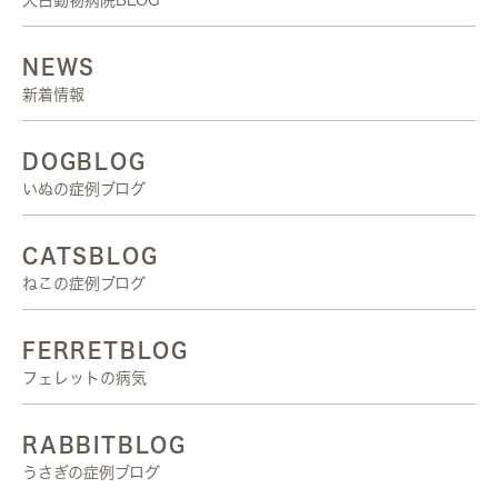
天白動物病院BLOG
NEWS
新着情報
DOGBLOG
いぬの症例ブログ
CATSBLOG
ねこの症例ブログ
FERRETBLOG
フェレットの病気
RABBITBLOG
うさぎの症例ブログ