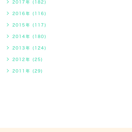
2017年 (182)
2016年 (116)
2015年 (117)
2014年 (180)
2013年 (124)
2012年 (25)
2011年 (29)