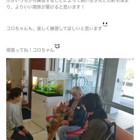
小さいうちから練習することによって飼い主さんとの絆も深ま
り、よりいい関係が築けると思います！
コロちゃんも、楽しく練習してほしいと思います
頑張ってね！コロちゃん