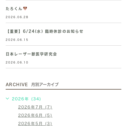
たろくん
2026.06.28
【重要】6/24(水) 臨時休診のお知らせ
2026.06.15
日本レーザー獣医学研究会
2026.06.10
ARCHIVE
月別アーカイブ
2026年 (34)
2026年7月 (7)
2026年6月 (5)
2026年5月 (3)