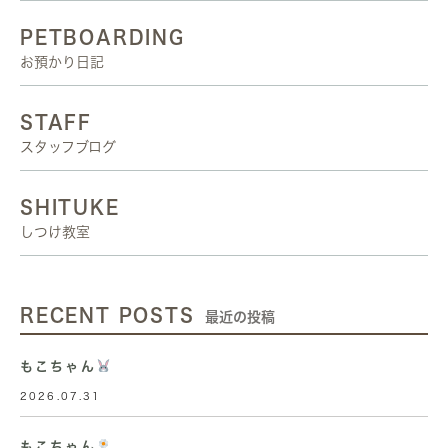
PETBOARDING
お預かり日記
STAFF
スタッフブログ
SHITUKE
しつけ教室
RECENT POSTS
最近の投稿
もこちゃん
2026.07.31
もこちゃん