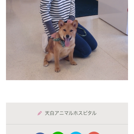
天白アニマルホスピタル