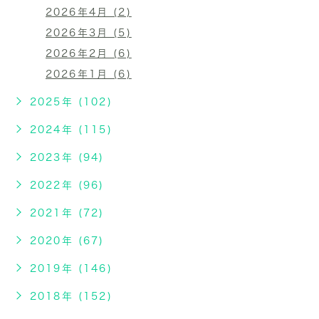
2026年4月 (2)
2026年3月 (5)
2026年2月 (6)
2026年1月 (6)
2025年 (102)
2024年 (115)
2023年 (94)
2022年 (96)
2021年 (72)
2020年 (67)
2019年 (146)
2018年 (152)