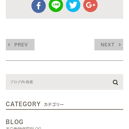
PREV
NEXT
CATEGORY
カテゴリー
BLOG