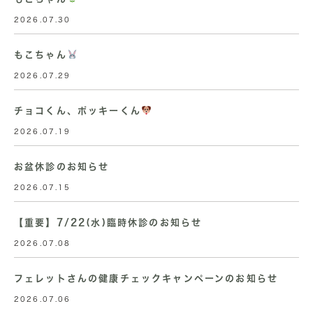
2026.07.30
もこちゃん
2026.07.29
チョコくん、ポッキーくん
2026.07.19
お盆休診のお知らせ
2026.07.15
【重要】7/22(水)臨時休診のお知らせ
2026.07.08
フェレットさんの健康チェックキャンペーンのお知らせ
2026.07.06