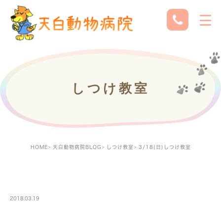
しつけ教室
HOME
天白動物病院BLOG
しつけ教室
3/18(日)しつけ教室
SHITUKE
2018.03.19