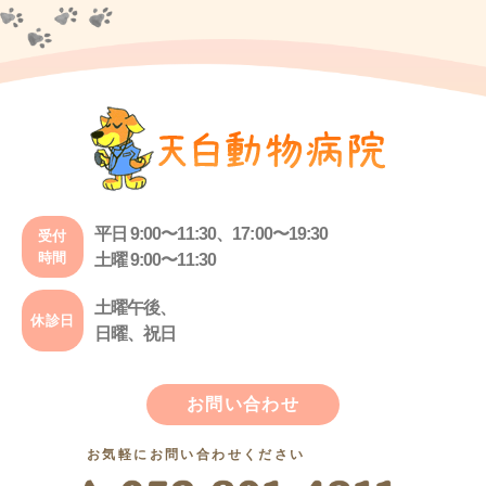
平日 9:00〜11:30、17:00〜19:30
受付
時間
土曜 9:00〜11:30
土曜午後、
休診日
日曜、祝日
お問い合わせ
お気軽にお問い合わせください