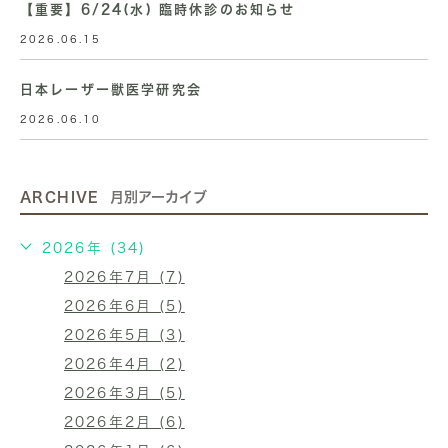
【重要】6/24(水) 臨時休診のお知らせ
2026.06.15
日本レーザー獣医学研究会
2026.06.10
ARCHIVE
月別アーカイブ
2026年 (34)
2026年7月 (7)
2026年6月 (5)
2026年5月 (3)
2026年4月 (2)
2026年3月 (5)
2026年2月 (6)