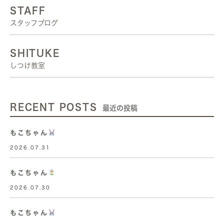
STAFF
スタッフブログ
SHITUKE
しつけ教室
RECENT POSTS
最近の投稿
もこちゃん
2026.07.31
もこちゃん
2026.07.30
もこちゃん