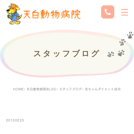
スタッフブログ
HOME
天白動物病院BLOG
スタッフブログ
空ちゃんダイエット成功
STAFF
2013.02.23