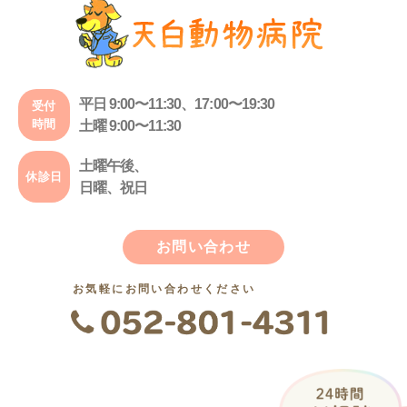
平日 9:00〜11:30、17:00〜19:30
受付
時間
土曜 9:00〜11:30
土曜午後、
休診日
日曜、祝日
お問い合わせ
お気軽にお問い合わせください