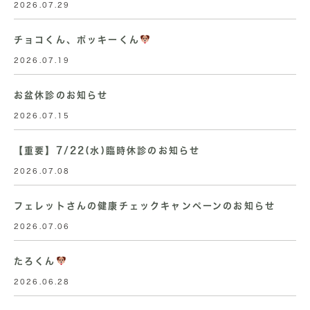
2026.07.29
チョコくん、ポッキーくん
2026.07.19
お盆休診のお知らせ
2026.07.15
【重要】7/22(水)臨時休診のお知らせ
2026.07.08
フェレットさんの健康チェックキャンペーンのお知らせ
2026.07.06
たろくん
2026.06.28