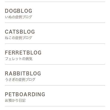
DOGBLOG
いぬの症例ブログ
CATSBLOG
ねこの症例ブログ
FERRETBLOG
フェレットの病気
RABBITBLOG
うさぎの症例ブログ
PETBOARDING
お預かり日記