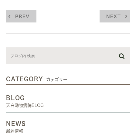
PREV
NEXT
CATEGORY
カテゴリー
BLOG
天白動物病院BLOG
NEWS
新着情報