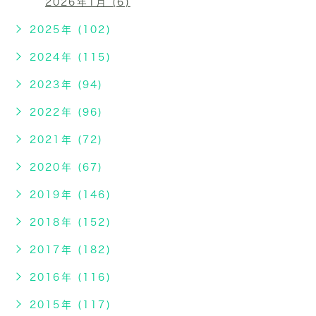
2026年1月 (6)
2025年 (102)
2024年 (115)
2023年 (94)
2022年 (96)
2021年 (72)
2020年 (67)
2019年 (146)
2018年 (152)
2017年 (182)
2016年 (116)
2015年 (117)