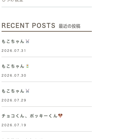
RECENT POSTS
最近の投稿
もこちゃん
2026.07.31
もこちゃん
2026.07.30
もこちゃん
2026.07.29
チョコくん、ポッキーくん
2026.07.19