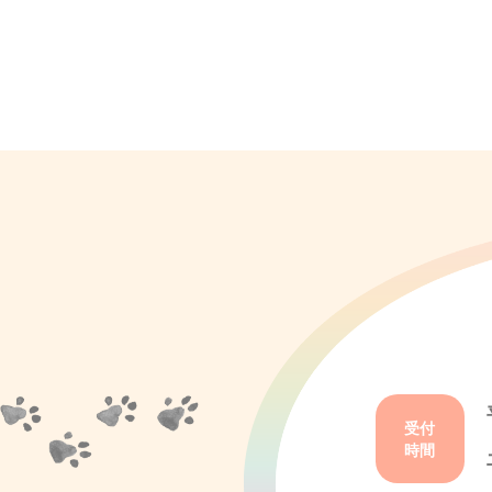
受付
時間