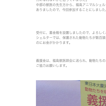
中部の獣医の先生方から、福島アニマルシェル
ありましたので、今回参加することにしました
受付に、募金箱を設置しましたので、よろしく
シェルターでは、保護された動物たちが数百頭
のにお金がかかります。
義援金は、福島獣医師会に送られ、動物たちの
ご協力お願いします。