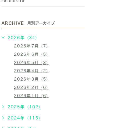
2026.06.10
ARCHIVE
月別アーカイブ
2026年 (34)
2026年7月 (7)
2026年6月 (5)
2026年5月 (3)
2026年4月 (2)
2026年3月 (5)
2026年2月 (6)
2026年1月 (6)
2025年 (102)
2024年 (115)