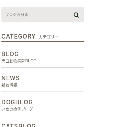
お預かり日記
スタッフブログ
しつけ教室
CATEGORY
カテゴリー
BLOG
天白動物病院BLOG
NEWS
新着情報
DOGBLOG
いぬの症例ブログ
CATSBLOG