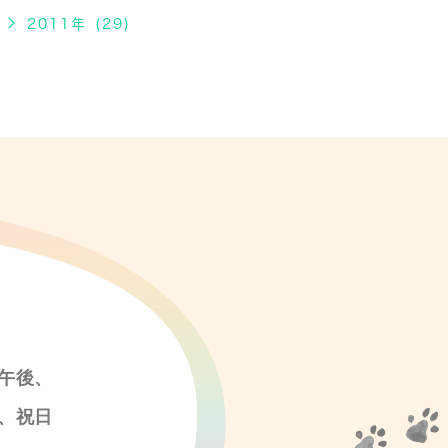
2011年 (29)
午後、
、祝日