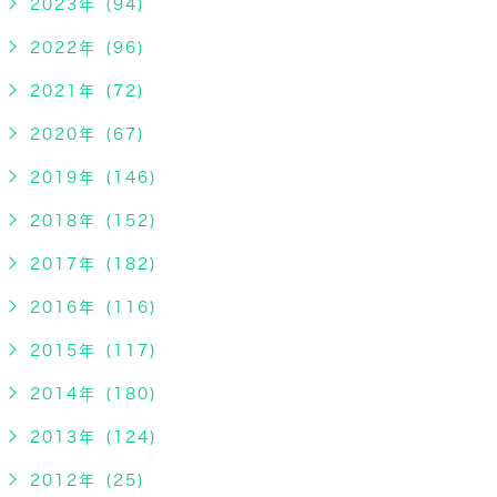
2023年 (94)
2022年 (96)
2021年 (72)
2020年 (67)
2019年 (146)
2018年 (152)
2017年 (182)
2016年 (116)
2015年 (117)
2014年 (180)
2013年 (124)
2012年 (25)