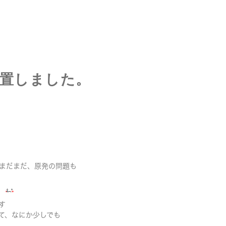
設置しました。
まだまだ、原発の問題も
す
て、なにか少しでも