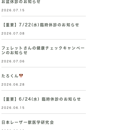
お盆休診のお知らせ
2026.07.15
【重要】7/22(水)臨時休診のお知らせ
2026.07.08
フェレットさんの健康チェックキャンペー
ンのお知らせ
2026.07.06
たろくん
2026.06.28
【重要】6/24(水) 臨時休診のお知らせ
2026.06.15
日本レーザー獣医学研究会