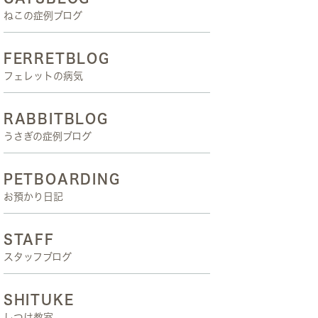
ねこの症例ブログ
FERRETBLOG
フェレットの病気
RABBITBLOG
うさぎの症例ブログ
PETBOARDING
お預かり日記
STAFF
スタッフブログ
SHITUKE
しつけ教室