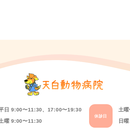
平日 9:00〜11:30、17:00〜19:30
土曜
休診日
土曜 9:00〜11:30
日曜