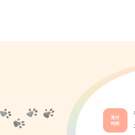
受付
時間