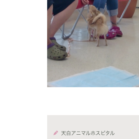
天白アニマルホスピタル