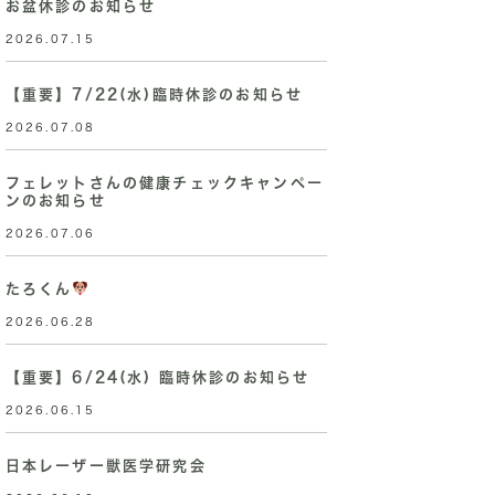
お盆休診のお知らせ
2026.07.15
【重要】7/22(水)臨時休診のお知らせ
2026.07.08
フェレットさんの健康チェックキャンペー
ンのお知らせ
2026.07.06
たろくん
2026.06.28
【重要】6/24(水) 臨時休診のお知らせ
2026.06.15
日本レーザー獣医学研究会