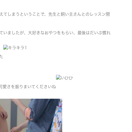
えてしまうということで、先生と飼い主さんとのレッスン開
ていましたが、大好きなおやつをもらい、最後はだいぶ慣れ
た
可愛さを振りまいてくださいね