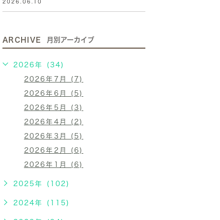
2026.06.10
ARCHIVE
月別アーカイブ
2026年 (34)
2026年7月 (7)
2026年6月 (5)
2026年5月 (3)
2026年4月 (2)
2026年3月 (5)
2026年2月 (6)
2026年1月 (6)
2025年 (102)
2024年 (115)