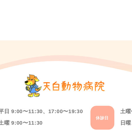
平日 9:00〜11:30、17:00〜19:30
土曜
休診日
土曜 9:00〜11:30
日曜