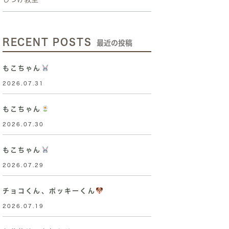
RECENT POSTS
最近の投稿
もこちゃん
2026.07.31
もこちゃん
2026.07.30
もこちゃん
2026.07.29
チョコくん、ポッキーくん
2026.07.19