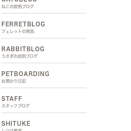
ねこの症例ブログ
FERRETBLOG
フェレットの病気
RABBITBLOG
うさぎの症例ブログ
PETBOARDING
お預かり日記
STAFF
スタッフブログ
SHITUKE
しつけ教室