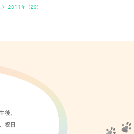
2011年 (29)
午後、
、祝日