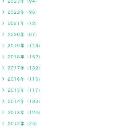
2023年 (94)
2022年 (96)
2021年 (72)
2020年 (67)
2019年 (146)
2018年 (152)
2017年 (182)
2016年 (116)
2015年 (117)
2014年 (180)
2013年 (124)
2012年 (25)