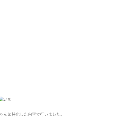
ゃんに特化した内容で行いました。