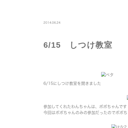
STAFF
2014.06.24
6/15 しつけ教室
6/15にしつけ教室を開きました
参加してくれたわんちゃんは、ポポちゃんです
今回はポポちゃんのみの参加だったのでポポち