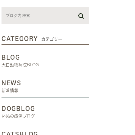
お預かり日記
スタッフブログ
しつけ教室
CATEGORY
カテゴリー
BLOG
天白動物病院BLOG
NEWS
新着情報
DOGBLOG
いぬの症例ブログ
CATSBLOG